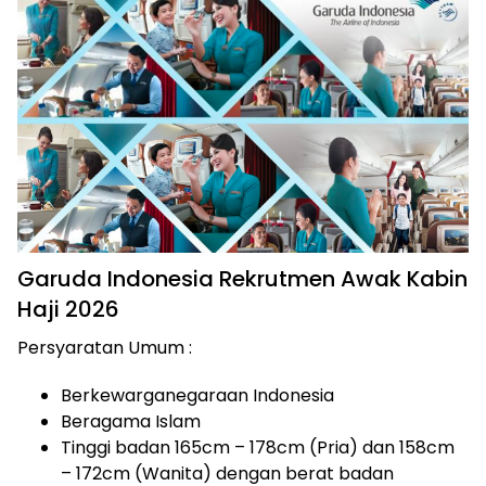
Garuda Indonesia Rekrutmen Awak Kabin
Haji 2026
Persyaratan Umum :
Berkewarganegaraan Indonesia
Beragama Islam
Tinggi badan 165cm – 178cm (Pria) dan 158cm
– 172cm (Wanita) dengan berat badan