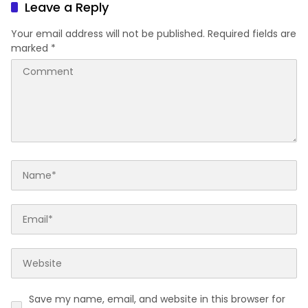
Leave a Reply
Your email address will not be published.
Required fields are
marked
*
Save my name, email, and website in this browser for