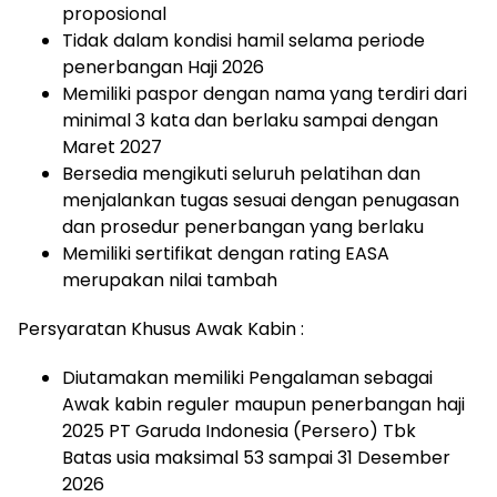
proposional
Tidak dalam kondisi hamil selama periode
penerbangan Haji 2026
Memiliki paspor dengan nama yang terdiri dari
minimal 3 kata dan berlaku sampai dengan
Maret 2027
Bersedia mengikuti seluruh pelatihan dan
menjalankan tugas sesuai dengan penugasan
dan prosedur penerbangan yang berlaku
Memiliki sertifikat dengan rating EASA
merupakan nilai tambah
Persyaratan Khusus Awak Kabin :
Diutamakan memiliki Pengalaman sebagai
Awak kabin reguler maupun penerbangan haji
2025 PT Garuda Indonesia (Persero) Tbk
Batas usia maksimal 53 sampai 31 Desember
2026