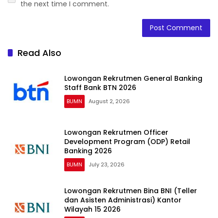
the next time I comment.
Read Also
Lowongan Rekrutmen General Banking
Staff Bank BTN 2026
BUMN
August 2, 2026
Lowongan Rekrutmen Officer
Development Program (ODP) Retail
Banking 2026
BUMN
July 23, 2026
Lowongan Rekrutmen Bina BNI (Teller
dan Asisten Administrasi) Kantor
Wilayah 15 2026