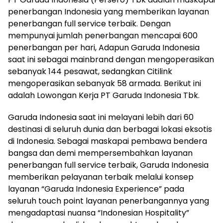
penerbangan Indonesia yang memberikan layanan
penerbangan full service terbaik. Dengan
mempunyai jumlah penerbangan mencapai 600
penerbangan per hari, Adapun Garuda Indonesia
saat ini sebagai mainbrand dengan mengoperasikan
sebanyak 144 pesawat, sedangkan Citilink
mengoperasikan sebanyak 58 armada. Berikut ini
adalah Lowongan Kerja PT Garuda Indonesia Tbk.
Garuda Indonesia saat ini melayani lebih dari 60
destinasi di seluruh dunia dan berbagai lokasi eksotis
di Indonesia. Sebagai maskapai pembawa bendera
bangsa dan demi mempersembahkan layanan
penerbangan full service terbaik, Garuda Indonesia
memberikan pelayanan terbaik melalui konsep
layanan “Garuda Indonesia Experience” pada
seluruh touch point layanan penerbangannya yang
mengadaptasi nuansa “Indonesian Hospitality”