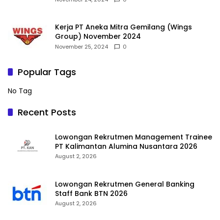
Kerja PT Aneka Mitra Gemilang (Wings
Group) November 2024
November 25, 2024
0
Popular Tags
No Tag
Recent Posts
Lowongan Rekrutmen Management Trainee
PT Kalimantan Alumina Nusantara 2026
August 2, 2026
Lowongan Rekrutmen General Banking
Staff Bank BTN 2026
August 2, 2026