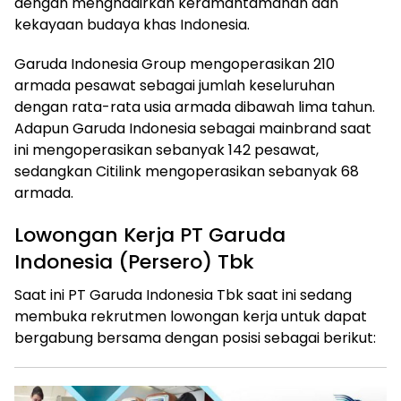
dengan menghadirkan keramahtamahan dan
kekayaan budaya khas Indonesia.
Garuda Indonesia Group mengoperasikan 210
armada pesawat sebagai jumlah keseluruhan
dengan rata-rata usia armada dibawah lima tahun.
Adapun Garuda Indonesia sebagai mainbrand saat
ini mengoperasikan sebanyak 142 pesawat,
sedangkan Citilink mengoperasikan sebanyak 68
armada.
Lowongan Kerja PT Garuda
Indonesia (Persero) Tbk
Saat ini PT Garuda Indonesia Tbk saat ini sedang
membuka rekrutmen lowongan kerja untuk dapat
bergabung bersama dengan posisi sebagai berikut: