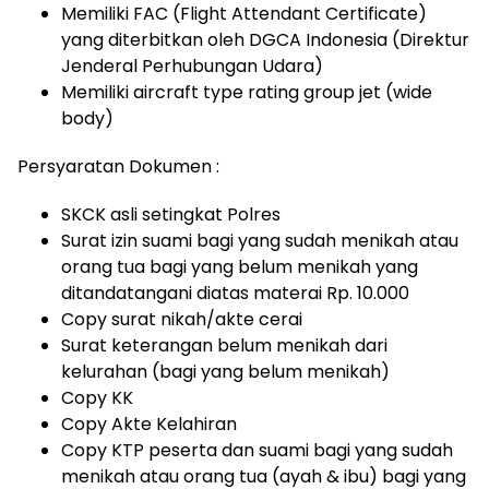
Memiliki FAC (Flight Attendant Certificate)
yang diterbitkan oleh DGCA Indonesia (Direktur
Jenderal Perhubungan Udara)
Memiliki aircraft type rating group jet (wide
body)
Persyaratan Dokumen :
SKCK asli setingkat Polres
Surat izin suami bagi yang sudah menikah atau
orang tua bagi yang belum menikah yang
ditandatangani diatas materai Rp. 10.000
Copy surat nikah/akte cerai
Surat keterangan belum menikah dari
kelurahan (bagi yang belum menikah)
Copy KK
Copy Akte Kelahiran
Copy KTP peserta dan suami bagi yang sudah
menikah atau orang tua (ayah & ibu) bagi yang