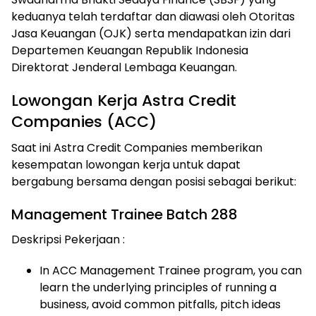
keduanya telah terdaftar dan diawasi oleh Otoritas
Jasa Keuangan (OJK) serta mendapatkan izin dari
Departemen Keuangan Republik Indonesia
Direktorat Jenderal Lembaga Keuangan.
Lowongan Kerja Astra Credit
Companies (ACC)
Saat ini Astra Credit Companies memberikan
kesempatan lowongan kerja untuk dapat
bergabung bersama dengan posisi sebagai berikut:
Management Trainee Batch 288
Deskripsi Pekerjaan :
In ACC Management Trainee program, you can
learn the underlying principles of running a
business, avoid common pitfalls, pitch ideas