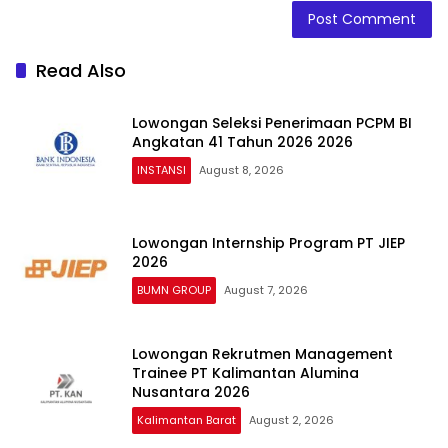
Read Also
Lowongan Seleksi Penerimaan PCPM BI
Angkatan 41 Tahun 2026 2026
INSTANSI
August 8, 2026
Lowongan Internship Program PT JIEP
2026
BUMN GROUP
August 7, 2026
Lowongan Rekrutmen Management
Trainee PT Kalimantan Alumina
Nusantara 2026
Kalimantan Barat
August 2, 2026