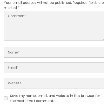
Your email address will not be published.
Required fields are
marked
*
Save my name, email, and website in this browser for
the next time I comment.