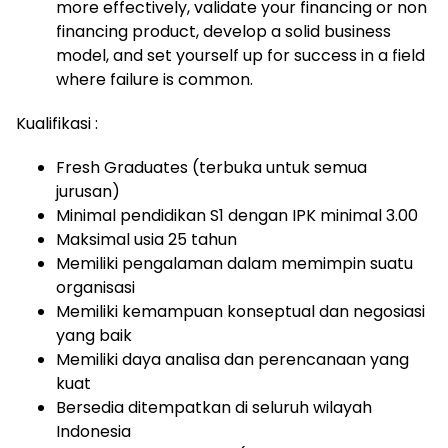
more effectively, validate your financing or non
financing product, develop a solid business
model, and set yourself up for success in a field
where failure is common.
Kualifikasi :
Fresh Graduates (terbuka untuk semua
jurusan)
Minimal pendidikan S1 dengan IPK minimal 3.00
Maksimal usia 25 tahun
Memiliki pengalaman dalam memimpin suatu
organisasi
Memiliki kemampuan konseptual dan negosiasi
yang baik
Memiliki daya analisa dan perencanaan yang
kuat
Bersedia ditempatkan di seluruh wilayah
Indonesia