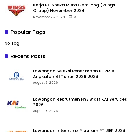
Kerja PT Aneka Mitra Gemilang (Wings
Group) November 2024
November 25, 2024
0
Popular Tags
No Tag
Recent Posts
Lowongan Seleksi Penerimaan PCPM BI
Angkatan 41 Tahun 2026 2026
August 8, 2026
Lowongan Rekrutmen HSE Staff KAI Services
2026
August 8, 2026
Lowongan Internship Program PT JIEP 2026