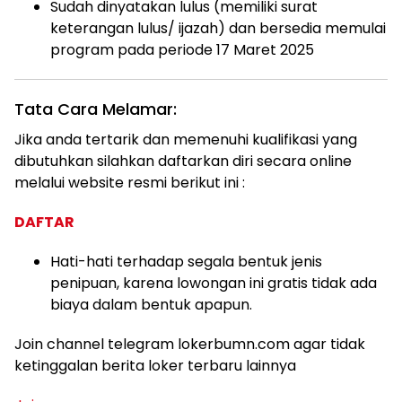
Sudah dinyatakan lulus (memiliki surat
keterangan lulus/ ijazah) dan bersedia memulai
program pada periode 17 Maret 2025
Tata Cara Melamar:
Jika anda tertarik dan memenuhi kualifikasi yang
dibutuhkan silahkan daftarkan diri secara online
melalui website resmi berikut ini :
DAFTAR
Hati-hati terhadap segala bentuk jenis
penipuan, karena lowongan ini gratis tidak ada
biaya dalam bentuk apapun.
Join channel telegram lokerbumn.com agar tidak
ketinggalan berita loker terbaru lainnya