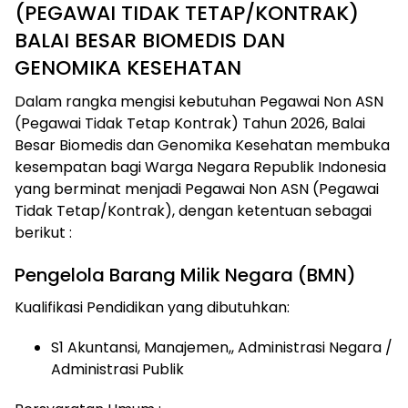
(PEGAWAI TIDAK TETAP/KONTRAK)
BALAI BESAR BIOMEDIS DAN
GENOMIKA KESEHATAN
Dalam rangka mengisi kebutuhan Pegawai Non ASN
(Pegawai Tidak Tetap Kontrak) Tahun 2026, Balai
Besar Biomedis dan Genomika Kesehatan membuka
kesempatan bagi Warga Negara Republik Indonesia
yang berminat menjadi Pegawai Non ASN (Pegawai
Tidak Tetap/Kontrak), dengan ketentuan sebagai
berikut :
Pengelola Barang Milik Negara (BMN)
Kualifikasi Pendidikan yang dibutuhkan:
S1 Akuntansi, Manajemen,, Administrasi Negara /
Administrasi Publik