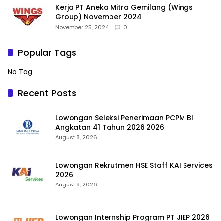
Kerja PT Aneka Mitra Gemilang (Wings
Group) November 2024
November 25, 2024
0
Popular Tags
No Tag
Recent Posts
Lowongan Seleksi Penerimaan PCPM BI
Angkatan 41 Tahun 2026 2026
August 8, 2026
Lowongan Rekrutmen HSE Staff KAI Services
2026
August 8, 2026
Lowongan Internship Program PT JIEP 2026