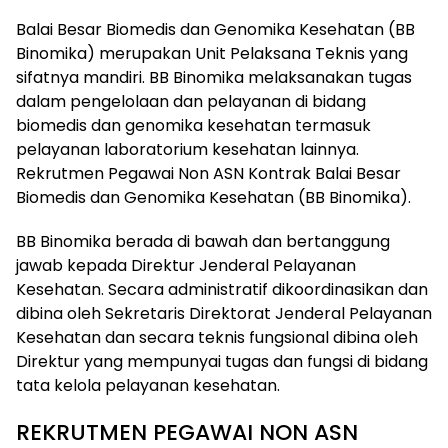
Balai Besar Biomedis dan Genomika Kesehatan (BB
Binomika) merupakan Unit Pelaksana Teknis yang
sifatnya mandiri. BB Binomika melaksanakan tugas
dalam pengelolaan dan pelayanan di bidang
biomedis dan genomika kesehatan termasuk
pelayanan laboratorium kesehatan lainnya.
Rekrutmen Pegawai Non ASN Kontrak Balai Besar
Biomedis dan Genomika Kesehatan (BB Binomika).
BB Binomika berada di bawah dan bertanggung
jawab kepada Direktur Jenderal Pelayanan
Kesehatan. Secara administratif dikoordinasikan dan
dibina oleh Sekretaris Direktorat Jenderal Pelayanan
Kesehatan dan secara teknis fungsional dibina oleh
Direktur yang mempunyai tugas dan fungsi di bidang
tata kelola pelayanan kesehatan.
REKRUTMEN PEGAWAI NON ASN