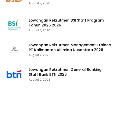
August 7, 2026
Lowongan Rekrutmen BSI Staff Program
Tahun 2026 2026
August 7, 2026
Lowongan Rekrutmen Management Trainee
PT Kalimantan Alumina Nusantara 2026
August 2, 2026
Lowongan Rekrutmen General Banking
Staff Bank BTN 2026
August 2, 2026