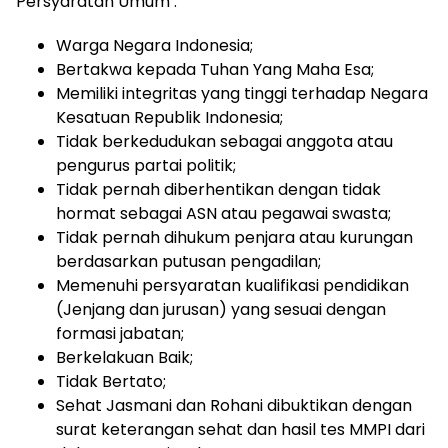
Persyaratan Umum :
Warga Negara Indonesia;
Bertakwa kepada Tuhan Yang Maha Esa;
Memiliki integritas yang tinggi terhadap Negara
Kesatuan Republik Indonesia;
Tidak berkedudukan sebagai anggota atau
pengurus partai politik;
Tidak pernah diberhentikan dengan tidak
hormat sebagai ASN atau pegawai swasta;
Tidak pernah dihukum penjara atau kurungan
berdasarkan putusan pengadilan;
Memenuhi persyaratan kualifikasi pendidikan
(Jenjang dan jurusan) yang sesuai dengan
formasi jabatan;
Berkelakuan Baik;
Tidak Bertato;
Sehat Jasmani dan Rohani dibuktikan dengan
surat keterangan sehat dan hasil tes MMPI dari