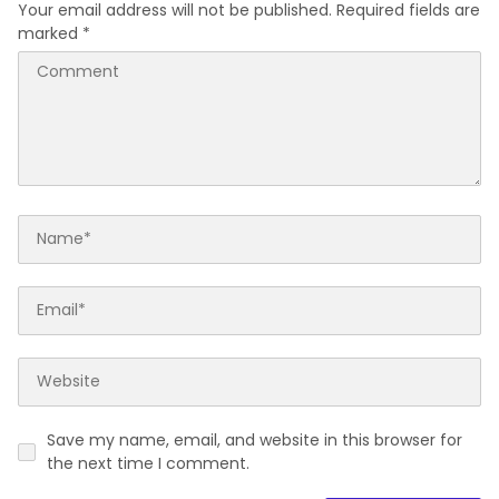
Your email address will not be published.
Required fields are
marked
*
Save my name, email, and website in this browser for
the next time I comment.