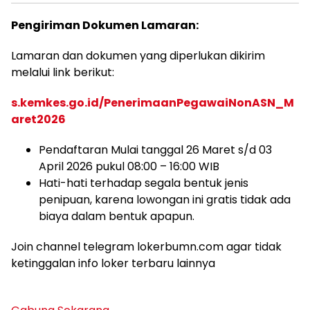
Pengiriman Dokumen Lamaran:
Lamaran dan dokumen yang diperlukan dikirim
melalui link berikut:
s.kemkes.go.id/PenerimaanPegawaiNonASN_M
aret2026
Pendaftaran Mulai tanggal 26 Maret s/d 03
April 2026 pukul 08:00 – 16:00 WIB
Hati-hati terhadap segala bentuk jenis
penipuan, karena lowongan ini gratis tidak ada
biaya dalam bentuk apapun.
Join channel telegram lokerbumn.com agar tidak
ketinggalan info loker terbaru lainnya