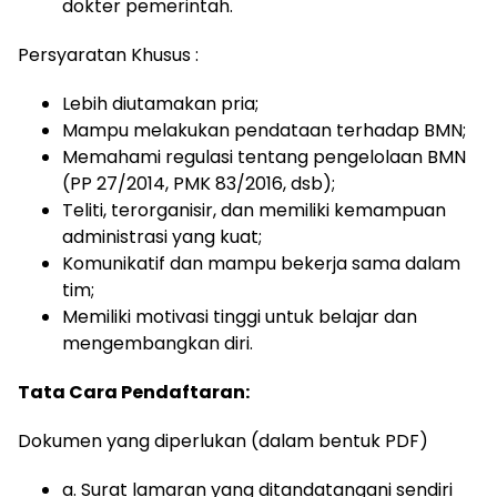
dokter pemerintah.
Persyaratan Khusus :
Lebih diutamakan pria;
Mampu melakukan pendataan terhadap BMN;
Memahami regulasi tentang pengelolaan BMN
(PP 27/2014, PMK 83/2016, dsb);
Teliti, terorganisir, dan memiliki kemampuan
administrasi yang kuat;
Komunikatif dan mampu bekerja sama dalam
tim;
Memiliki motivasi tinggi untuk belajar dan
mengembangkan diri.
Tata Cara Pendaftaran:
Dokumen yang diperlukan (dalam bentuk PDF)
a. Surat lamaran yang ditandatangani sendiri