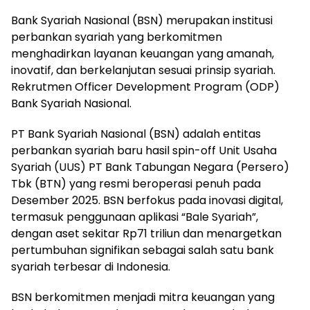
Bank Syariah Nasional (BSN) merupakan institusi
perbankan syariah yang berkomitmen
menghadirkan layanan keuangan yang amanah,
inovatif, dan berkelanjutan sesuai prinsip syariah.
Rekrutmen Officer Development Program (ODP)
Bank Syariah Nasional.
PT Bank Syariah Nasional (BSN) adalah entitas
perbankan syariah baru hasil spin-off Unit Usaha
Syariah (UUS) PT Bank Tabungan Negara (Persero)
Tbk (BTN) yang resmi beroperasi penuh pada
Desember 2025. BSN berfokus pada inovasi digital,
termasuk penggunaan aplikasi “Bale Syariah”,
dengan aset sekitar Rp71 triliun dan menargetkan
pertumbuhan signifikan sebagai salah satu bank
syariah terbesar di Indonesia.
BSN berkomitmen menjadi mitra keuangan yang