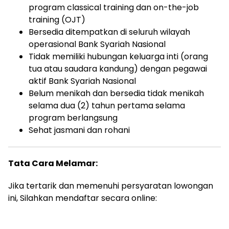
program classical training dan on-the-job
training (OJT)
Bersedia ditempatkan di seluruh wilayah
operasional Bank Syariah Nasional
Tidak memiliki hubungan keluarga inti (orang
tua atau saudara kandung) dengan pegawai
aktif Bank Syariah Nasional
Belum menikah dan bersedia tidak menikah
selama dua (2) tahun pertama selama
program berlangsung
Sehat jasmani dan rohani
Tata Cara Melamar:
Jika tertarik dan memenuhi persyaratan lowongan
ini, Silahkan mendaftar secara online: