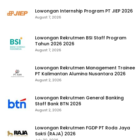
Lowongan Internship Program PT JIEP 2026
August 7, 2026
Lowongan Rekrutmen BSI Staff Program
Tahun 2026 2026
August 7, 2026
Lowongan Rekrutmen Management Trainee
PT Kalimantan Alumina Nusantara 2026
August 2, 2026
Lowongan Rekrutmen General Banking
Staff Bank BTN 2026
August 2, 2026
Lowongan Rekrutmen FGDP PT Roda Jaya
Sakti (RAJA) 2026