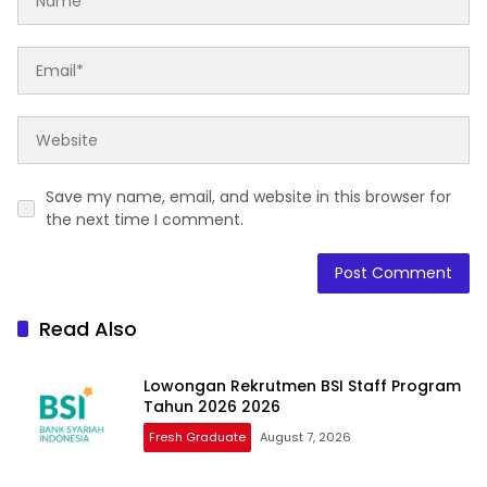
Save my name, email, and website in this browser for
the next time I comment.
Read Also
Lowongan Rekrutmen BSI Staff Program
Tahun 2026 2026
Fresh Graduate
August 7, 2026