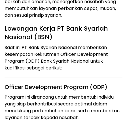
berkah dan amanah, menargetkan nasabah yang
membutuhkan layanan perbankan cepat, mudah,
dan sesuai prinsip syariah.
Lowongan Kerja PT Bank Syariah
Nasional (BSN)
Saat ini PT Bank Syariah Nasional memberikan
kesempatan Rekrutmen Officer Development
Program (ODP) Bank Syariah Nasional untuk
kualifikasi sebagai berikut:
Officer Development Program (ODP)
Program ini dirancang untuk membentuk individu
yang siap berkontribusi secara optimal dalam
mendukung pertumbuhan bisnis serta memberikan
layanan terbaik kepada nasabah.