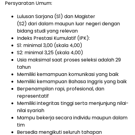
Persyaratan Umum:
Lulusan Sarjana (S1) dan Magister
(S2) dari dalam maupun luar negeri dengan
bidang studi yang relevan
Indeks Prestasi Kumulatif (IPK):
S1: minimal 3,00 (skala 4,00)
S2: minimal 3,25 (skala 4,00)
Usia maksimal saat proses seleksi adalah 29
tahun
Memiliki kemampuan komunikasi yang baik
Memiliki kemampuan Bahasa Inggris yang baik
Berpenampilan rapi, profesional, dan
representatif
Memiliki integritas tinggi serta menjunjung nilai-
nilai syariah
Mampu bekerja secara individu maupun dalam
tim
Bersedia mengikuti seluruh tahapan