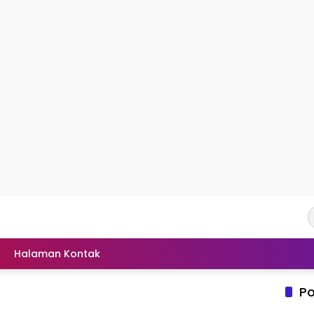
Halaman Kontak
Po