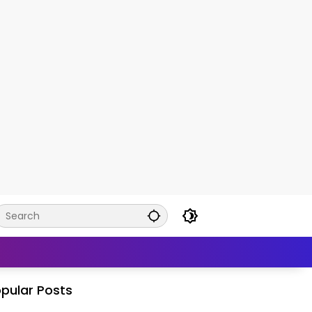
pular Posts