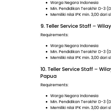
Warga Negara Indonesia
Min. Pendidikan Terakhir D-3 (
Memiliki nilai IPK min. 3,00 dari 
9. Teller Service Staff – Wi
Requirements:
Warga Negara Indonesia
Min. Pendidikan Terakhir D-3 (
Memiliki nilai IPK min. 3,00 dari 
10. Teller Service Staff – W
Papua
Requirements:
Warga Negara Indonesia
Min. Pendidikan Terakhir D-3 (
Memiliki nilai IPK min. 3,00 dari 