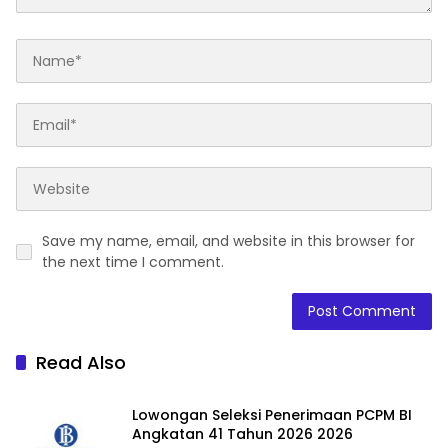
Save my name, email, and website in this browser for
the next time I comment.
Read Also
Lowongan Seleksi Penerimaan PCPM BI
Angkatan 41 Tahun 2026 2026