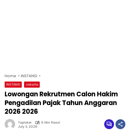
Home
INSTANSI
INSTANSI
Jakarta
Lowongan Rekrutmen Calon Hakim
Pengadilan Pajak Tahun Anggaran
2026 2026
Toploker
6 Min Read
July 3, 2026