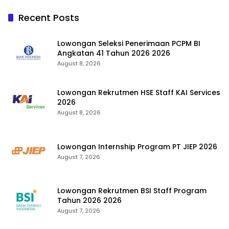
Recent Posts
Lowongan Seleksi Penerimaan PCPM BI
Angkatan 41 Tahun 2026 2026
August 8, 2026
Lowongan Rekrutmen HSE Staff KAI Services
2026
August 8, 2026
Lowongan Internship Program PT JIEP 2026
August 7, 2026
Lowongan Rekrutmen BSI Staff Program
Tahun 2026 2026
August 7, 2026