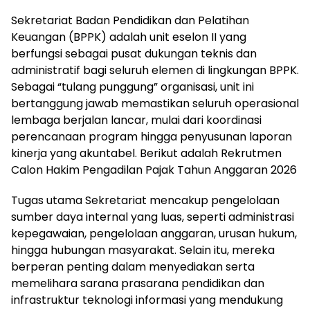
Sekretariat Badan Pendidikan dan Pelatihan
Keuangan (BPPK) adalah unit eselon II yang
berfungsi sebagai pusat dukungan teknis dan
administratif bagi seluruh elemen di lingkungan BPPK.
Sebagai “tulang punggung” organisasi, unit ini
bertanggung jawab memastikan seluruh operasional
lembaga berjalan lancar, mulai dari koordinasi
perencanaan program hingga penyusunan laporan
kinerja yang akuntabel. Berikut adalah Rekrutmen
Calon Hakim Pengadilan Pajak Tahun Anggaran 2026
Tugas utama Sekretariat mencakup pengelolaan
sumber daya internal yang luas, seperti administrasi
kepegawaian, pengelolaan anggaran, urusan hukum,
hingga hubungan masyarakat. Selain itu, mereka
berperan penting dalam menyediakan serta
memelihara sarana prasarana pendidikan dan
infrastruktur teknologi informasi yang mendukung