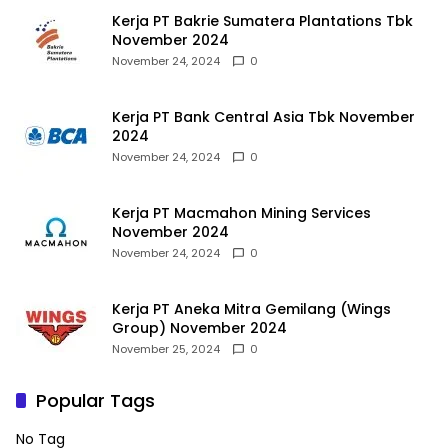
Kerja PT Bakrie Sumatera Plantations Tbk
November 2024
November 24, 2024
0
Kerja PT Bank Central Asia Tbk November
2024
November 24, 2024
0
Kerja PT Macmahon Mining Services
November 2024
November 24, 2024
0
Kerja PT Aneka Mitra Gemilang (Wings
Group) November 2024
November 25, 2024
0
Popular Tags
No Tag