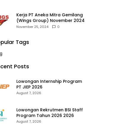
Kerja PT Aneka Mitra Gemilang
(Wings Group) November 2024
November 25, 2024
0
pular Tags
g
cent Posts
Lowongan Internship Program
PT JIEP 2026
August 7, 2026
Lowongan Rekrutmen BSI Staff
Program Tahun 2026 2026
August 7, 2026