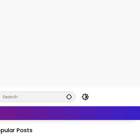
pular Posts