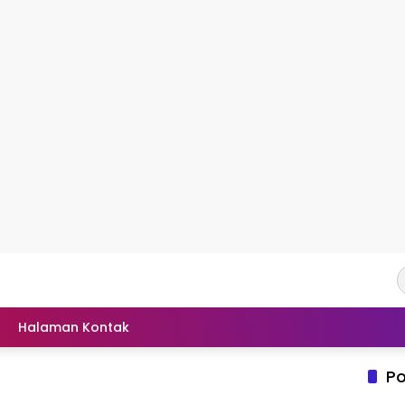
Halaman Kontak
Po