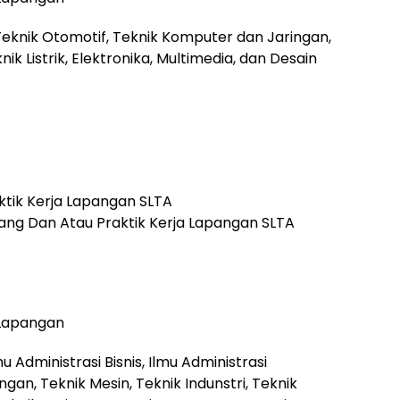
Teknik Otomotif, Teknik Komputer dan Jaringan,
k Listrik, Elektronika, Multimedia, dan Desain
tik Kerja Lapangan SLTA
ng Dan Atau Praktik Kerja Lapangan SLTA
 Lapangan
u Administrasi Bisnis, Ilmu Administrasi
n, Teknik Mesin, Teknik Indunstri, Teknik