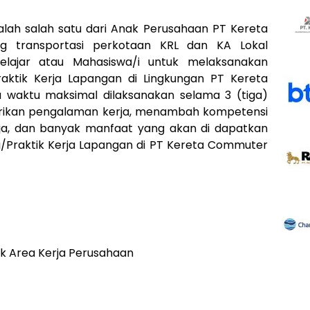
lah salah satu dari Anak Perusahaan PT Kereta
ang transportasi perkotaan KRL dan KA Lokal
lajar atau Mahasiswa/i untuk melaksanakan
ktik Kerja Lapangan di Lingkungan PT Kereta
 waktu maksimal dilaksanakan selama 3 (tiga)
erikan pengalaman kerja, menambah kompetensi
ja, dan banyak manfaat yang akan di dapatkan
/Praktik Kerja Lapangan di PT Kereta Commuter
k Area Kerja Perusahaan