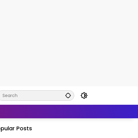
pular Posts