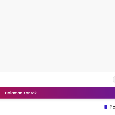
Halaman Kontak
Po