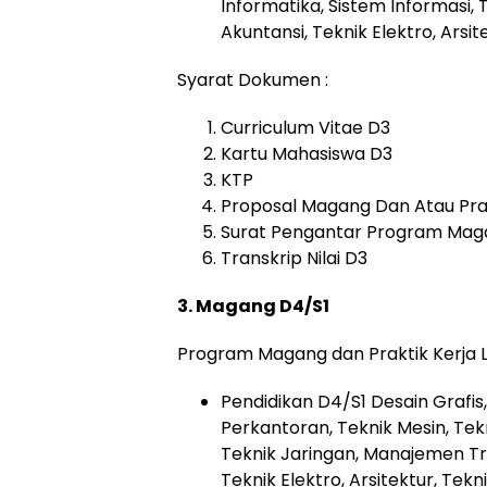
Informatika, Sistem Informasi,
Akuntansi, Teknik Elektro, Arsit
Syarat Dokumen :
Curriculum Vitae D3
Kartu Mahasiswa D3
KTP
Proposal Magang Dan Atau Pra
Surat Pengantar Program Maga
Transkrip Nilai D3
3. Magang D4/S1
Program Magang dan Praktik Kerja
Pendidikan D4/S1 Desain Grafis, 
Perkantoran, Teknik Mesin, Tekn
Teknik Jaringan, Manajemen Tra
Teknik Elektro, Arsitektur, Tekni