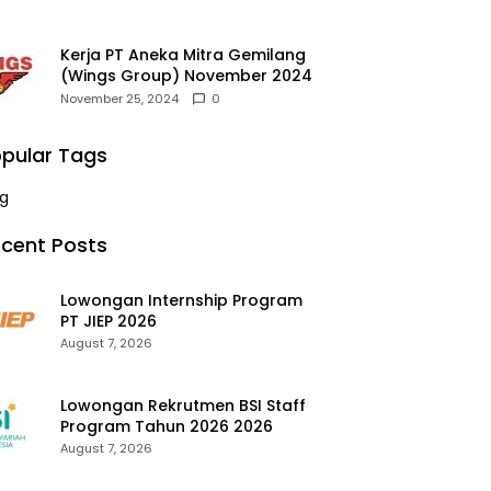
Kerja PT Aneka Mitra Gemilang
(Wings Group) November 2024
November 25, 2024
0
pular Tags
g
cent Posts
Lowongan Internship Program
PT JIEP 2026
August 7, 2026
Lowongan Rekrutmen BSI Staff
Program Tahun 2026 2026
August 7, 2026