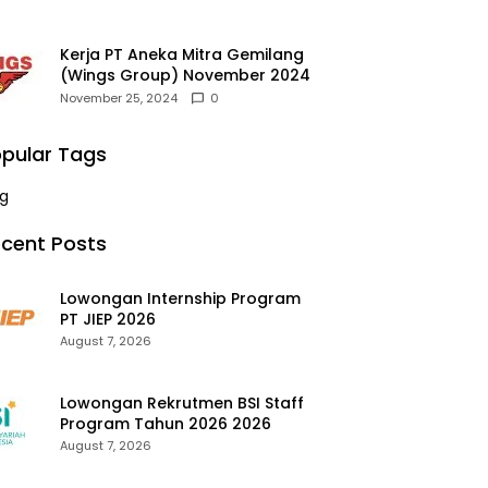
Kerja PT Aneka Mitra Gemilang
(Wings Group) November 2024
November 25, 2024
0
pular Tags
g
cent Posts
Lowongan Internship Program
PT JIEP 2026
August 7, 2026
Lowongan Rekrutmen BSI Staff
Program Tahun 2026 2026
August 7, 2026