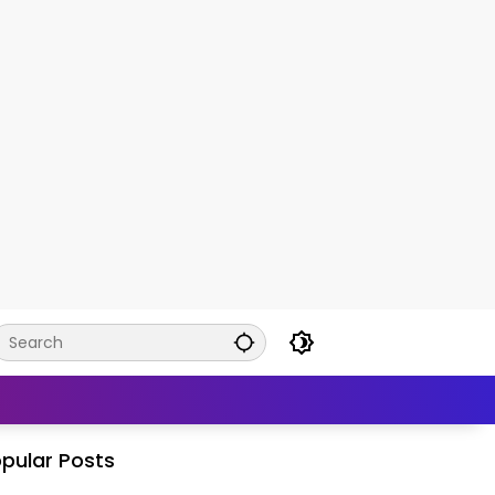
pular Posts