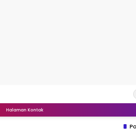
Halaman Kontak
Po