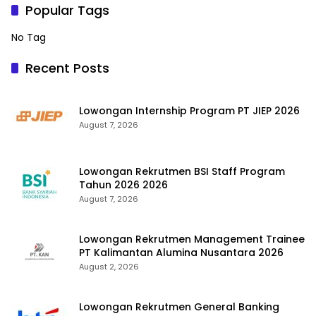
Popular Tags
No Tag
Recent Posts
Lowongan Internship Program PT JIEP 2026
August 7, 2026
Lowongan Rekrutmen BSI Staff Program
Tahun 2026 2026
August 7, 2026
Lowongan Rekrutmen Management Trainee
PT Kalimantan Alumina Nusantara 2026
August 2, 2026
Lowongan Rekrutmen General Banking