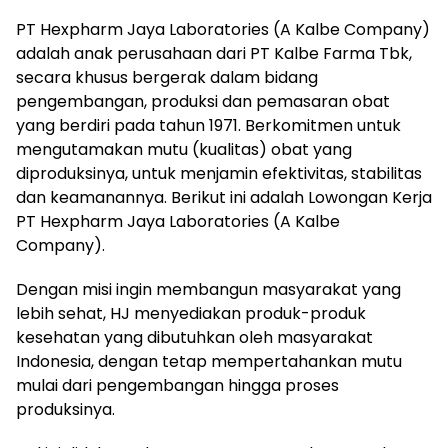
PT Hexpharm Jaya Laboratories (A Kalbe Company)
adalah anak perusahaan dari PT Kalbe Farma Tbk,
secara khusus bergerak dalam bidang
pengembangan, produksi dan pemasaran obat
yang berdiri pada tahun 1971. Berkomitmen untuk
mengutamakan mutu (kualitas) obat yang
diproduksinya, untuk menjamin efektivitas, stabilitas
dan keamanannya. Berikut ini adalah Lowongan Kerja
PT Hexpharm Jaya Laboratories (A Kalbe
Company).
Dengan misi ingin membangun masyarakat yang
lebih sehat, HJ menyediakan produk-produk
kesehatan yang dibutuhkan oleh masyarakat
Indonesia, dengan tetap mempertahankan mutu
mulai dari pengembangan hingga proses
produksinya.