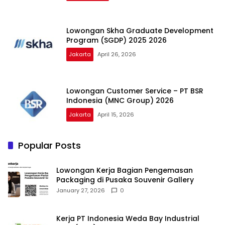
Lowongan Skha Graduate Development
Program (SGDP) 2025 2026
Jakarta
April 26, 2026
Lowongan Customer Service – PT BSR
Indonesia (MNC Group) 2026
Jakarta
April 15, 2026
Popular Posts
Lowongan Kerja Bagian Pengemasan
Packaging di Pusaka Souvenir Gallery
January 27, 2026
0
Kerja PT Indonesia Weda Bay Industrial