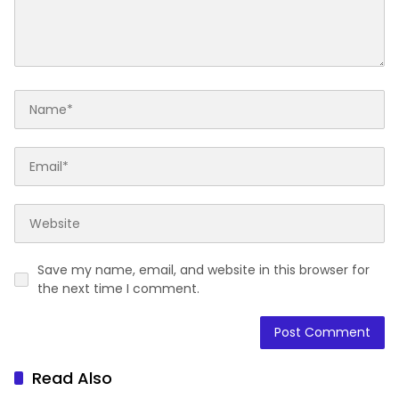
Save my name, email, and website in this browser for
the next time I comment.
Read Also