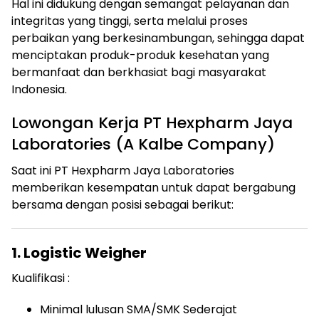
Hal ini didukung dengan semangat pelayanan dan
integritas yang tinggi, serta melalui proses
perbaikan yang berkesinambungan, sehingga dapat
menciptakan produk-produk kesehatan yang
bermanfaat dan berkhasiat bagi masyarakat
Indonesia.
Lowongan Kerja PT Hexpharm Jaya
Laboratories (A Kalbe Company)
Saat ini PT Hexpharm Jaya Laboratories
memberikan kesempatan untuk dapat bergabung
bersama dengan posisi sebagai berikut:
1. Logistic Weigher
Kualifikasi :
Minimal lulusan SMA/SMK Sederajat