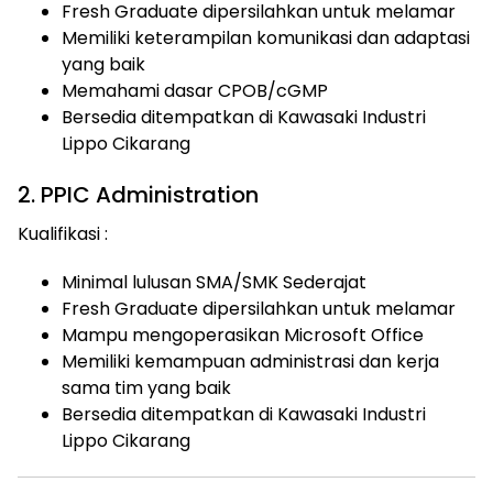
Fresh Graduate dipersilahkan untuk melamar
Memiliki keterampilan komunikasi dan adaptasi
yang baik
Memahami dasar CPOB/cGMP
Bersedia ditempatkan di Kawasaki Industri
Lippo Cikarang
2. PPIC Administration
Kualifikasi :
Minimal lulusan SMA/SMK Sederajat
Fresh Graduate dipersilahkan untuk melamar
Mampu mengoperasikan Microsoft Office
Memiliki kemampuan administrasi dan kerja
sama tim yang baik
Bersedia ditempatkan di Kawasaki Industri
Lippo Cikarang