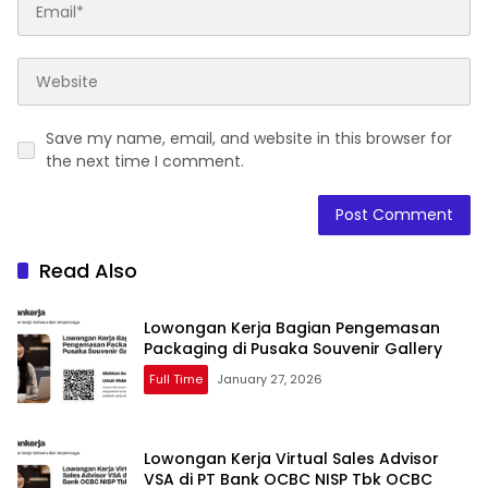
Save my name, email, and website in this browser for
the next time I comment.
Read Also
Lowongan Kerja Bagian Pengemasan
Packaging di Pusaka Souvenir Gallery
Full Time
January 27, 2026
Lowongan Kerja Virtual Sales Advisor
VSA di PT Bank OCBC NISP Tbk OCBC