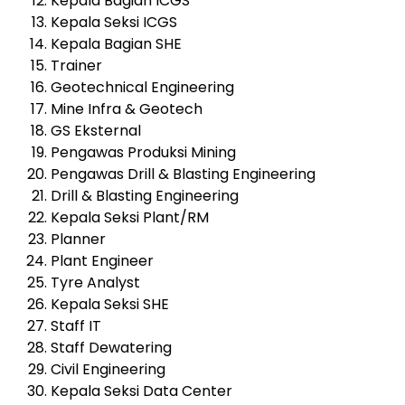
Kepala Bagian ICGS
Kepala Seksi ICGS
Kepala Bagian SHE
Trainer
Geotechnical Engineering
Mine Infra & Geotech
GS Eksternal
Pengawas Produksi Mining
Pengawas Drill & Blasting Engineering
Drill & Blasting Engineering
Kepala Seksi Plant/RM
Planner
Plant Engineer
Tyre Analyst
Kepala Seksi SHE
Staff IT
Staff Dewatering
Civil Engineering
Kepala Seksi Data Center