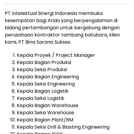
PT intelektual Sinergi Indonesia membuka
kesempatan bagi Anda yang berpengalaman di
bidang pertambangan untuk bergabung dengan
perusahaan kontraktor tambang batubara, klien
kami, PT Bina Sarana Sukses.
Kepala Proyek / Project Manager
Kepala Bagian Produksi
Kepala Seksi Produksi
Kepala Bagian Engineering
Kepala Seksi Engineering
Kepala Bagian Logistik
Kepala Seksi Logistik
Kepala Bagian Warehouse
Kepala Seksi Warehouse
Kepala Bagian Plant/RM
Kepala Seksi Drill & Blasting Engineering