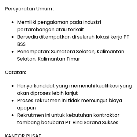
Persyaratan Umum :
Memiliki pengalaman pada Industri
pertambangan atau terkait
Bersedia ditempatkan di seluruh lokasi kerja PT
BSS
Penempatan: Sumatera Selatan, Kalimantan
Selatan, Kalimantan Timur
Catatan:
Hanya kandidat yang memenuhi kualifikasi yang
akan diproses lebih lanjut
Proses rekrutmen ini tidak memungut biaya
apapun
Rekrutmen ini untuk kebutuhan kontraktor
tambang batubara PT Bina Sarana Sukses
KANTOR PUSAT