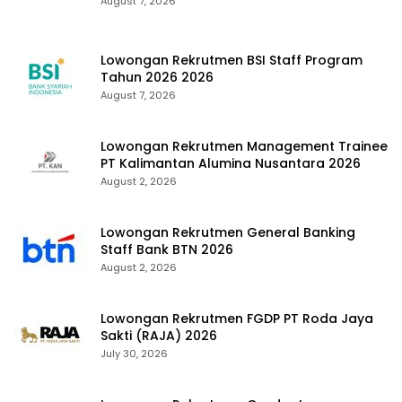
August 7, 2026
Lowongan Rekrutmen BSI Staff Program
Tahun 2026 2026
August 7, 2026
Lowongan Rekrutmen Management Trainee
PT Kalimantan Alumina Nusantara 2026
August 2, 2026
Lowongan Rekrutmen General Banking
Staff Bank BTN 2026
August 2, 2026
Lowongan Rekrutmen FGDP PT Roda Jaya
Sakti (RAJA) 2026
July 30, 2026