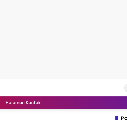
Halaman Kontak
Po