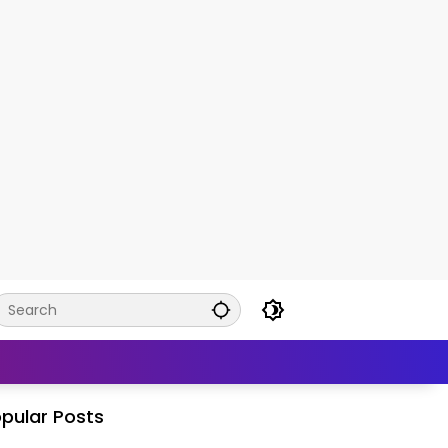
pular Posts