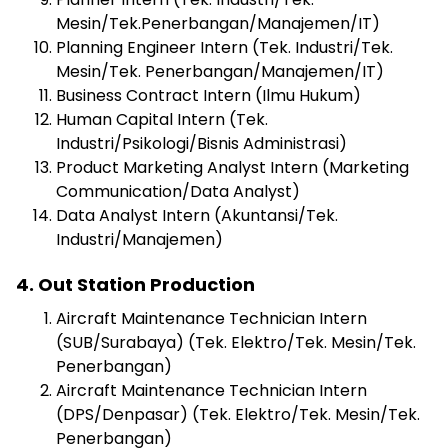
Mesin/Tek.Penerbangan/Manajemen/IT)
Planning Engineer Intern (Tek. Industri/Tek.
Mesin/Tek. Penerbangan/Manajemen/IT)
Business Contract Intern (Ilmu Hukum)
Human Capital Intern (Tek.
Industri/Psikologi/Bisnis Administrasi)
Product Marketing Analyst Intern (Marketing
Communication/Data Analyst)
Data Analyst Intern (Akuntansi/Tek.
Industri/Manajemen)
4. Out Station Production
Aircraft Maintenance Technician Intern
(SUB/Surabaya) (Tek. Elektro/Tek. Mesin/Tek.
Penerbangan)
Aircraft Maintenance Technician Intern
(DPS/Denpasar) (Tek. Elektro/Tek. Mesin/Tek.
Penerbangan)