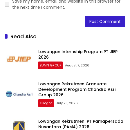
Save my name, email, and website in this browser for
the next time I comment.
Read Also
Lowongan Internship Program PT JIEP
2026
BUMN GROUP
August 7, 2026
Lowongan Rekrutmen Graduate
Development Program Chandra Asri
Group 2026
Cilegon
July 29, 2026
Lowongan Rekrutmen PT Pamapersada
Nusantara (PAMA) 2026