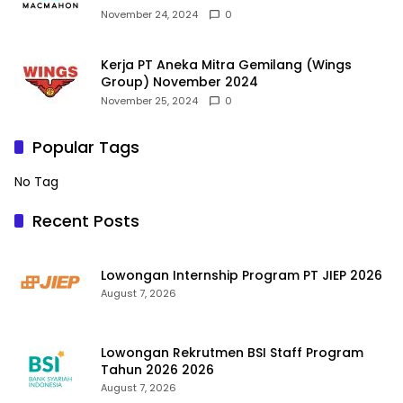
November 24, 2024
0
Kerja PT Aneka Mitra Gemilang (Wings
Group) November 2024
November 25, 2024
0
Popular Tags
No Tag
Recent Posts
Lowongan Internship Program PT JIEP 2026
August 7, 2026
Lowongan Rekrutmen BSI Staff Program
Tahun 2026 2026
August 7, 2026