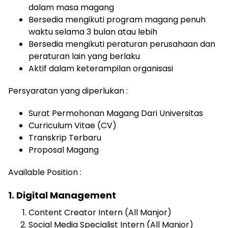
dalam masa magang
Bersedia mengikuti program magang penuh
waktu selama 3 bulan atau lebih
Bersedia mengikuti peraturan perusahaan dan
peraturan lain yang berlaku
Aktif dalam keterampilan organisasi
Persyaratan yang diperlukan :
Surat Permohonan Magang Dari Universitas
Curriculum Vitae (CV)
Transkrip Terbaru
Proposal Magang
Available Position :
1. Digital Management
Content Creator Intern (All Manjor)
Social Media Specialist Intern (All Manjor)