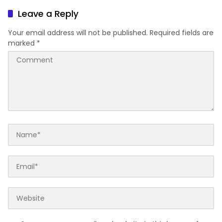
Leave a Reply
Your email address will not be published.
Required fields are
marked
*