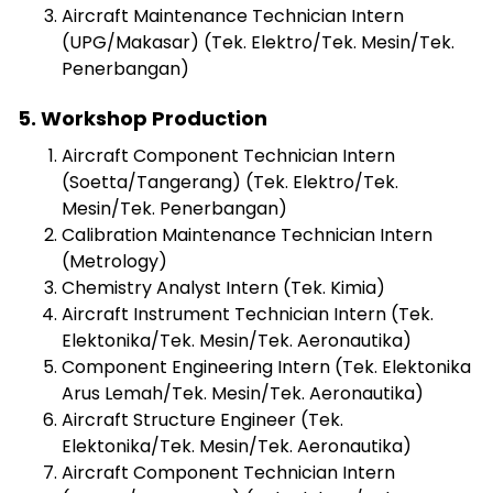
Aircraft Maintenance Technician Intern
(UPG/Makasar) (Tek. Elektro/Tek. Mesin/Tek.
Penerbangan)
5. Workshop Production
Aircraft Component Technician Intern
(Soetta/Tangerang) (Tek. Elektro/Tek.
Mesin/Tek. Penerbangan)
Calibration Maintenance Technician Intern
(Metrology)
Chemistry Analyst Intern (Tek. Kimia)
Aircraft Instrument Technician Intern (Tek.
Elektonika/Tek. Mesin/Tek. Aeronautika)
Component Engineering Intern (Tek. Elektonika
Arus Lemah/Tek. Mesin/Tek. Aeronautika)
Aircraft Structure Engineer (Tek.
Elektonika/Tek. Mesin/Tek. Aeronautika)
Aircraft Component Technician Intern