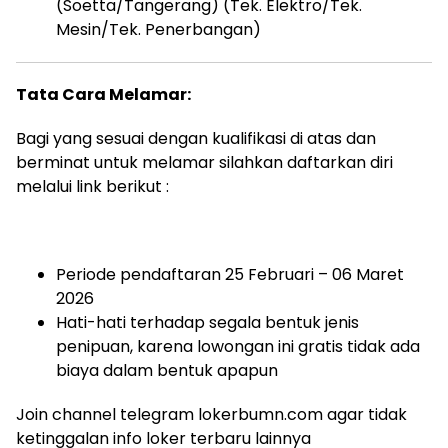
(Soetta/Tangerang) (Tek. Elektro/Tek.
Mesin/Tek. Penerbangan)
Tata Cara Melamar:
Bagi yang sesuai dengan kualifikasi di atas dan
berminat untuk melamar silahkan daftarkan diri
melalui link berikut :
Periode pendaftaran 25 Februari – 06 Maret
2026
Hati-hati terhadap segala bentuk jenis
penipuan, karena lowongan ini gratis tidak ada
biaya dalam bentuk apapun
Join channel telegram lokerbumn.com agar tidak
ketinggalan info loker terbaru lainnya