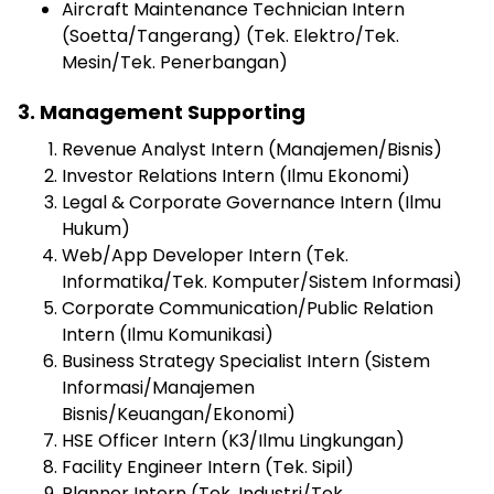
Aircraft Maintenance Technician Intern
(Soetta/Tangerang) (Tek. Elektro/Tek.
Mesin/Tek. Penerbangan)
3. Management Supporting
Revenue Analyst Intern (Manajemen/Bisnis)
Investor Relations Intern (Ilmu Ekonomi)
Legal & Corporate Governance Intern (Ilmu
Hukum)
Web/App Developer Intern (Tek.
Informatika/Tek. Komputer/Sistem Informasi)
Corporate Communication/Public Relation
Intern (Ilmu Komunikasi)
Business Strategy Specialist Intern (Sistem
Informasi/Manajemen
Bisnis/Keuangan/Ekonomi)
HSE Officer Intern (K3/Ilmu Lingkungan)
Facility Engineer Intern (Tek. Sipil)
Planner Intern (Tek. Industri/Tek.