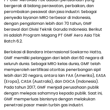
bergerak di bidang perawatan, perbaikan, dan
perombakan pesawat dan jasa industri. Sebagai
penyedia layanan MRO terbesar di Indonesia,
dengan pengalaman lebih dari 70 tahun, GMF
berawal dari Divisi Teknik Garuda Indonesia. Berikut
ini adalah Program Magang PT GMF Aero Asia Tbk
Batch 6.2.
Berlokasi di Bandara Internasional Soekarno Hatta,
GMF memiliki pelanggan dari lebih dari 60 negara di
seluruh dunia. Sebagai MRO kelas dunia, GMF telah
memperoleh sertifikasi otoritas penerbangan sipil
lebih dari 20 negara, antara lain FAA (Amerika), EASA
(Eropa), CASA (Australia), dan DGCA (Indonesia).
Pada tahun 2017, GMF menjadi perusahaan publik
dengan melepas sahamnya kepada publik. Saat ini,
GMF memperluas bisnisnya dengan melakukan
penetrasi pasar mesin turbin gas industri.