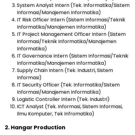
System Analyst Intern (Tek. Informatika/Sistem
Informasi/Manajemen Informatika)
IT Risk Officer Intern (Sistem Informasi/Teknik
Informatika/Manajemen Informatika)
IT Project Management Officer Intern (Sistem
Informasi/Teknik Informatika/Manajemen
Informatika)
IT Governance Intern (Sistem Informasi/Teknik
Informatika/Manajemen Informatika)
Supply Chain Intern (Tek. Industri, Sistem
Informasi)
IT Security Officer (Tek. Informatika/Sistem
Informasi/Manajemen Informatika)
Logistic Controller Intern (Tek. Industri)
ICT Analyst (Tek. Informasi, Sistem Informasi,
Ilmu Komputer, Tek Infromatika)
2. Hangar Production