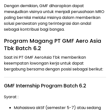
Dengan demikian, GMF diharapkan dapat
mewujudkan visinya untuk menjadi perusahaan MRO
paling bernilai melalui misinya dalam memberikan
solusi perawatan yang terintegrasi dan andal
sebagai kontribusi bagi bangsa.
Program Magang PT GMF Aero Asia
Tbk Batch 6.2
Saat ini PT GMF AeroAsia Tbk memberikan
kesempatan lowongan kerja untuk dapat
bergabung bersama dengan posisi sebagai berikut:
GMF Internship Program Batch 6.2
Syarat :
Mahasiswa aktif (semester 5-7) atau sedang