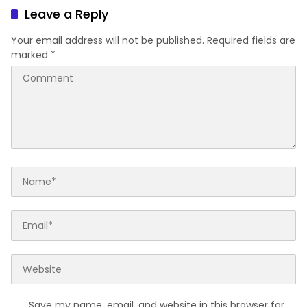
Leave a Reply
Your email address will not be published.
Required fields are
marked
*
Save my name, email, and website in this browser for