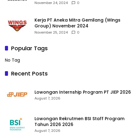
November 24, 2024
0
Kerja PT Aneka Mitra Gemilang (Wings
Group) November 2024
November 25, 2024
0
Popular Tags
No Tag
Recent Posts
Lowongan Internship Program PT JIEP 2026
August 7, 2026
Lowongan Rekrutmen BSI Staff Program
Tahun 2026 2026
August 7, 2026