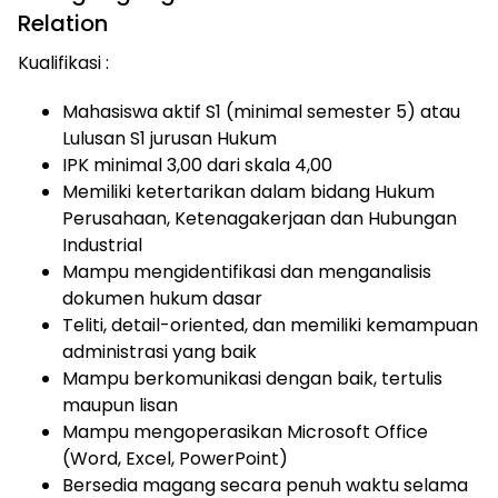
Relation
Kualifikasi :
Mahasiswa aktif S1 (minimal semester 5) atau
Lulusan S1 jurusan Hukum
IPK minimal 3,00 dari skala 4,00
Memiliki ketertarikan dalam bidang Hukum
Perusahaan, Ketenagakerjaan dan Hubungan
Industrial
Mampu mengidentifikasi dan menganalisis
dokumen hukum dasar
Teliti, detail-oriented, dan memiliki kemampuan
administrasi yang baik
Mampu berkomunikasi dengan baik, tertulis
maupun lisan
Mampu mengoperasikan Microsoft Office
(Word, Excel, PowerPoint)
Bersedia magang secara penuh waktu selama