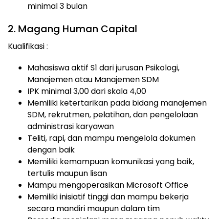
minimal 3 bulan
2. Magang Human Capital
Kualifikasi :
Mahasiswa aktif S1 dari jurusan Psikologi,
Manajemen atau Manajemen SDM
IPK minimal 3,00 dari skala 4,00
Memiliki ketertarikan pada bidang manajemen
SDM, rekrutmen, pelatihan, dan pengelolaan
administrasi karyawan
Teliti, rapi, dan mampu mengelola dokumen
dengan baik
Memiliki kemampuan komunikasi yang baik,
tertulis maupun lisan
Mampu mengoperasikan Microsoft Office
Memiliki inisiatif tinggi dan mampu bekerja
secara mandiri maupun dalam tim