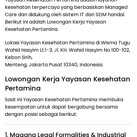
kesehatan terpercaya yang berbasiskan Managed
Care dan didukung oleh sistem IT dan SDM handal.
Berikut ini adalah Lowongan Kerja Yayasan
Kesehatan Pertamina.
Lokasi Yayasan Kesehatan Pertamina di Wisma Tugu
Wahid Hasyim Lt.1-3, Jl. KH. Wahid Hasyim No 100-102,
Kebon Sirih,
Menteng, Jakarta Pusat 10340, Indonesia.
Lowongan Kerja Yayasan Kesehatan
Pertamina
Saat ini Yayasan Kesehatan Pertamina membuka
kesempatan untuk dapat bergabung bersama
dengan posisi sebagai berikut:
1. Magang Legal Formalities & Industrial