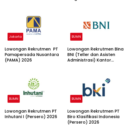
Group 2026
Jakarta
BUMN
Lowongan Rekrutmen PT
Lowongan Rekrutmen Bina
Pamapersada Nusantara
BNI (Teller dan Asisten
(PAMA) 2026
Administrasi) Kantor
Wilayah 15 2026
BUMN
BUMN
Lowongan Rekrutmen PT
Lowongan Rekrutmen PT
Inhutani I (Persero) 2026
Biro Klasifikasi Indonesia
(Persero) 2026