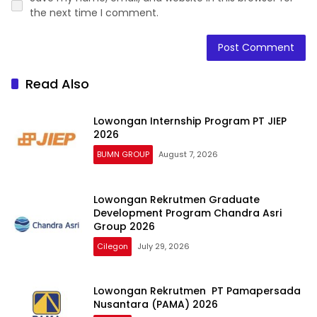
the next time I comment.
Read Also
Lowongan Internship Program PT JIEP
2026
BUMN GROUP
August 7, 2026
Lowongan Rekrutmen Graduate
Development Program Chandra Asri
Group 2026
Cilegon
July 29, 2026
Lowongan Rekrutmen PT Pamapersada
Nusantara (PAMA) 2026