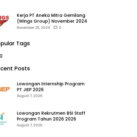
Kerja PT Aneka Mitra Gemilang
(Wings Group) November 2024
November 25, 2024
0
pular Tags
g
cent Posts
Lowongan Internship Program
PT JIEP 2026
August 7, 2026
Lowongan Rekrutmen BSI Staff
Program Tahun 2026 2026
August 7, 2026