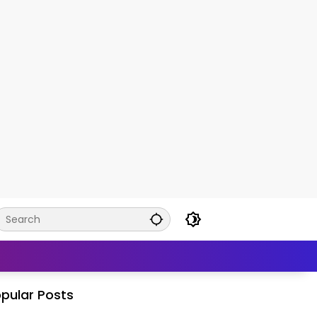
pular Posts