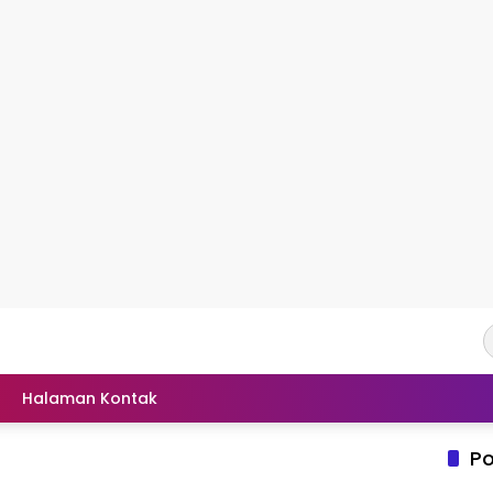
Halaman Kontak
Po