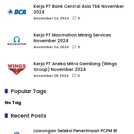
Kerja PT Bank Central Asia Tbk November
2024
November 24, 2024
0
Kerja PT Macmahon Mining Services
November 2024
November 24, 2024
0
Kerja PT Aneka Mitra Gemilang (Wings
Group) November 2024
November 25, 2024
0
Popular Tags
No Tag
Recent Posts
Lowongan Seleksi Penerimaan PCPM BI