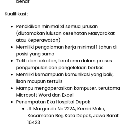
benar
Kualifikasi :
Pendidikan minimal S1 semua jurusan
(diutamakan lulusan Kesehatan Masyarakat
atau Keperawatan)
Memiliki pengalaman kerja minimal 1 tahun di
posisi yang sama
Teliti dan cekatan, terutama dalam proses
pengumpulan dan pengelolaan berkas
Memiliki kemampuan komunikasi yang baik,
lisan maupun tertulis
Mampu mengoperasikan komputer, terutama
Microsoft Word dan Excel
Penempatan Eka Hospital Depok
Jl. Margonda No.222A, Kemiri Muka,
Kecamatan Beji, Kota Depok, Jawa Barat
16423