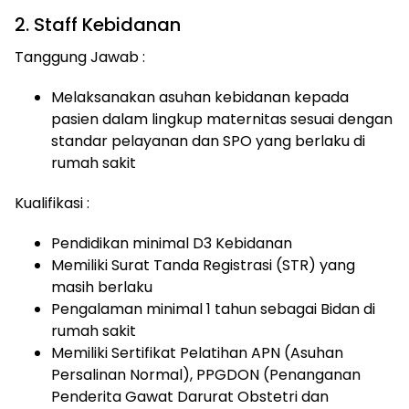
2. Staff Kebidanan
Tanggung Jawab :
Melaksanakan asuhan kebidanan kepada
pasien dalam lingkup maternitas sesuai dengan
standar pelayanan dan SPO yang berlaku di
rumah sakit
Kualifikasi :
Pendidikan minimal D3 Kebidanan
Memiliki Surat Tanda Registrasi (STR) yang
masih berlaku
Pengalaman minimal 1 tahun sebagai Bidan di
rumah sakit
Memiliki Sertifikat Pelatihan APN (Asuhan
Persalinan Normal), PPGDON (Penanganan
Penderita Gawat Darurat Obstetri dan