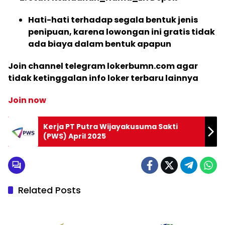
Hati-hati terhadap segala bentuk jenis
penipuan, karena lowongan ini gratis tidak
ada biaya dalam bentuk apapun
Join channel telegram lokerbumn.com agar
tidak ketinggalan info loker terbaru lainnya
Join now
Kerja PT Putra Wijayakusuma Sakti
(PWS) April 2025
Related Posts