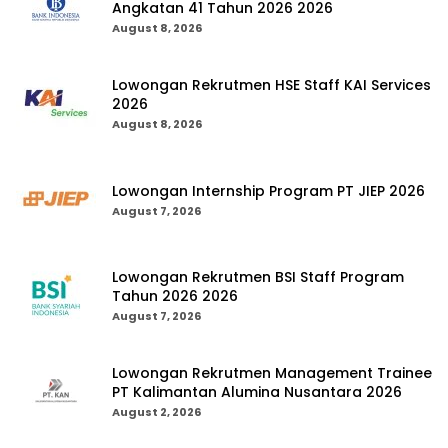
Angkatan 41 Tahun 2026 2026
August 8, 2026
Lowongan Rekrutmen HSE Staff KAI Services
2026
August 8, 2026
Lowongan Internship Program PT JIEP 2026
August 7, 2026
Lowongan Rekrutmen BSI Staff Program
Tahun 2026 2026
August 7, 2026
Lowongan Rekrutmen Management Trainee
PT Kalimantan Alumina Nusantara 2026
August 2, 2026