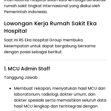
rumah sakit tingkat internasional yang diakui oleh
Pemerintah Indonesia.
Lowongan Kerja Rumah Sakit Eka
Hospital
Saat ini RS Eka Hospital Group membuka
kesempatan untuk dapat bergabung bersama
dengan posisi sebagai berikut:
1. MCU Admin Staff
Tanggung Jawab :
Membuat rekapan, menyatukan hasil MCU dari
laboratorium, radiologi, dokter umum, dan
dokter spesialis serta memastikan seluruh data
hasil MCU lengkap dan terintegrasi dengan