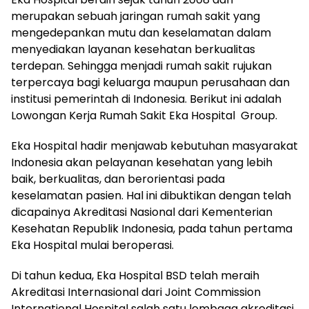
merupakan sebuah jaringan rumah sakit yang
mengedepankan mutu dan keselamatan dalam
menyediakan layanan kesehatan berkualitas
terdepan. Sehingga menjadi rumah sakit rujukan
terpercaya bagi keluarga maupun perusahaan dan
institusi pemerintah di Indonesia. Berikut ini adalah
Lowongan Kerja Rumah Sakit Eka Hospital Group.
Eka Hospital hadir menjawab kebutuhan masyarakat
Indonesia akan pelayanan kesehatan yang lebih
baik, berkualitas, dan berorientasi pada
keselamatan pasien. Hal ini dibuktikan dengan telah
dicapainya Akreditasi Nasional dari Kementerian
Kesehatan Republik Indonesia, pada tahun pertama
Eka Hospital mulai beroperasi.
Di tahun kedua, Eka Hospital BSD telah meraih
Akreditasi Internasional dari Joint Commission
International Hospital salah satu lembaga akreditasi