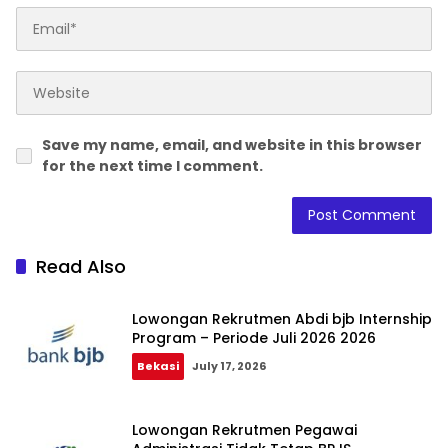
Save my name, email, and website in this browser
for the next time I comment.
Read Also
Lowongan Rekrutmen Abdi bjb Internship
Program – Periode Juli 2026 2026
Bekasi
July 17, 2026
Lowongan Rekrutmen Pegawai