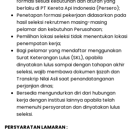
formasi sesuai kebutuhan dan aturan yang
berlaku di PT Kereta Api Indonesia (Persero);
Penetapan formasi pekerjaan didasarkan pada
hasil seleksi rekrutmen masing-masing
pelamar dan kebutuhan Perusahaan;
Pemilihan lokasi seleksi tidak menentukan lokasi
penempatan kerja;
Bagi pelamar yang mendaftar menggunakan
Surat Keterangan Lulus (SKL), apabila
dinyatakan lulus sampai dengan tahapan akhir
seleksi, wajib membawa dokumen Ijazah dan
Transkrip Nilai Asli saat penandatanganan
perjanjian dinas;
Bersedia mengundurkan diri dari hubungan
kerja dengan institusi lainnya apabila telah
memenuhi persyaratan dan dinyatakan lulus
seleksi.
PERSYARATAN LAMARAN :