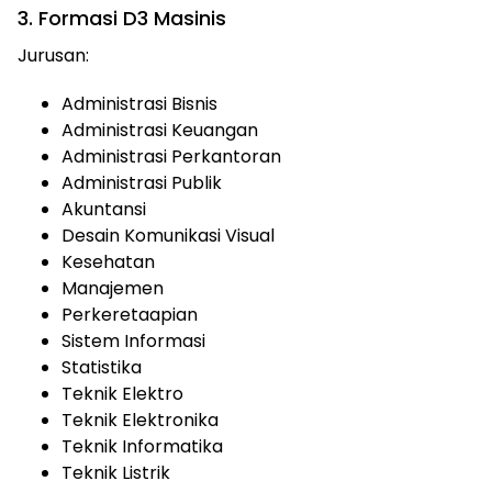
3. Formasi D3 Masinis
Jurusan:
Administrasi Bisnis
Administrasi Keuangan
Administrasi Perkantoran
Administrasi Publik
Akuntansi
Desain Komunikasi Visual
Kesehatan
Manajemen
Perkeretaapian
Sistem Informasi
Statistika
Teknik Elektro
Teknik Elektronika
Teknik Informatika
Teknik Listrik