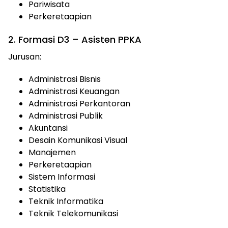
Pariwisata
Perkeretaapian
2. Formasi D3 – Asisten PPKA
Jurusan:
Administrasi Bisnis
Administrasi Keuangan
Administrasi Perkantoran
Administrasi Publik
Akuntansi
Desain Komunikasi Visual
Manajemen
Perkeretaapian
Sistem Informasi
Statistika
Teknik Informatika
Teknik Telekomunikasi