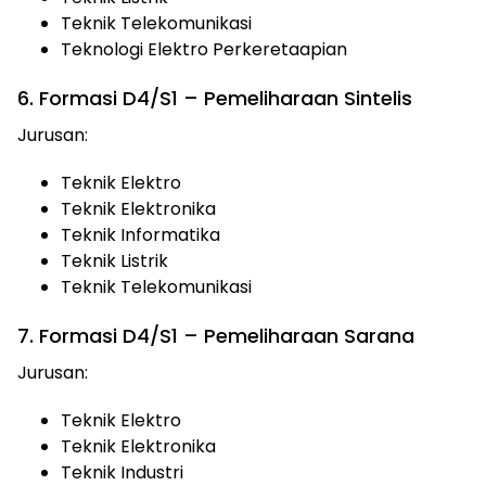
Teknik Telekomunikasi
Teknologi Elektro Perkeretaapian
6. Formasi D4/S1 – Pemeliharaan Sintelis
Jurusan:
Teknik Elektro
Teknik Elektronika
Teknik Informatika
Teknik Listrik
Teknik Telekomunikasi
7. Formasi D4/S1 – Pemeliharaan Sarana
Jurusan:
Teknik Elektro
Teknik Elektronika
Teknik Industri