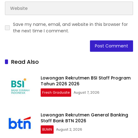
Save my name, email, and website in this browser for
the next time I comment.
Read Also
Lowongan Rekrutmen BSI Staff Program
Tahun 2026 2026
Fresh Graduate
August 7, 2026
Lowongan Rekrutmen General Banking
Staff Bank BTN 2026
BUMN
August 2, 2026