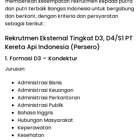
memberikan kesempatan rekrutmen kepada putra
dan putri terbaik Bangsa Indonesia untuk bergabung
dan berkarir, dengan kriteria dan persyaratan
sebagai berikut :
Rekrutmen Eksternal Tingkat D3, D4/S1 PT
Kereta Api Indonesia (Persero)
1. Formasi D3 – Kondektur
Jurusan:
Administrasi Bisnis
Administrasi Keuangan
Administrasi Perkantoran
Administrasi Publik
Bahasa Inggris
Hubungan Masyarakat
Keperawatan
Kesehatan