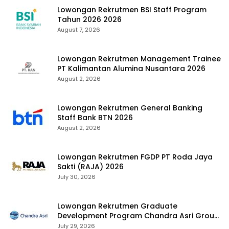
Lowongan Rekrutmen BSI Staff Program
Tahun 2026 2026
August 7, 2026
Lowongan Rekrutmen Management Trainee
PT Kalimantan Alumina Nusantara 2026
August 2, 2026
Lowongan Rekrutmen General Banking
Staff Bank BTN 2026
August 2, 2026
Lowongan Rekrutmen FGDP PT Roda Jaya
Sakti (RAJA) 2026
July 30, 2026
Lowongan Rekrutmen Graduate
Development Program Chandra Asri Group
2026
July 29, 2026