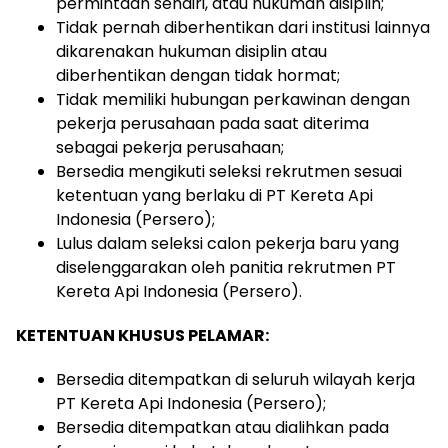
permintaan sendiri, atau hukuman disiplin;
Tidak pernah diberhentikan dari institusi lainnya
dikarenakan hukuman disiplin atau
diberhentikan dengan tidak hormat;
Tidak memiliki hubungan perkawinan dengan
pekerja perusahaan pada saat diterima
sebagai pekerja perusahaan;
Bersedia mengikuti seleksi rekrutmen sesuai
ketentuan yang berlaku di PT Kereta Api
Indonesia (Persero);
Lulus dalam seleksi calon pekerja baru yang
diselenggarakan oleh panitia rekrutmen PT
Kereta Api Indonesia (Persero).
KETENTUAN KHUSUS PELAMAR:
Bersedia ditempatkan di seluruh wilayah kerja
PT Kereta Api Indonesia (Persero);
Bersedia ditempatkan atau dialihkan pada