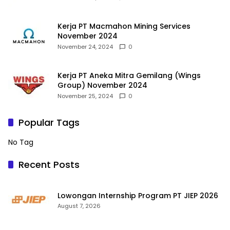
Kerja PT Macmahon Mining Services
November 2024
November 24, 2024
0
Kerja PT Aneka Mitra Gemilang (Wings
Group) November 2024
November 25, 2024
0
Popular Tags
No Tag
Recent Posts
Lowongan Internship Program PT JIEP 2026
August 7, 2026