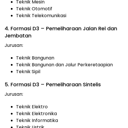
Teknik Mesin
Teknik Otomotif
Teknik Telekomunikasi
4. Formasi D3 – Pemeliharaan Jalan Rel dan
Jembatan
Jurusan:
Teknik Bangunan
Teknik Bangunan dan Jalur Perkeretaapian
Teknik Sipil
5. Formasi D3 – Pemeliharaan Sintelis
Jurusan:
Teknik Elektro
Teknik Elektronika
Teknik Informatika
Teknik Listrik