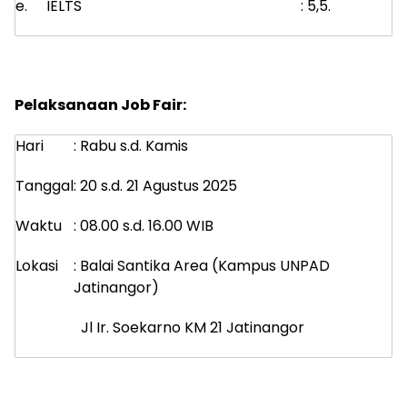
e.
IELTS
: 5,5.
Pelaksanaan Job Fair:
Hari
: Rabu s.d. Kamis
Tanggal
: 20 s.d. 21 Agustus 2025
Waktu
: 08.00 s.d. 16.00 WIB
Lokasi
: Balai Santika Area (Kampus UNPAD
Jatinangor)
Jl Ir. Soekarno KM 21 Jatinangor