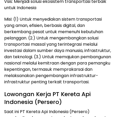
Vsis: Menjadi solusi ekosistem transportasi terbaik
untuk Indonesia
Misi: (1) Untuk menyediakan sistem transportasi
yang aman, efisien, berbasis digital, dan
berkembang pesat untuk memenuhi kebutuhan
pelanggan. (2.) Untuk mengembangkan solusi
transportasi massal yang terintegrasi melalui
investasi dalam sumber daya manusia, infrastruktur,
dan teknologi. (3.) Untuk memajukan pembangunan
nasional melalui kemitraan dengan para pemangku
kepentingan, termasuk memprakarsai dan
melaksanakan pengembangan infrastruktur-
infrastruktur penting terkait transportasi.
Lowongan Kerja PT Kereta Api
Indonesia (Persero)
Saat ini PT Kereta Api Indonesia (Persero)