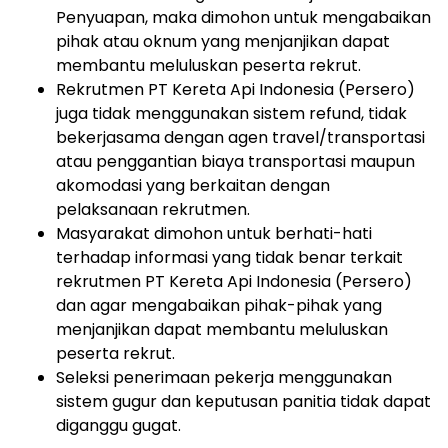
Penyuapan, maka dimohon untuk mengabaikan
pihak atau oknum yang menjanjikan dapat
membantu meluluskan peserta rekrut.
Rekrutmen PT Kereta Api Indonesia (Persero)
juga tidak menggunakan sistem refund, tidak
bekerjasama dengan agen travel/transportasi
atau penggantian biaya transportasi maupun
akomodasi yang berkaitan dengan
pelaksanaan rekrutmen.
Masyarakat dimohon untuk berhati-hati
terhadap informasi yang tidak benar terkait
rekrutmen PT Kereta Api Indonesia (Persero)
dan agar mengabaikan pihak-pihak yang
menjanjikan dapat membantu meluluskan
peserta rekrut.
Seleksi penerimaan pekerja menggunakan
sistem gugur dan keputusan panitia tidak dapat
diganggu gugat.