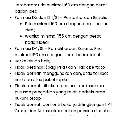
Jembatan: Pria minimal 160 cm dengan berat
badan ideal
Formasi D3 dan D4/S1 – Pemeliharaan Sintelis:
Pria minimal 160 cm dengan berat badan
ideal;
Wanita minimal 155 cm dengan berat
badan ideal;
Formasi D4/S1 – Pemeliharaan Sarana: Pria
minimal 160 cm dengan berat badan ideal
Berkelakuan baik;
Tidak bertindik (bagi Pria) dan Tidak bertato;
Tidak pernah menggunakan dan/atau terlibat
narkoba atau psikotropika;
Tidak pernah dihukum penjara berdasarkan
putusan pengadilan yang telah berkekuatan
hukum tetap;
Tidak pernah berhenti bekerja di lingkungan KAI
Group dan Afiliasi dikarenakan pensiun dini, atas