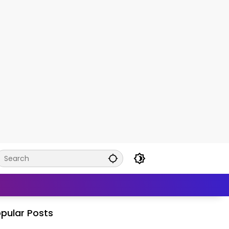
pular Posts