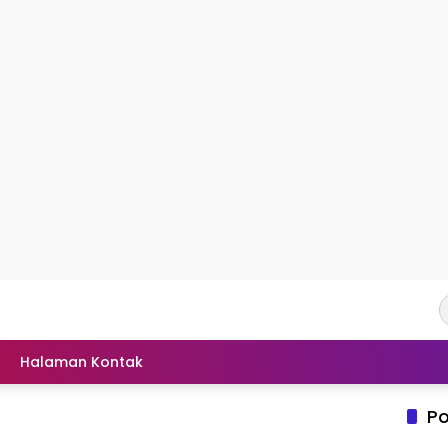
Halaman Kontak
Po