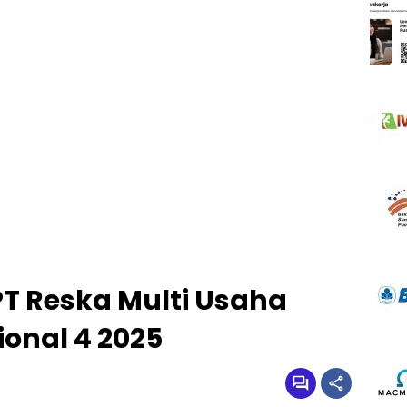
T Reska Multi Usaha
ional 4 2025