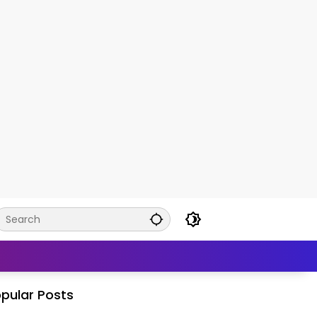
pular Posts