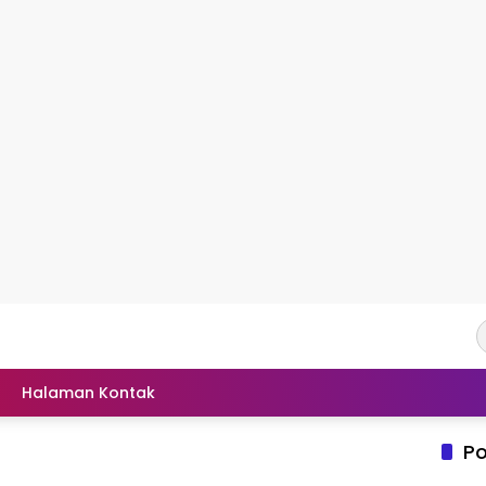
Halaman Kontak
Po