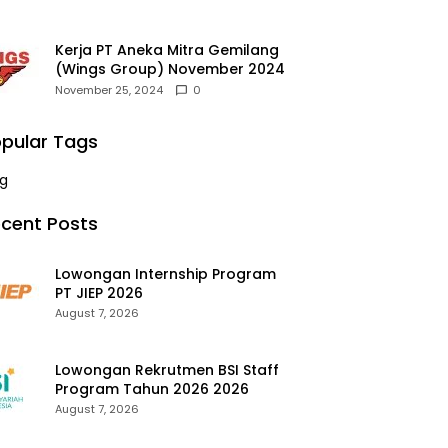
Kerja PT Aneka Mitra Gemilang
(Wings Group) November 2024
November 25, 2024
0
pular Tags
g
cent Posts
Lowongan Internship Program
PT JIEP 2026
August 7, 2026
Lowongan Rekrutmen BSI Staff
Program Tahun 2026 2026
August 7, 2026