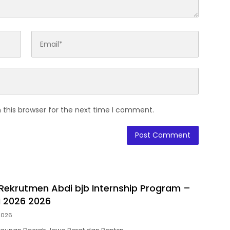
 this browser for the next time I comment.
ekrutmen Abdi bjb Internship Program –
i 2026 2026
 2026