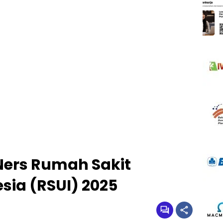
Ners Rumah Sakit
sia (RSUI) 2025