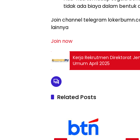
tidak ada biaya dalam bentuk 
Join channel telegram lokerbumn.co
lainnya
Join now
Kerja Rekrutmen Direktorat Je
Umum April 2025
Related Posts