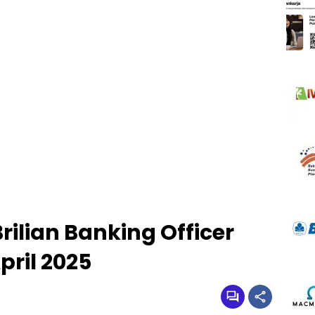
rilian Banking Officer
ril 2025