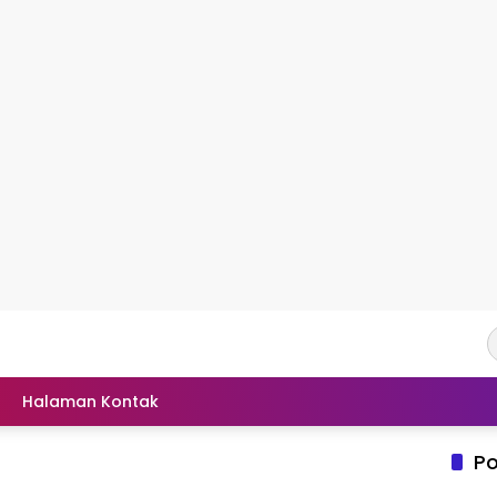
Halaman Kontak
Po