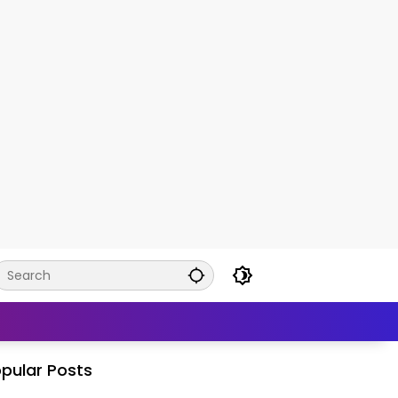
pular Posts