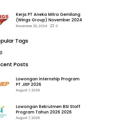
Kerja PT Aneka Mitra Gemilang
(Wings Group) November 2024
November 25, 2024
0
pular Tags
g
cent Posts
Lowongan Internship Program
PT JIEP 2026
August 7, 2026
Lowongan Rekrutmen BSI Staff
Program Tahun 2026 2026
August 7, 2026