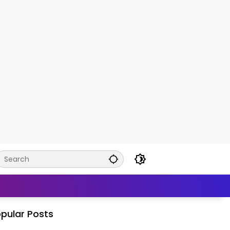
pular Posts