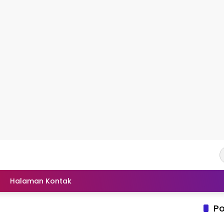
Halaman Kontak
Po