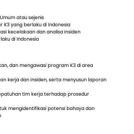
K3 Umum atau sejenis
 K3 yang berlaku di Indonesia
si kecelakaan dan analisa insiden
laku di Indonesia
an, dan mengawasi program K3 di area
an kerja dan insiden, serta menyusun laporan
patuhan tim kerja terhadap prosedur
tuk mengidentifikasi potensi bahaya dan
n