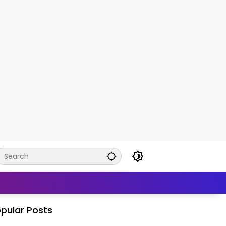
pular Posts