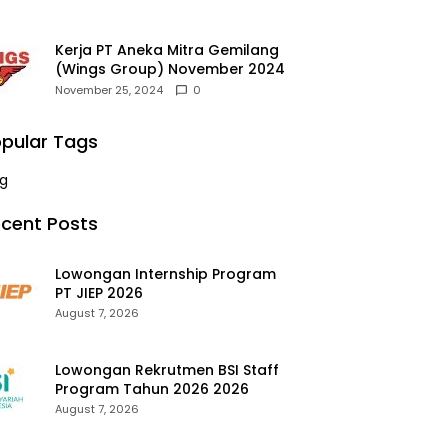
Kerja PT Aneka Mitra Gemilang
(Wings Group) November 2024
November 25, 2024
0
pular Tags
g
cent Posts
Lowongan Internship Program
PT JIEP 2026
August 7, 2026
Lowongan Rekrutmen BSI Staff
Program Tahun 2026 2026
August 7, 2026