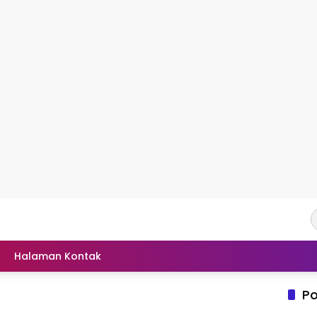
Halaman Kontak
Po