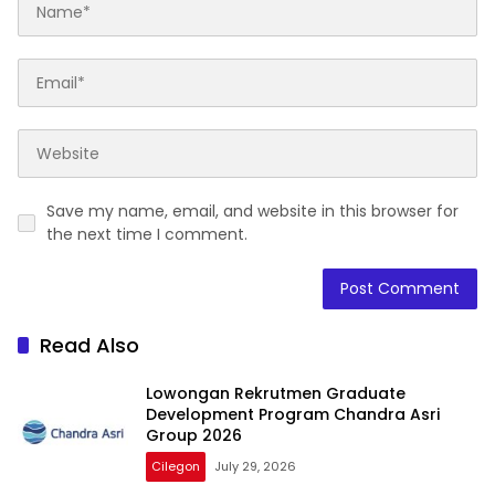
Save my name, email, and website in this browser for
the next time I comment.
Read Also
Lowongan Rekrutmen Graduate
Development Program Chandra Asri
Group 2026
Cilegon
July 29, 2026