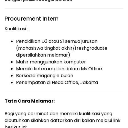
Procurement Intern
Kualifikasi :
Pendidikan D3 atau S1 semua jurusan
(mahasiswa tingkat akhir/freshgraduate
dipersilahkan melamar)
Mahir menggunakan komputer
Memiiki keterampilan dalam Ms Office
Bersedia magang 6 bulan
Penempatan di Head Office, Jakarta
Tata Cara Melamar:
Bagi yang berminat dan memiliki kualifikasi yang
dibutuhkan silahkan daftarkan diri kalian melalui link
berikut ini: