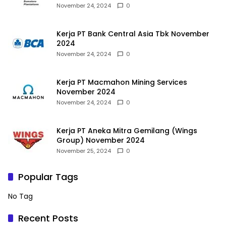
November 24, 2024
0
Kerja PT Bank Central Asia Tbk November
2024
November 24, 2024
0
Kerja PT Macmahon Mining Services
November 2024
November 24, 2024
0
Kerja PT Aneka Mitra Gemilang (Wings
Group) November 2024
November 25, 2024
0
Popular Tags
No Tag
Recent Posts