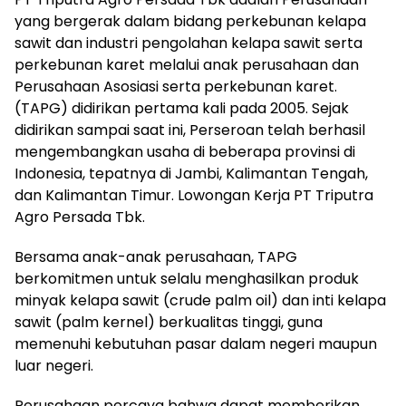
yang bergerak dalam bidang perkebunan kelapa
sawit dan industri pengolahan kelapa sawit serta
perkebunan karet melalui anak perusahaan dan
Perusahaan Asosiasi serta perkebunan karet.
(TAPG) didirikan pertama kali pada 2005. Sejak
didirikan sampai saat ini, Perseroan telah berhasil
mengembangkan usaha di beberapa provinsi di
Indonesia, tepatnya di Jambi, Kalimantan Tengah,
dan Kalimantan Timur. Lowongan Kerja PT Triputra
Agro Persada Tbk.
Bersama anak-anak perusahaan, TAPG
berkomitmen untuk selalu menghasilkan produk
minyak kelapa sawit (crude palm oil) dan inti kelapa
sawit (palm kernel) berkualitas tinggi, guna
memenuhi kebutuhan pasar dalam negeri maupun
luar negeri.
Perusahaan percaya bahwa dapat memberikan