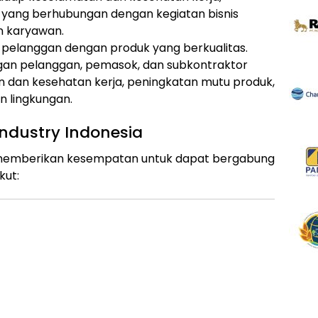
 yang berhubungan dengan kegiatan bisnis
n karyawan.
elanggan dengan produk yang berkualitas.
an pelanggan, pemasok, dan subkontraktor
dan kesehatan kerja, peningkatan mutu produk,
 lingkungan.
ndustry Indonesia
ia memberikan kesempatan untuk dapat bergabung
kut: