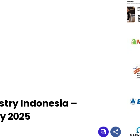
stry Indonesia –
y 2025