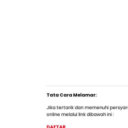
Tata Cara Melamar:
Jika tertarik dan memenuhi persyar
online melalui link dibawah ini :
DAFTAR