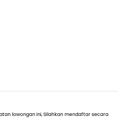
atan lowongan ini, Silahkan mendaftar secara