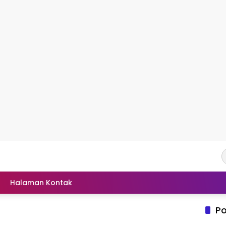
Halaman Kontak
Po