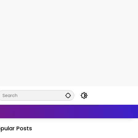
pular Posts