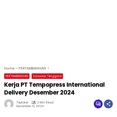
Home
PERTAMBANGAN
PERTAMBANGAN
Sulawesi Tenggara
Kerja PT Tempopress International
Delivery Desember 2024
Toploker
2 Min Read
December 12, 2024