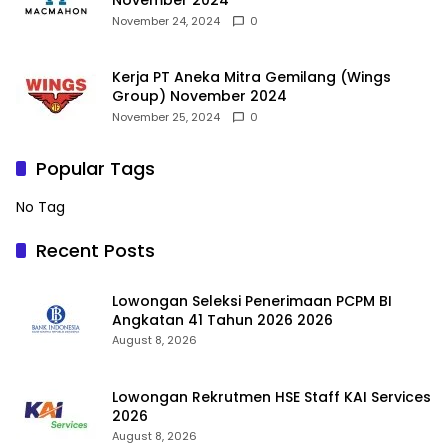
November 2024
November 24, 2024
0
Kerja PT Aneka Mitra Gemilang (Wings
Group) November 2024
November 25, 2024
0
Popular Tags
No Tag
Recent Posts
Lowongan Seleksi Penerimaan PCPM BI
Angkatan 41 Tahun 2026 2026
August 8, 2026
Lowongan Rekrutmen HSE Staff KAI Services
2026
August 8, 2026