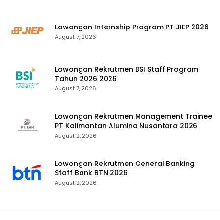
Lowongan Internship Program PT JIEP 2026
August 7, 2026
Lowongan Rekrutmen BSI Staff Program
Tahun 2026 2026
August 7, 2026
Lowongan Rekrutmen Management Trainee
PT Kalimantan Alumina Nusantara 2026
August 2, 2026
Lowongan Rekrutmen General Banking
Staff Bank BTN 2026
August 2, 2026