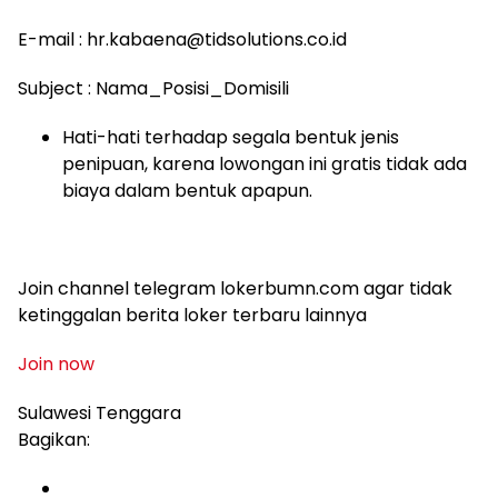
E-mail : hr.kabaena@tidsolutions.co.id
Subject : Nama_Posisi_Domisili
Hati-hati terhadap segala bentuk jenis
penipuan, karena lowongan ini gratis tidak ada
biaya dalam bentuk apapun.
Join channel telegram lokerbumn.com agar tidak
ketinggalan berita loker terbaru lainnya
Join now
Sulawesi Tenggara
Bagikan: