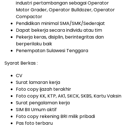
industri pertambangan sebagai Operator
Motor Grader, Operator Bulldozer, Operator
Compactor
Pendidikan minimal SMA/SMK/Sederajat
Dapat bekerja secara individu atau tim
Pekerja keras, disiplin, berintegritas dan
berperilaku baik
Penempatan Sulawesi Tenggara
Syarat Berkas :
CV
Surat lamaran kerja
Foto copy ijazah terakhir
Foto copy KK, KTP, AK1, SKCK, SKBS, Kartu Vaksin
Surat pengalaman kerja
SIM BII Umum aktif
Foto copy rekening BRI milik pribadi
Pas foto terbaru