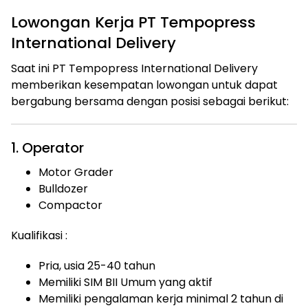
Lowongan Kerja PT Tempopress
International Delivery
Saat ini PT Tempopress International Delivery
memberikan kesempatan lowongan untuk dapat
bergabung bersama dengan posisi sebagai berikut:
1. Operator
Motor Grader
Bulldozer
Compactor
Kualifikasi :
Pria, usia 25-40 tahun
Memiliki SIM BII Umum yang aktif
Memiliki pengalaman kerja minimal 2 tahun di