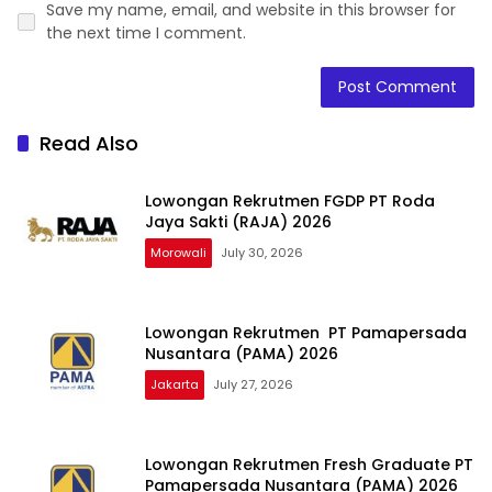
Save my name, email, and website in this browser for
the next time I comment.
Read Also
Lowongan Rekrutmen FGDP PT Roda
Jaya Sakti (RAJA) 2026
Morowali
July 30, 2026
Lowongan Rekrutmen PT Pamapersada
Nusantara (PAMA) 2026
Jakarta
July 27, 2026
Lowongan Rekrutmen Fresh Graduate PT
Pamapersada Nusantara (PAMA) 2026