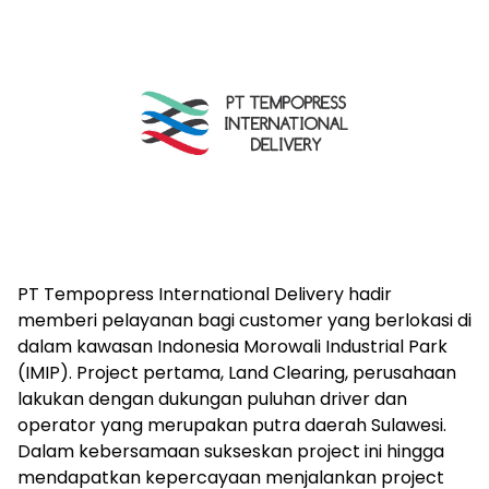
PT Tempopress International Delivery hadir
memberi pelayanan bagi customer yang berlokasi di
dalam kawasan Indonesia Morowali Industrial Park
(IMIP). Project pertama, Land Clearing, perusahaan
lakukan dengan dukungan puluhan driver dan
operator yang merupakan putra daerah Sulawesi.
Dalam kebersamaan sukseskan project ini hingga
mendapatkan kepercayaan menjalankan project