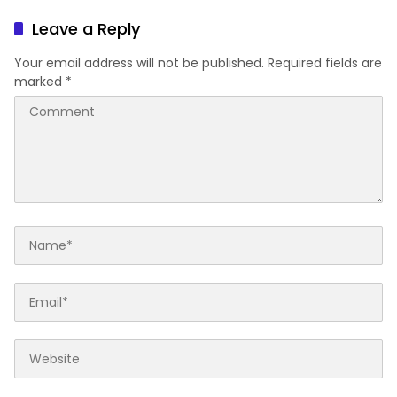
Wana Rimba Nusantara
(ALPP) 2026 2026
2026
Leave a Reply
Your email address will not be published.
Required fields are
marked
*