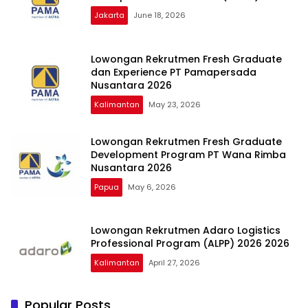
Jakarta
June 18, 2026
Lowongan Rekrutmen Fresh Graduate
dan Experience PT Pamapersada
Nusantara 2026
Kalimantan
May 23, 2026
Lowongan Rekrutmen Fresh Graduate
Development Program PT Wana Rimba
Nusantara 2026
Papua
May 6, 2026
Lowongan Rekrutmen Adaro Logistics
Professional Program (ALPP) 2026 2026
Kalimantan
April 27, 2026
Popular Posts