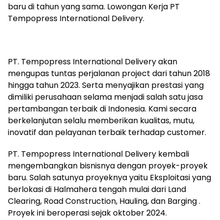
baru di tahun yang sama. Lowongan Kerja PT
Tempopress International Delivery.
PT. Tempopress International Delivery akan
mengupas tuntas perjalanan project dari tahun 2018
hingga tahun 2023. Serta menyajikan prestasi yang
dimiliki perusahaan selama menjadi salah satu jasa
pertambangan terbaik di Indonesia. Kami secara
berkelanjutan selalu memberikan kualitas, mutu,
inovatif dan pelayanan terbaik terhadap customer.
PT. Tempopress International Delivery kembali
mengembangkan bisnisnya dengan proyek-proyek
baru. Salah satunya proyeknya yaitu Eksploitasi yang
berlokasi di Halmahera tengah mulai dari Land
Clearing, Road Construction, Hauling, dan Barging .
Proyek ini beroperasi sejak oktober 2024.