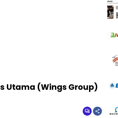
as Utama (Wings Group)