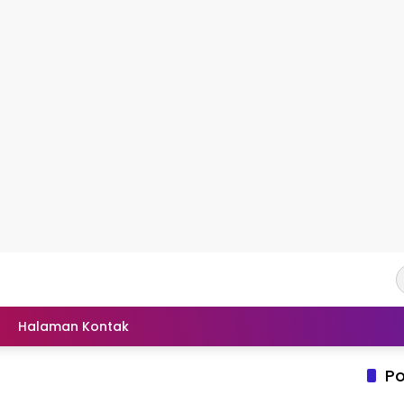
Halaman Kontak
Po