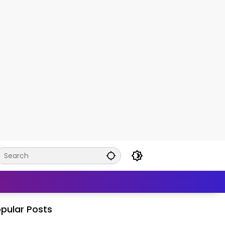
pular Posts