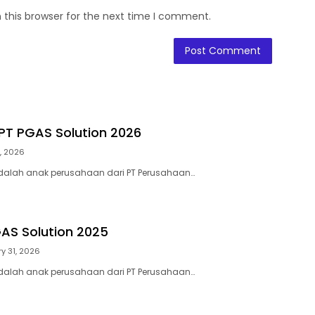
 this browser for the next time I comment.
T PGAS Solution 2026
, 2026
adalah anak perusahaan dari PT Perusahaan…
GAS Solution 2025
y 31, 2026
adalah anak perusahaan dari PT Perusahaan…