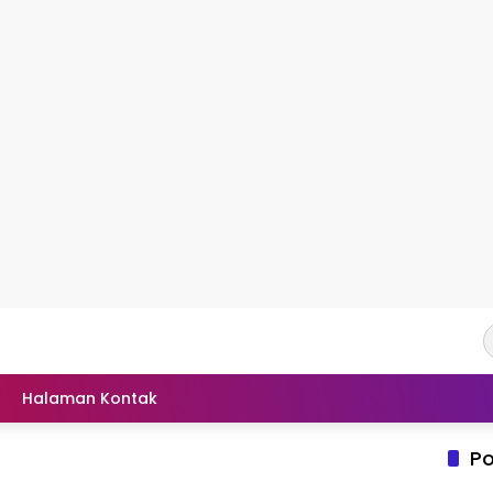
Halaman Kontak
Po