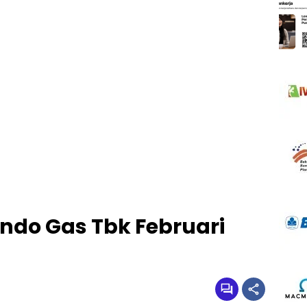
Indo Gas Tbk Februari