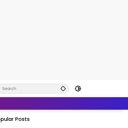
pular Posts