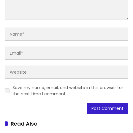
Save my name, email, and website in this browser for
the next time I comment.
Read Also