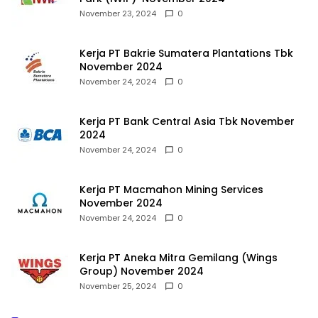
November 23, 2024
0
Kerja PT Bakrie Sumatera Plantations Tbk
November 2024
November 24, 2024
0
Kerja PT Bank Central Asia Tbk November
2024
November 24, 2024
0
Kerja PT Macmahon Mining Services
November 2024
November 24, 2024
0
Kerja PT Aneka Mitra Gemilang (Wings
Group) November 2024
November 25, 2024
0