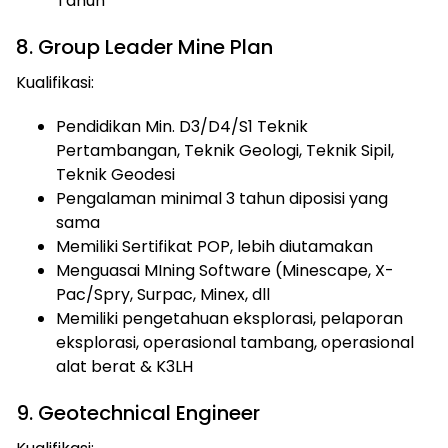
Tahun
8. Group Leader Mine Plan
Kualifikasi:
Pendidikan Min. D3/D4/S1 Teknik
Pertambangan, Teknik Geologi, Teknik Sipil,
Teknik Geodesi
Pengalaman minimal 3 tahun diposisi yang
sama
Memiliki Sertifikat POP, lebih diutamakan
Menguasai MIning Software (Minescape, X-
Pac/Spry, Surpac, Minex, dll
Memiliki pengetahuan eksplorasi, pelaporan
eksplorasi, operasional tambang, operasional
alat berat & K3LH
9. Geotechnical Engineer