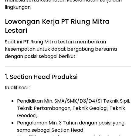
lingkungan.
Lowongan Kerja PT Riung Mitra
Lestari
Saat ini PT Riung Mitra Lestari memberikan
kesempatan untuk dapat bergabung bersama
dengan posisi sebagai berikut:
1. Section Head Produksi
Kualifikasi :
Pendidikan Min. SMA/SMK/D3/D4/S1 Teknik Sipil,
Teknik Pertambangan, Teknik Geologi, Teknik
Geodesi,
Pengalaman Min. 3 Tahun dengan posisi yang
sama sebagai Section Head