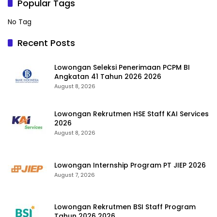
Popular Tags
No Tag
Recent Posts
Lowongan Seleksi Penerimaan PCPM BI
Angkatan 41 Tahun 2026 2026
August 8, 2026
Lowongan Rekrutmen HSE Staff KAI Services
2026
August 8, 2026
Lowongan Internship Program PT JIEP 2026
August 7, 2026
Lowongan Rekrutmen BSI Staff Program
Tahun 2026 2026