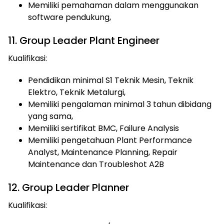
Memiliki pemahaman dalam menggunakan
software pendukung,
11. Group Leader Plant Engineer
Kualifikasi:
Pendidikan minimal S1 Teknik Mesin, Teknik
Elektro, Teknik Metalurgi,
Memiliki pengalaman minimal 3 tahun dibidang
yang sama,
Memiliki sertifikat BMC, Failure Analysis
Memiliki pengetahuan Plant Performance
Analyst, Maintenance Planning, Repair
Maintenance dan Troubleshot A2B
12. Group Leader Planner
Kualifikasi: