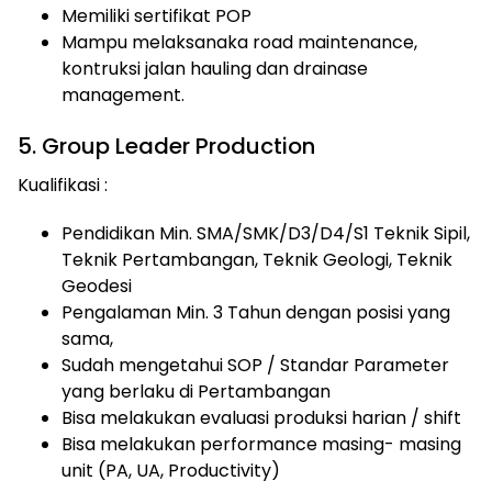
Memiliki sertifikat POP
Mampu melaksanaka road maintenance,
kontruksi jalan hauling dan drainase
management.
5. Group Leader Production
Kualifikasi :
Pendidikan Min. SMA/SMK/D3/D4/S1 Teknik Sipil,
Teknik Pertambangan, Teknik Geologi, Teknik
Geodesi
Pengalaman Min. 3 Tahun dengan posisi yang
sama,
Sudah mengetahui SOP / Standar Parameter
yang berlaku di Pertambangan
Bisa melakukan evaluasi produksi harian / shift
Bisa melakukan performance masing- masing
unit (PA, UA, Productivity)