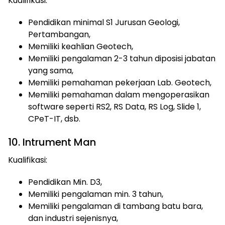
Kualifikasi:
Pendidikan minimal S1 Jurusan Geologi,
Pertambangan,
Memiliki keahlian Geotech,
Memiliki pengalaman 2-3 tahun diposisi jabatan
yang sama,
Memiliki pemahaman pekerjaan Lab. Geotech,
Memiliki pemahaman dalam mengoperasikan
software seperti RS2, RS Data, RS Log, Slide 1,
CPeT-IT, dsb.
10. Intrument Man
Kualifikasi:
Pendidikan Min. D3,
Memiliki pengalaman min. 3 tahun,
Memiliki pengalaman di tambang batu bara,
dan industri sejenisnya,