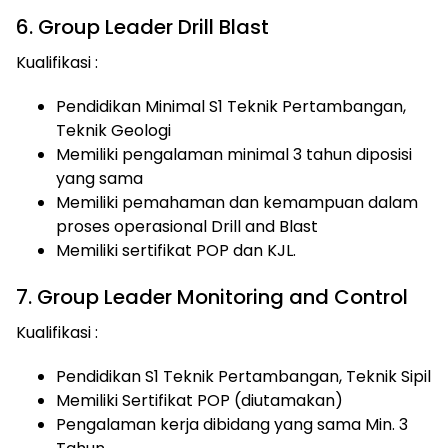
6. Group Leader Drill Blast
Kualifikasi :
Pendidikan Minimal S1 Teknik Pertambangan,
Teknik Geologi
Memiliki pengalaman minimal 3 tahun diposisi
yang sama
Memiliki pemahaman dan kemampuan dalam
proses operasional Drill and Blast
Memiliki sertifikat POP dan KJL.
7. Group Leader Monitoring and Control
Kualifikasi :
Pendidikan S1 Teknik Pertambangan, Teknik Sipil
Memiliki Sertifikat POP (diutamakan)
Pengalaman kerja dibidang yang sama Min. 3