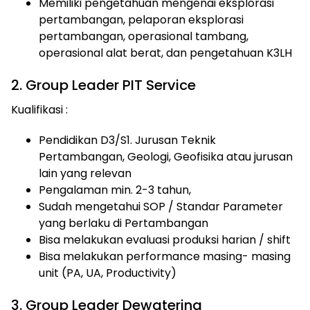
Memiliki pengetahuan mengenai eksplorasi
pertambangan, pelaporan eksplorasi
pertambangan, operasional tambang,
operasional alat berat, dan pengetahuan K3LH
2. Group Leader PIT Service
Kualifikasi :
Pendidikan D3/S1. Jurusan Teknik
Pertambangan, Geologi, Geofisika atau jurusan
lain yang relevan
Pengalaman min. 2-3 tahun,
Sudah mengetahui SOP / Standar Parameter
yang berlaku di Pertambangan
Bisa melakukan evaluasi produksi harian / shift
Bisa melakukan performance masing- masing
unit (PA, UA, Productivity)
3. Group Leader Dewatering