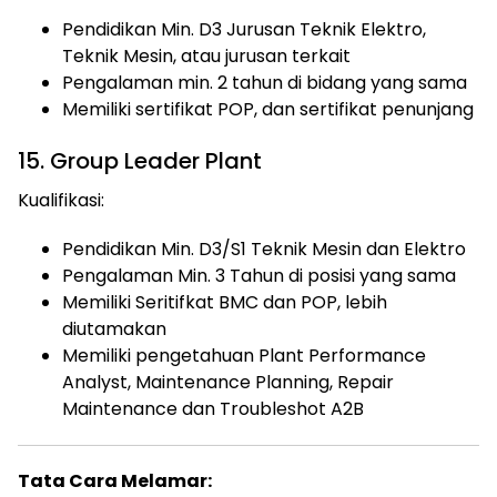
Pendidikan Min. D3 Jurusan Teknik Elektro,
Teknik Mesin, atau jurusan terkait
Pengalaman min. 2 tahun di bidang yang sama
Memiliki sertifikat POP, dan sertifikat penunjang
15. Group Leader Plant
Kualifikasi:
Pendidikan Min. D3/S1 Teknik Mesin dan Elektro
Pengalaman Min. 3 Tahun di posisi yang sama
Memiliki Seritifkat BMC dan POP, lebih
diutamakan
Memiliki pengetahuan Plant Performance
Analyst, Maintenance Planning, Repair
Maintenance dan Troubleshot A2B
Tata Cara Melamar: