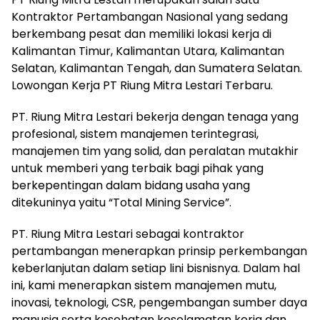
Kontraktor Pertambangan Nasional yang sedang
berkembang pesat dan memiliki lokasi kerja di
Kalimantan Timur, Kalimantan Utara, Kalimantan
Selatan, Kalimantan Tengah, dan Sumatera Selatan.
Lowongan Kerja PT Riung Mitra Lestari Terbaru.
PT. Riung Mitra Lestari bekerja dengan tenaga yang
profesional, sistem manajemen terintegrasi,
manajemen tim yang solid, dan peralatan mutakhir
untuk memberi yang terbaik bagi pihak yang
berkepentingan dalam bidang usaha yang
ditekuninya yaitu “Total Mining Service”.
PT. Riung Mitra Lestari sebagai kontraktor
pertambangan menerapkan prinsip perkembangan
keberlanjutan dalam setiap lini bisnisnya. Dalam hal
ini, kami menerapkan sistem manajemen mutu,
inovasi, teknologi, CSR, pengembangan sumber daya
manusia serta kesehatan keselamatan kerja dan