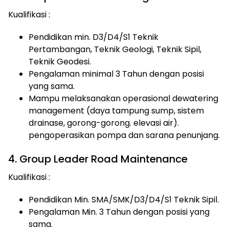
Kualifikasi :
Pendidikan min. D3/D4/S1 Teknik
Pertambangan, Teknik Geologi, Teknik Sipil,
Teknik Geodesi.
Pengalaman minimal 3 Tahun dengan posisi
yang sama.
Mampu melaksanakan operasional dewatering
management (daya tampung sump, sistem
drainase, gorong-gorong. elevasi air).
pengoperasikan pompa dan sarana penunjang.
4. Group Leader Road Maintenance
Kualifikasi :
Pendidikan Min. SMA/SMK/D3/D4/S1 Teknik Sipil.
Pengalaman Min. 3 Tahun dengan posisi yang
sama.