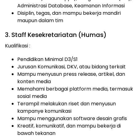
Administrasi Database, Keamanan Informasi
Disiplin, tegas, dan mampu bekerja mandiri
maupun dalam tim
3. Staff Kesekretariatan (Humas)
Kualifikasi :
Pendidikan Minimal D3/S1
Jurusan Komunikasi, DKV, atau bidang terkait
Mampu menyusun press release, artikel, dan
konten media
Memahami berbagai platform media, termasuk
sosial media
Terampil melakukan riset dan menyusun
kampanye komunikasi
Mampu menggunakan software desain grafis
Kreatif, komunikatif, dan mampu bekerja di
bawah tekanan