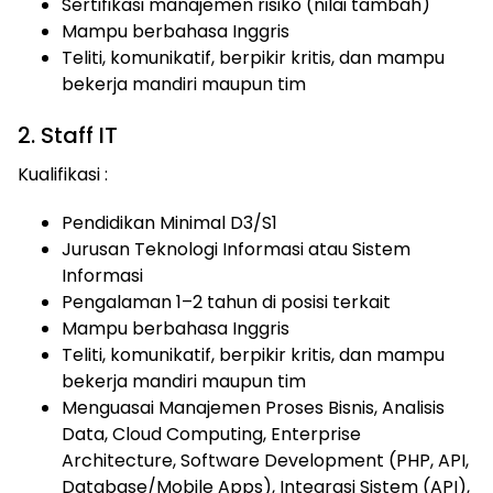
Sertifikasi manajemen risiko (nilai tambah)
Mampu berbahasa Inggris
Teliti, komunikatif, berpikir kritis, dan mampu
bekerja mandiri maupun tim
2. Staff IT
Kualifikasi :
Pendidikan Minimal D3/S1
Jurusan Teknologi Informasi atau Sistem
Informasi
Pengalaman 1–2 tahun di posisi terkait
Mampu berbahasa Inggris
Teliti, komunikatif, berpikir kritis, dan mampu
bekerja mandiri maupun tim
Menguasai Manajemen Proses Bisnis, Analisis
Data, Cloud Computing, Enterprise
Architecture, Software Development (PHP, API,
Database/Mobile Apps), Integrasi Sistem (API),