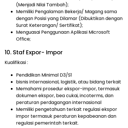
(Menjadi Nilai Tambah);
Memiliki Pengalaman Bekerja/ Magang sama
dengan Posisi yang Dilamar (Dibuktikan dengan
Surat Keterangan/ Sertifikat);
Menguasai Penggunaan Aplikasi Microsoft
Office;
10. Staf Expor- Impor
Kualifikasi :
Pendidikan Minimal D3/S1
bisnis internasional, logistik, atau bidang terkait
Memahami prosedur ekspor-impor, termasuk
dokumen ekspor, bea cukai, incoterms, dan
peraturan perdagangan internasional
Memiliki pengetahuan terkait regulasi ekspor
impor termasuk peraturan kepabeanan dan
regulasi pemerintah terkait.