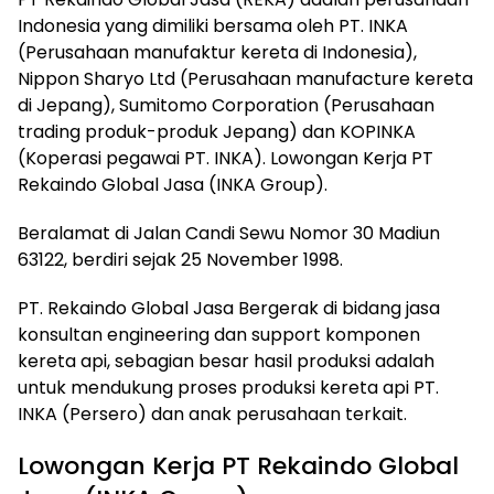
Indonesia yang dimiliki bersama oleh PT. INKA
(Perusahaan manufaktur kereta di Indonesia),
Nippon Sharyo Ltd (Perusahaan manufacture kereta
di Jepang), Sumitomo Corporation (Perusahaan
trading produk-produk Jepang) dan KOPINKA
(Koperasi pegawai PT. INKA). Lowongan Kerja PT
Rekaindo Global Jasa (INKA Group).
Beralamat di Jalan Candi Sewu Nomor 30 Madiun
63122, berdiri sejak 25 November 1998.
PT. Rekaindo Global Jasa Bergerak di bidang jasa
konsultan engineering dan support komponen
kereta api, sebagian besar hasil produksi adalah
untuk mendukung proses produksi kereta api PT.
INKA (Persero) dan anak perusahaan terkait.
Lowongan Kerja PT Rekaindo Global