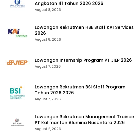
Angkatan 41 Tahun 2026 2026
August 8, 2026
Lowongan Rekrutmen HSE Staff KAI Services
2026
August 8, 2026
Lowongan Internship Program PT JIEP 2026
August 7, 2026
Lowongan Rekrutmen BSI Staff Program
Tahun 2026 2026
August 7, 2026
Lowongan Rekrutmen Management Trainee
PT Kalimantan Alumina Nusantara 2026
August 2, 2026