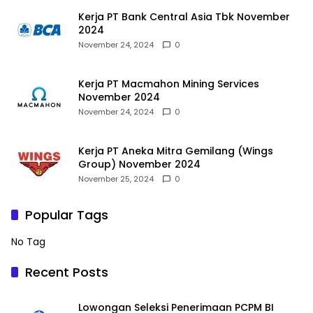
Kerja PT Bank Central Asia Tbk November
2024
November 24, 2024
0
Kerja PT Macmahon Mining Services
November 2024
November 24, 2024
0
Kerja PT Aneka Mitra Gemilang (Wings
Group) November 2024
November 25, 2024
0
Popular Tags
No Tag
Recent Posts
Lowongan Seleksi Penerimaan PCPM BI