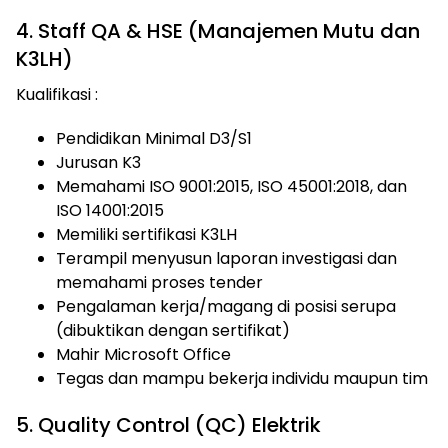
4. Staff QA & HSE (Manajemen Mutu dan
K3LH)
Kualifikasi :
Pendidikan Minimal D3/S1
Jurusan K3
Memahami ISO 9001:2015, ISO 45001:2018, dan
ISO 14001:2015
Memiliki sertifikasi K3LH
Terampil menyusun laporan investigasi dan
memahami proses tender
Pengalaman kerja/magang di posisi serupa
(dibuktikan dengan sertifikat)
Mahir Microsoft Office
Tegas dan mampu bekerja individu maupun tim
5. Quality Control (QC) Elektrik