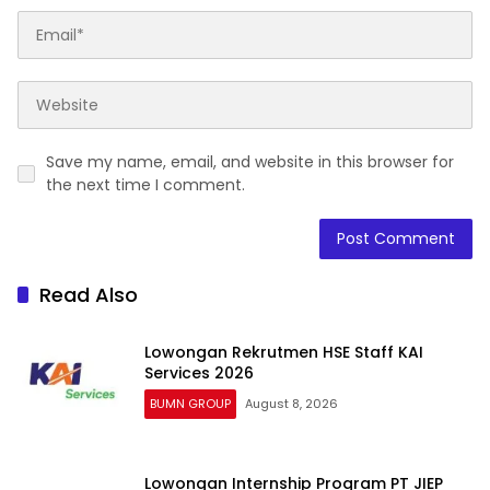
Save my name, email, and website in this browser for
the next time I comment.
Read Also
Lowongan Rekrutmen HSE Staff KAI
Services 2026
BUMN GROUP
August 8, 2026
Lowongan Internship Program PT JIEP