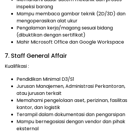
inspeksi barang
Mampu membaca gambar teknik (2D/3D) dan
mengoperasikan alat ukur
Pengalaman kerja/magang sesuai bidang
(dibuktikan dengan sertifikat)
Mahir Microsoft Office dan Google Workspace
7. Staff General Affair
Kualifikasi :
Pendidikan Minimal D3/S1
Jurusan Manajemen, Administrasi Perkantoran,
atau jurusan terkait
Memahami pengelolaan aset, perizinan, fasilitas
kantor, dan logistik
Terampil dalam dokumentasi dan pengarsipan
Mampu bernegosiasi dengan vendor dan pihak
eksternal