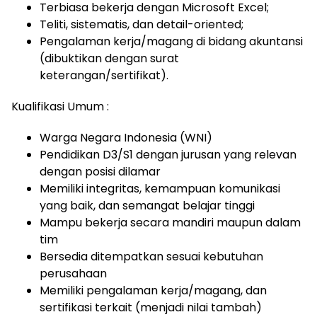
Terbiasa bekerja dengan Microsoft Excel;
Teliti, sistematis, dan detail-oriented;
Pengalaman kerja/magang di bidang akuntansi
(dibuktikan dengan surat
keterangan/sertifikat).
Kualifikasi Umum :
Warga Negara Indonesia (WNI)
Pendidikan D3/S1 dengan jurusan yang relevan
dengan posisi dilamar
Memiliki integritas, kemampuan komunikasi
yang baik, dan semangat belajar tinggi
Mampu bekerja secara mandiri maupun dalam
tim
Bersedia ditempatkan sesuai kebutuhan
perusahaan
Memiliki pengalaman kerja/magang, dan
sertifikasi terkait (menjadi nilai tambah)