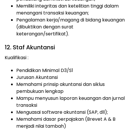
Memiliki integritas dan ketelitian tinggi dalam
menangani transaksi keuangan;
Pengalaman kerja/magang di bidang keuangan
(dibuktikan dengan surat
keterangan/sertifikat).
12. Staf Akuntansi
Kualifikasi :
Pendidikan Minimal D3/S1
Jurusan Akuntansi
Memahami prinsip akuntansi dan siklus
pembukuan lengkap
Mampu menyusun laporan keuangan dan jurnal
transaksi
Menguasai software akuntansi (SAP, dll);
Memahami dasar perpajakan (Brevet A & B
menjadi nilai tambah)