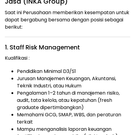
Jasa (INKA Group)
Saat ini Perusahaan memberikan kesempatan untuk
dapat bergabung bersama dengan posisi sebagai
berikut:
1. Staff Risk Management
Kualifikasi :
Pendidikan Minimal D3/S1
Jurusan Manajemen Keuangan, Akuntansi,
Teknik Industri, atau Hukum
Pengalaman 1–2 tahun di manajemen risiko,
audit, tata kelola, atau kepatuhan (fresh
graduate dipertimbangkan)
Memahami GCG, SMAP, WBS, dan peraturan
terkait
Mampu menganalisis laporan keuangan