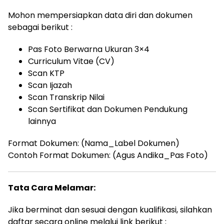
Mohon mempersiapkan data diri dan dokumen
sebagai berikut :
Pas Foto Berwarna Ukuran 3×4
Curriculum Vitae (CV)
Scan KTP
Scan Ijazah
Scan Transkrip Nilai
Scan Sertifikat dan Dokumen Pendukung
lainnya
Format Dokumen: (Nama_Label Dokumen)
Contoh Format Dokumen: (Agus Andika_Pas Foto)
Tata Cara Melamar:
Jika berminat dan sesuai dengan kualifikasi, silahkan
daftar secara online melalui link berikut :