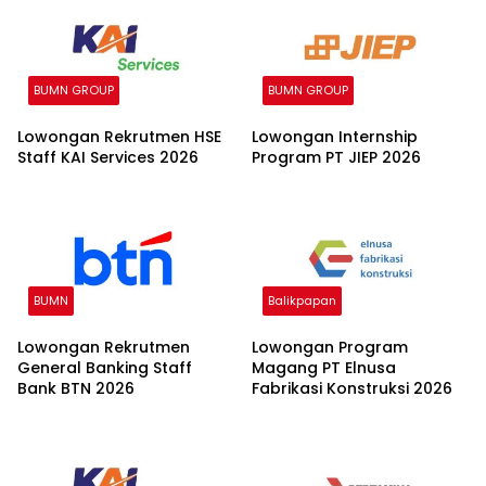
BUMN GROUP
BUMN GROUP
Lowongan Rekrutmen HSE
Lowongan Internship
Staff KAI Services 2026
Program PT JIEP 2026
BUMN
Balikpapan
Lowongan Rekrutmen
Lowongan Program
General Banking Staff
Magang PT Elnusa
Bank BTN 2026
Fabrikasi Konstruksi 2026