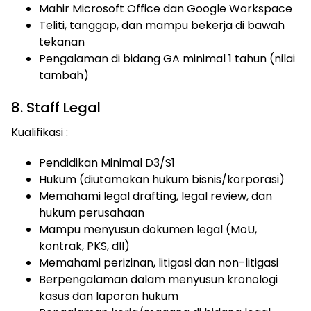
Mahir Microsoft Office dan Google Workspace
Teliti, tanggap, dan mampu bekerja di bawah
tekanan
Pengalaman di bidang GA minimal 1 tahun (nilai
tambah)
8. Staff Legal
Kualifikasi :
Pendidikan Minimal D3/S1
Hukum (diutamakan hukum bisnis/korporasi)
Memahami legal drafting, legal review, dan
hukum perusahaan
Mampu menyusun dokumen legal (MoU,
kontrak, PKS, dll)
Memahami perizinan, litigasi dan non-litigasi
Berpengalaman dalam menyusun kronologi
kasus dan laporan hukum