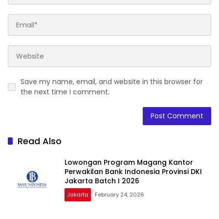
Save my name, email, and website in this browser for
the next time I comment.
Read Also
Lowongan Program Magang Kantor
Perwakilan Bank Indonesia Provinsi DKI
Jakarta Batch I 2026
Jakarta
February 24, 2026