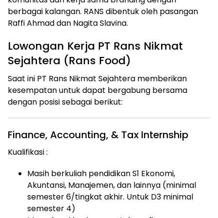
berbagai kalangan. RANS dibentuk oleh pasangan
Raffi Ahmad dan Nagita Slavina.
Lowongan Kerja PT Rans Nikmat
Sejahtera (Rans Food)
Saat ini PT Rans Nikmat Sejahtera memberikan
kesempatan untuk dapat bergabung bersama
dengan posisi sebagai berikut:
Finance, Accounting, & Tax Internship
Kualifikasi :
Masih berkuliah pendidikan S1 Ekonomi,
Akuntansi, Manajemen, dan lainnya (minimal
semester 6/tingkat akhir. Untuk D3 minimal
semester 4)