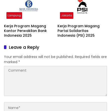
Lampung
Jakarta
Kerja Program Magang
Kerja Program Magang
Kantor Perwakilan Bank
Partai Solidaritas
Indonesia 2025
Indonesia (PSI) 2025
Leave a Reply
Your email address will not be published.
Required fields are
marked
*