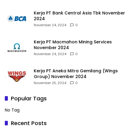
Kerja PT Bank Central Asia Tbk November
2024
November 24, 2024
0
Kerja PT Macmahon Mining Services
November 2024
November 24, 2024
0
Kerja PT Aneka Mitra Gemilang (Wings
Group) November 2024
November 25, 2024
0
Popular Tags
No Tag
Recent Posts