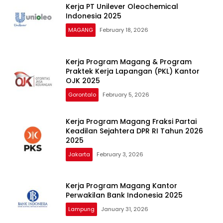
Kerja PT Unilever Oleochemical
Indonesia 2025
MAGANG
February 18, 2026
Kerja Program Magang & Program
Praktek Kerja Lapangan (PKL) Kantor
OJK 2025
Gorontalo
February 5, 2026
Kerja Program Magang Fraksi Partai
Keadilan Sejahtera DPR RI Tahun 2026
2025
Jakarta
February 3, 2026
Kerja Program Magang Kantor
Perwakilan Bank Indonesia 2025
Lampung
January 31, 2026