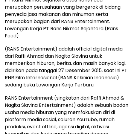
merupakan perusahaan yang bergerak di bidang
penyedia jasa makanan dan minuman serta
merupakan bagian dari RANS Entertainment.
Lowongan Kerja PT Rans Nikmat Sejahtera (Rans
Food)
(
RANS Entertainment
) adalah official digital media
dari Raffi Ahmad dan Nagita Slavina untuk
memberikan hiburan, berita, dan masih banyak lagi.
didirikan pada tanggal 27 Desember 2015, saat ini PT
RNR Film Internasional (RANS Kekinian Indonesia)
sedang buka Lowongan Kerja Terbaru.
RANS Entertainment (singkatan dari Raffi Ahmad &
Nagita Slavina Entertainment) adalah sebuah badan
usaha media hiburan yang memfokuskan diri di
platform media sosial, saluran YouTube, rumah
produksi, event offline, agensi digital, aktivasi
komunitas dan kerja sama branding dengan