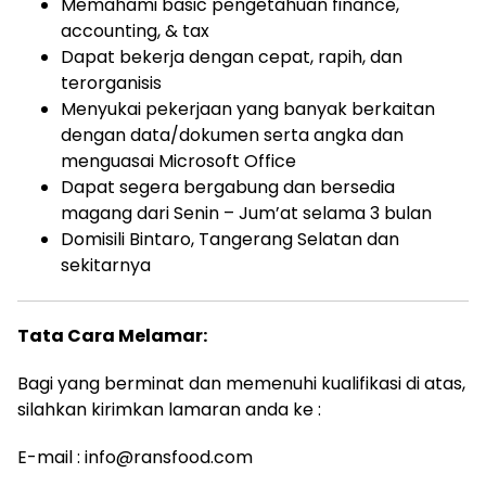
Memahami basic pengetahuan finance,
accounting, & tax
Dapat bekerja dengan cepat, rapih, dan
terorganisis
Menyukai pekerjaan yang banyak berkaitan
dengan data/dokumen serta angka dan
menguasai Microsoft Office
Dapat segera bergabung dan bersedia
magang dari Senin – Jum’at selama 3 bulan
Domisili Bintaro, Tangerang Selatan dan
sekitarnya
Tata Cara Melamar:
Bagi yang berminat dan memenuhi kualifikasi di atas,
silahkan kirimkan lamaran anda ke :
E-mail : info@ransfood.com