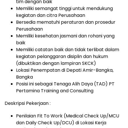
tim dengan baik
Memiliki semangat tinggi untuk mendukung
kegiatan dan citra Perusahaan
Bersedia mematuhi peraturan dan prosedur
Perusahaan
Memiliki kesehatan jasmani dan rohani yang
baik
Memiliki catatan baik dan tidak terlibat dalam
kegiatan pelanggaran disiplin dan hukum
(dibuktikan dengan lampiran SKCK)
Lokasi Penempatan di Depati Amir-Bangka,
Bangka
Posisi ini sebagai Tenaga Alih Daya (TAD) PT
Pertamina Training and Consulting
Deskripsi Pekerjaan :
Penilaian Fit To Work (Medical Check Up/MCU
dan Daily Check Up/DCU) di Lokasi Kerja