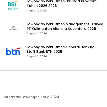
Lowongan Rekrutmen BSI Staff Program
Tahun 2026 2026
August 7, 2026
Lowongan Rekrutmen Management Trainee
PT Kalimantan Alumina Nusantara 2026
August 2, 2026
Lowongan Rekrutmen General Banking
Staff Bank BTN 2026
August 2, 2026
Informasi Lowongan Kerja 2024