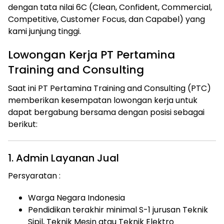
dengan tata nilai 6C (Clean, Confident, Commercial,
Competitive, Customer Focus, dan Capabel) yang
kami junjung tinggi.
Lowongan Kerja PT Pertamina
Training and Consulting
Saat ini PT Pertamina Training and Consulting (PTC)
memberikan kesempatan lowongan kerja untuk
dapat bergabung bersama dengan posisi sebagai
berikut:
1. Admin Layanan Jual
Persyaratan :
Warga Negara Indonesia
Pendidikan terakhir minimal S-1 jurusan Teknik
Sipil, Teknik Mesin atau Teknik Elektro