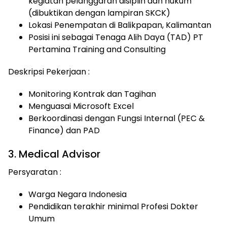
kegiatan pelanggaran disiplin dan hukum
(dibuktikan dengan lampiran SKCK)
Lokasi Penempatan di Balikpapan, Kalimantan
Posisi ini sebagai Tenaga Alih Daya (TAD) PT
Pertamina Training and Consulting
Deskripsi Pekerjaan :
Monitoring Kontrak dan Tagihan
Menguasai Microsoft Excel
Berkoordinasi dengan Fungsi Internal (PEC &
Finance) dan PAD
3. Medical Advisor
Persyaratan :
Warga Negara Indonesia
Pendidikan terakhir minimal Profesi Dokter
Umum