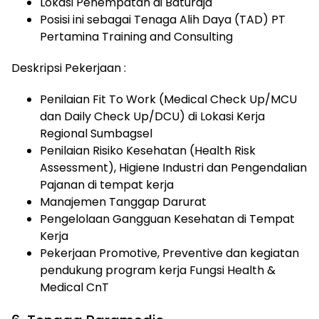
Lokasi Penempatan di Baturaja
Posisi ini sebagai Tenaga Alih Daya (TAD) PT
Pertamina Training and Consulting
Deskripsi Pekerjaan :
Penilaian Fit To Work (Medical Check Up/MCU
dan Daily Check Up/DCU) di Lokasi Kerja
Regional Sumbagsel
Penilaian Risiko Kesehatan (Health Risk
Assessment), Higiene Industri dan Pengendalian
Pajanan di tempat kerja
Manajemen Tanggap Darurat
Pengelolaan Gangguan Kesehatan di Tempat
Kerja
Pekerjaan Promotive, Preventive dan kegiatan
pendukung program kerja Fungsi Health &
Medical CnT