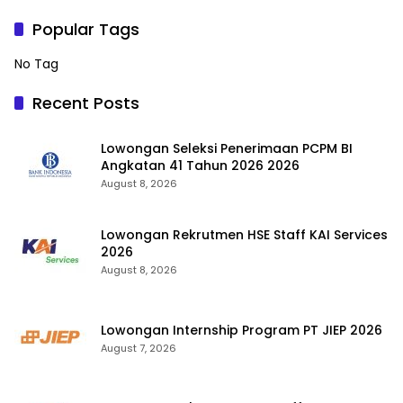
Popular Tags
No Tag
Recent Posts
Lowongan Seleksi Penerimaan PCPM BI
Angkatan 41 Tahun 2026 2026
August 8, 2026
Lowongan Rekrutmen HSE Staff KAI Services
2026
August 8, 2026
Lowongan Internship Program PT JIEP 2026
August 7, 2026