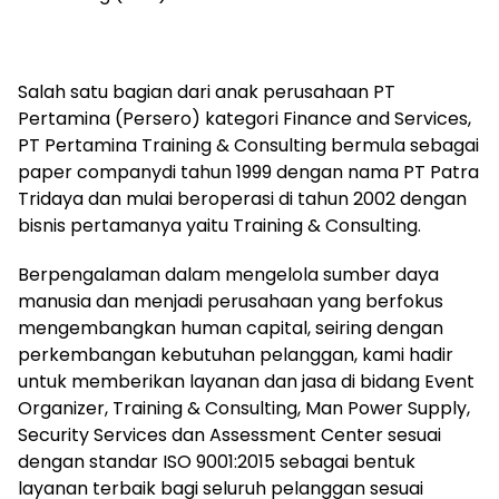
Salah satu bagian dari anak perusahaan PT
Pertamina (Persero) kategori Finance and Services,
PT Pertamina Training & Consulting bermula sebagai
paper companydi tahun 1999 dengan nama PT Patra
Tridaya dan mulai beroperasi di tahun 2002 dengan
bisnis pertamanya yaitu Training & Consulting.
Berpengalaman dalam mengelola sumber daya
manusia dan menjadi perusahaan yang berfokus
mengembangkan human capital, seiring dengan
perkembangan kebutuhan pelanggan, kami hadir
untuk memberikan layanan dan jasa di bidang Event
Organizer, Training & Consulting, Man Power Supply,
Security Services dan Assessment Center sesuai
dengan standar ISO 9001:2015 sebagai bentuk
layanan terbaik bagi seluruh pelanggan sesuai