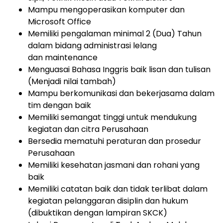
Mampu mengoperasikan komputer dan
Microsoft Office
Memiliki pengalaman minimal 2 (Dua) Tahun
dalam bidang administrasi lelang
dan maintenance
Menguasai Bahasa Inggris baik lisan dan tulisan
(Menjadi nilai tambah)
Mampu berkomunikasi dan bekerjasama dalam
tim dengan baik
Memiliki semangat tinggi untuk mendukung
kegiatan dan citra Perusahaan
Bersedia mematuhi peraturan dan prosedur
Perusahaan
Memiliki kesehatan jasmani dan rohani yang
baik
Memiliki catatan baik dan tidak terlibat dalam
kegiatan pelanggaran disiplin dan hukum
(dibuktikan dengan lampiran SKCK)