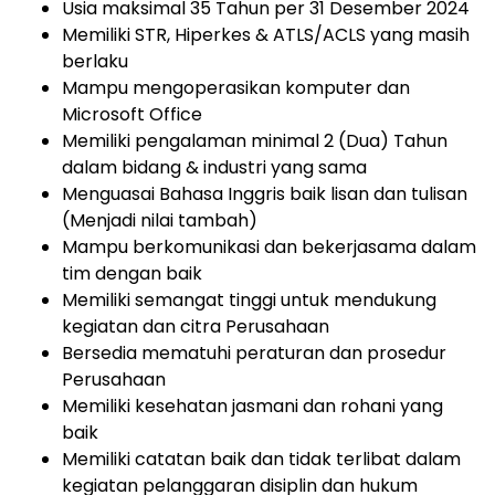
Usia maksimal 35 Tahun per 31 Desember 2024
Memiliki STR, Hiperkes & ATLS/ACLS yang masih
berlaku
Mampu mengoperasikan komputer dan
Microsoft Office
Memiliki pengalaman minimal 2 (Dua) Tahun
dalam bidang & industri yang sama
Menguasai Bahasa Inggris baik lisan dan tulisan
(Menjadi nilai tambah)
Mampu berkomunikasi dan bekerjasama dalam
tim dengan baik
Memiliki semangat tinggi untuk mendukung
kegiatan dan citra Perusahaan
Bersedia mematuhi peraturan dan prosedur
Perusahaan
Memiliki kesehatan jasmani dan rohani yang
baik
Memiliki catatan baik dan tidak terlibat dalam
kegiatan pelanggaran disiplin dan hukum