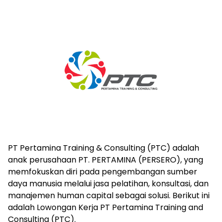
PT Pertamina Training & Consulting (PTC) adalah
anak perusahaan PT. PERTAMINA (PERSERO), yang
memfokuskan diri pada pengembangan sumber
daya manusia melalui jasa pelatihan, konsultasi, dan
manajemen human capital sebagai solusi. Berikut ini
adalah Lowongan Kerja PT Pertamina Training and
Consulting (PTC).