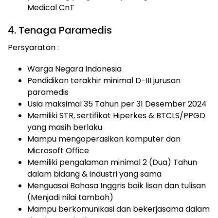
Medical CnT
4. Tenaga Paramedis
Persyaratan :
Warga Negara Indonesia
Pendidikan terakhir minimal D-III jurusan
paramedis
Usia maksimal 35 Tahun per 31 Desember 2024
Memiliki STR, sertifikat Hiperkes & BTCLS/PPGD
yang masih berlaku
Mampu mengoperasikan komputer dan
Microsoft Office
Memiliki pengalaman minimal 2 (Dua) Tahun
dalam bidang & industri yang sama
Menguasai Bahasa Inggris baik lisan dan tulisan
(Menjadi nilai tambah)
Mampu berkomunikasi dan bekerjasama dalam