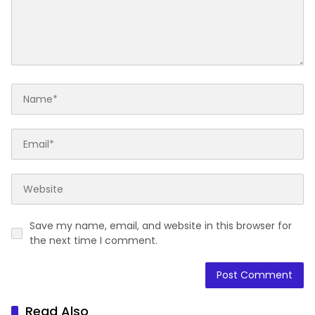
Save my name, email, and website in this browser for
the next time I comment.
Read Also