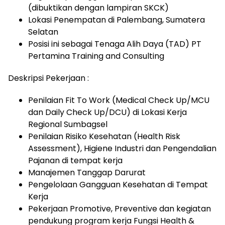
(dibuktikan dengan lampiran SKCK)
Lokasi Penempatan di Palembang, Sumatera
Selatan
Posisi ini sebagai Tenaga Alih Daya (TAD) PT
Pertamina Training and Consulting
Deskripsi Pekerjaan :
Penilaian Fit To Work (Medical Check Up/MCU
dan Daily Check Up/DCU) di Lokasi Kerja
Regional Sumbagsel
Penilaian Risiko Kesehatan (Health Risk
Assessment), Higiene Industri dan Pengendalian
Pajanan di tempat kerja
Manajemen Tanggap Darurat
Pengelolaan Gangguan Kesehatan di Tempat
Kerja
Pekerjaan Promotive, Preventive dan kegiatan
pendukung program kerja Fungsi Health &