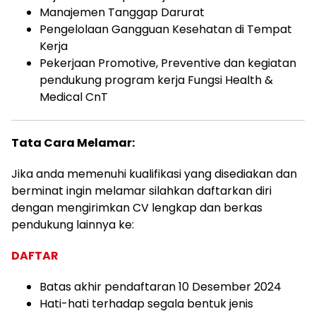
Manajemen Tanggap Darurat
Pengelolaan Gangguan Kesehatan di Tempat
Kerja
Pekerjaan Promotive, Preventive dan kegiatan
pendukung program kerja Fungsi Health &
Medical CnT
Tata Cara Melamar:
Jika anda memenuhi kualifikasi yang disediakan dan
berminat ingin melamar silahkan daftarkan diri
dengan mengirimkan CV lengkap dan berkas
pendukung lainnya ke:
DAFTAR
Batas akhir pendaftaran 10 Desember 2024
Hati-hati terhadap segala bentuk jenis