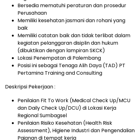
Bersedia mematuhi peraturan dan prosedur
Perusahaan
Memiliki kesehatan jasmani dan rohani yang
baik
Memiliki catatan baik dan tidak terlibat dalam
kegiatan pelanggaran disiplin dan hukum
(dibuktikan dengan lampiran SKCK)
Lokasi Penempatan di Palembang
Posisi ini sebagai Tenaga Alih Daya (TAD) PT
Pertamina Training and Consulting
Deskripsi Pekerjaan :
Penilaian Fit To Work (Medical Check Up/MCU
dan Daily Check Up/DCU) di Lokasi Kerja
Regional Sumbagsel
Penilaian Risiko Kesehatan (Health Risk
Assessment), Higiene Industri dan Pengendalian
Pajanan di tempat kerja