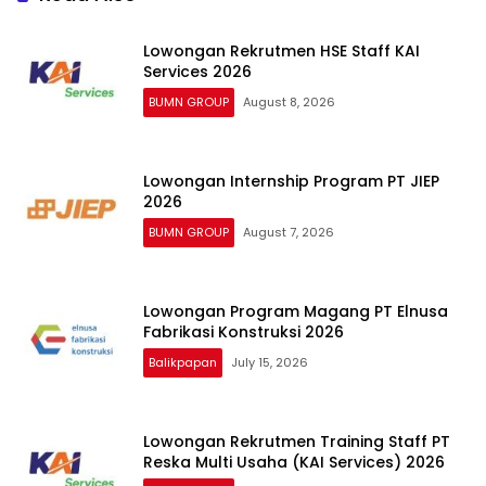
Lowongan Rekrutmen HSE Staff KAI
Services 2026
BUMN GROUP
August 8, 2026
Lowongan Internship Program PT JIEP
2026
BUMN GROUP
August 7, 2026
Lowongan Program Magang PT Elnusa
Fabrikasi Konstruksi 2026
Balikpapan
July 15, 2026
Lowongan Rekrutmen Training Staff PT
Reska Multi Usaha (KAI Services) 2026