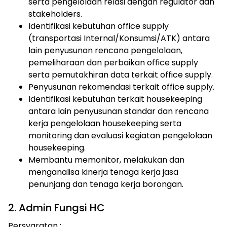
serta pengelolaan relasi dengan regulator dan
stakeholders.
Identifikasi kebutuhan office supply
(transportasi Internal/Konsumsi/ATK) antara
lain penyusunan rencana pengelolaan,
pemeliharaan dan perbaikan office supply
serta pemutakhiran data terkait office supply.
Penyusunan rekomendasi terkait office supply.
Identifikasi kebutuhan terkait housekeeping
antara lain penyusunan standar dan rencana
kerja pengelolaan housekeeping serta
monitoring dan evaluasi kegiatan pengelolaan
housekeeping.
Membantu memonitor, melakukan dan
menganalisa kinerja tenaga kerja jasa
penunjang dan tenaga kerja borongan.
2. Admin Fungsi HC
Persyaratan :