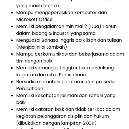
yang masih berlaku
Mampu mengoperasikan komputer dan
Microsoft Office
Memiliki pengalaman minimal 2 (Dua) Tahun
dalam bidang & industri yang sama
Menguasai Bahasa Inggris baik lisan dan tulisan
(Menjadi nilai tambah)
Mampu berkomunikasi dan bekerjasama dalam
tim dengan baik
Memiliki semangat tinggi untuk mendukung
kegiatan dan citra Perusahaan
Bersedia mematuhi peraturan dan prosedur
Perusahaan
Memiliki kesehatan jasmani dan rohani yang
baik
Memiliki catatan baik dan tidak terlibat dalam
kegiatan pelanggaran disiplin dan hukum
(dibuktikan dengan lampiran SKCK)