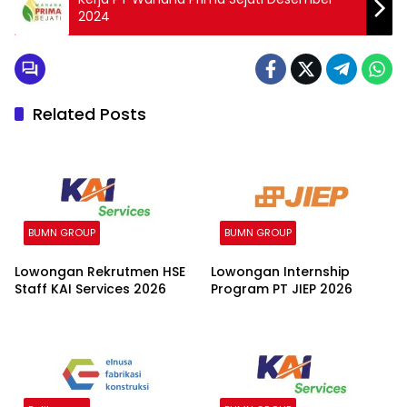
2024
Related Posts
BUMN GROUP
BUMN GROUP
Lowongan Rekrutmen HSE
Lowongan Internship
Staff KAI Services 2026
Program PT JIEP 2026