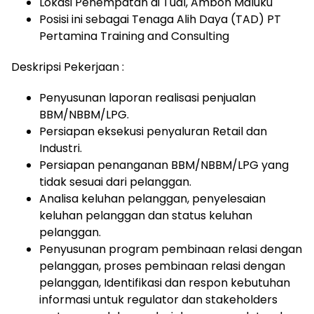
Lokasi Penempatan di Tual, Ambon Maluku
Posisi ini sebagai Tenaga Alih Daya (TAD) PT
Pertamina Training and Consulting
Deskripsi Pekerjaan :
Penyusunan laporan realisasi penjualan
BBM/NBBM/LPG.
Persiapan eksekusi penyaluran Retail dan
Industri.
Persiapan penanganan BBM/NBBM/LPG yang
tidak sesuai dari pelanggan.
Analisa keluhan pelanggan, penyelesaian
keluhan pelanggan dan status keluhan
pelanggan.
Penyusunan program pembinaan relasi dengan
pelanggan, proses pembinaan relasi dengan
pelanggan, Identifikasi dan respon kebutuhan
informasi untuk regulator dan stakeholders