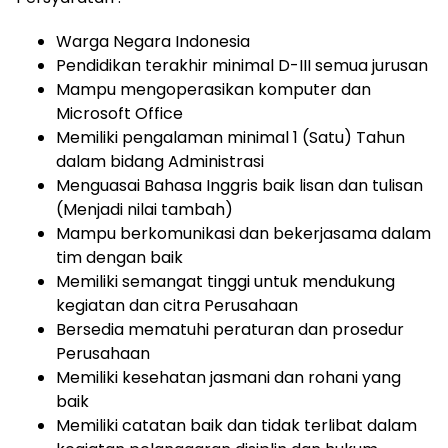
Warga Negara Indonesia
Pendidikan terakhir minimal D-III semua jurusan
Mampu mengoperasikan komputer dan
Microsoft Office
Memiliki pengalaman minimal 1 (Satu) Tahun
dalam bidang Administrasi
Menguasai Bahasa Inggris baik lisan dan tulisan
(Menjadi nilai tambah)
Mampu berkomunikasi dan bekerjasama dalam
tim dengan baik
Memiliki semangat tinggi untuk mendukung
kegiatan dan citra Perusahaan
Bersedia mematuhi peraturan dan prosedur
Perusahaan
Memiliki kesehatan jasmani dan rohani yang
baik
Memiliki catatan baik dan tidak terlibat dalam