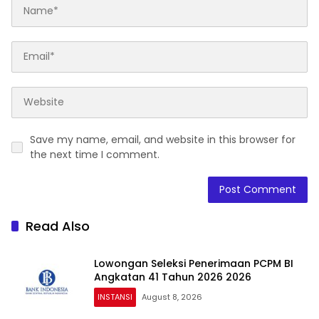
Save my name, email, and website in this browser for
the next time I comment.
Read Also
Lowongan Seleksi Penerimaan PCPM BI
Angkatan 41 Tahun 2026 2026
INSTANSI
August 8, 2026