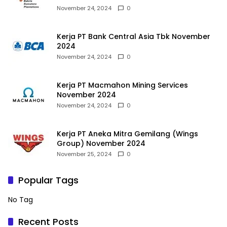
November 24, 2024
0
Kerja PT Bank Central Asia Tbk November
2024
November 24, 2024
0
Kerja PT Macmahon Mining Services
November 2024
November 24, 2024
0
Kerja PT Aneka Mitra Gemilang (Wings
Group) November 2024
November 25, 2024
0
Popular Tags
No Tag
Recent Posts