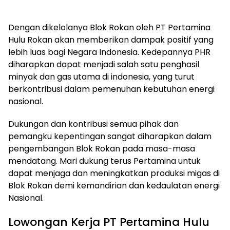
Dengan dikelolanya Blok Rokan oleh PT Pertamina
Hulu Rokan akan memberikan dampak positif yang
lebih luas bagi Negara Indonesia. Kedepannya PHR
diharapkan dapat menjadi salah satu penghasil
minyak dan gas utama di indonesia, yang turut
berkontribusi dalam pemenuhan kebutuhan energi
nasional.
Dukungan dan kontribusi semua pihak dan
pemangku kepentingan sangat diharapkan dalam
pengembangan Blok Rokan pada masa-masa
mendatang. Mari dukung terus Pertamina untuk
dapat menjaga dan meningkatkan produksi migas di
Blok Rokan demi kemandirian dan kedaulatan energi
Nasional.
Lowongan Kerja PT Pertamina Hulu