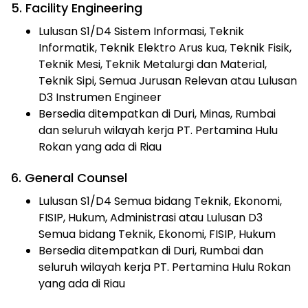
5. Facility Engineering
Lulusan S1/D4 Sistem Informasi, Teknik
Informatik, Teknik Elektro Arus kua, Teknik Fisik,
Teknik Mesi, Teknik Metalurgi dan Material,
Teknik Sipi, Semua Jurusan Relevan atau Lulusan
D3 Instrumen Engineer
Bersedia ditempatkan di Duri, Minas, Rumbai
dan seluruh wilayah kerja PT. Pertamina Hulu
Rokan yang ada di Riau
6. General Counsel
Lulusan S1/D4 Semua bidang Teknik, Ekonomi,
FISIP, Hukum, Administrasi atau Lulusan D3
Semua bidang Teknik, Ekonomi, FISIP, Hukum
Bersedia ditempatkan di Duri, Rumbai dan
seluruh wilayah kerja PT. Pertamina Hulu Rokan
yang ada di Riau