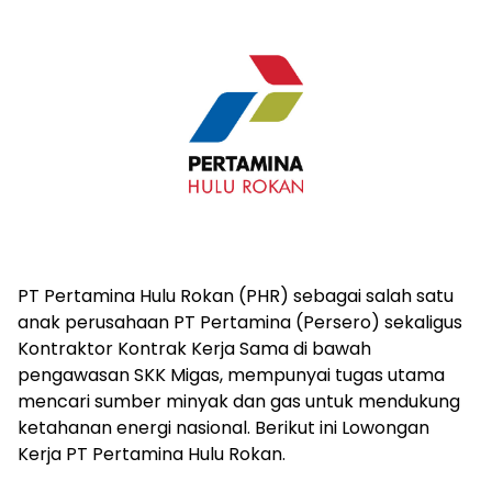
PT Pertamina Hulu Rokan (PHR) sebagai salah satu
anak perusahaan PT Pertamina (Persero) sekaligus
Kontraktor Kontrak Kerja Sama di bawah
pengawasan SKK Migas, mempunyai tugas utama
mencari sumber minyak dan gas untuk mendukung
ketahanan energi nasional. Berikut ini Lowongan
Kerja PT Pertamina Hulu Rokan.