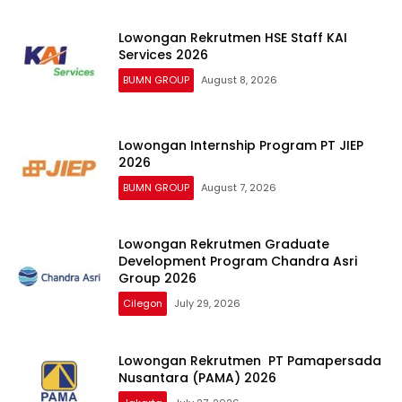
Lowongan Rekrutmen HSE Staff KAI
Services 2026
BUMN GROUP
August 8, 2026
Lowongan Internship Program PT JIEP
2026
BUMN GROUP
August 7, 2026
Lowongan Rekrutmen Graduate
Development Program Chandra Asri
Group 2026
Cilegon
July 29, 2026
Lowongan Rekrutmen PT Pamapersada
Nusantara (PAMA) 2026