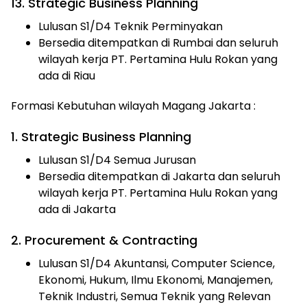
13. Strategic Business Planning
Lulusan S1/D4 Teknik Perminyakan
Bersedia ditempatkan di Rumbai dan seluruh
wilayah kerja PT. Pertamina Hulu Rokan yang
ada di Riau
Formasi Kebutuhan wilayah Magang Jakarta :
1. Strategic Business Planning
Lulusan S1/D4 Semua Jurusan
Bersedia ditempatkan di Jakarta dan seluruh
wilayah kerja PT. Pertamina Hulu Rokan yang
ada di Jakarta
2. Procurement & Contracting
Lulusan S1/D4 Akuntansi, Computer Science,
Ekonomi, Hukum, Ilmu Ekonomi, Manajemen,
Teknik Industri, Semua Teknik yang Relevan