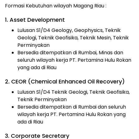
Formasi Kebutuhan wilayah Magang Riau :
1. Asset Development
Lulusan S1/D4 Geology, Geophysics, Teknik
Geologi, Teknik Geofisika, Teknik Mesin, Teknik
Perminyakan
Bersedia ditempatkan di Rumbai, Minas dan
seluruh wilayah kerja PT. Pertamina Hulu Rokan
yang ada di Riau
2. CEOR (Chemical Enhanced Oil Recovery)
Lulusan S1/D4 Teknik Geologi, Teknik Geofisika,
Teknik Perminyakan
Bersedia ditempatkan di Rumbai dan seluruh
wilayah kerja PT. Pertamina Hulu Rokan yang
ada di Riau
3. Corporate Secretary