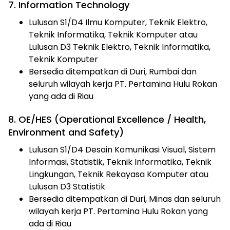
7. Information Technology
Lulusan S1/D4 Ilmu Komputer, Teknik Elektro,
Teknik Informatika, Teknik Komputer atau
Lulusan D3 Teknik Elektro, Teknik Informatika,
Teknik Komputer
Bersedia ditempatkan di Duri, Rumbai dan
seluruh wilayah kerja PT. Pertamina Hulu Rokan
yang ada di Riau
8. OE/HES (Operational Excellence / Health,
Environment and Safety)
Lulusan S1/D4 Desain Komunikasi Visual, Sistem
Informasi, Statistik, Teknik Informatika, Teknik
Lingkungan, Teknik Rekayasa Komputer atau
Lulusan D3 Statistik
Bersedia ditempatkan di Duri, Minas dan seluruh
wilayah kerja PT. Pertamina Hulu Rokan yang
ada di Riau