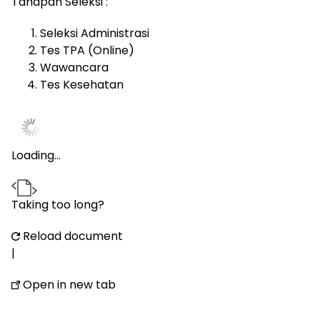
Tahapan Seleksi :
Seleksi Administrasi
Tes TPA (Online)
Wawancara
Tes Kesehatan
Loading…
Taking too long?
Reload document
|
Open in new tab