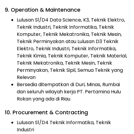
9. Operation & Maintenance
Lulusan S1/D4 Data Science, K3, Teknik Elektro,
Teknik Industri, Teknik Informatika, Teknik
Komputer, Teknik Mekatronika, Teknik Mesin,
Teknik Perminyakan atau Lulusan D3 Teknik
Elektro, Teknik Industri, Teknik Informatika,
Teknik Kimia, Teknik Komputer, Teknik Material,
Teknik Mekatronika, Teknik Mesin, Teknik
Perminyakan, Teknik Sipil, Semua Teknik yang
Relevan
Bersedia ditempatkan di Duri, Minas, Rumbai
dan seluruh wilayah kerja PT. Pertamina Hulu
Rokan yang ada di Riau
10. Procurement & Contracting
Lulusan S1/D4 Teknik Informatika, Teknik
Industri