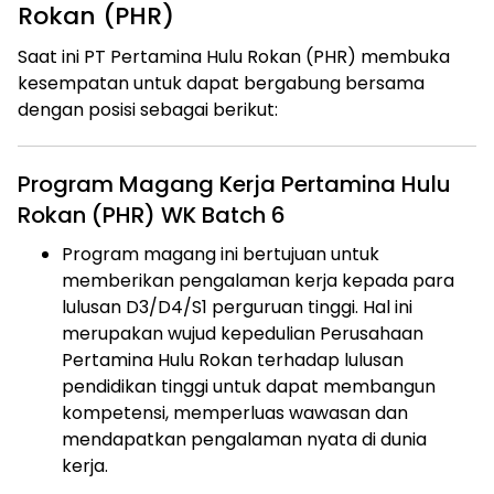
Rokan (PHR)
Saat ini PT Pertamina Hulu Rokan (PHR) membuka
kesempatan untuk dapat bergabung bersama
dengan posisi sebagai berikut:
Program Magang Kerja Pertamina Hulu
Rokan (PHR) WK Batch 6
Program magang ini bertujuan untuk
memberikan pengalaman kerja kepada para
lulusan D3/D4/S1 perguruan tinggi. Hal ini
merupakan wujud kepedulian Perusahaan
Pertamina Hulu Rokan terhadap lulusan
pendidikan tinggi untuk dapat membangun
kompetensi, memperluas wawasan dan
mendapatkan pengalaman nyata di dunia
kerja.