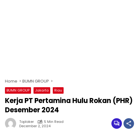
Home
BUMN GROUP
BUMN GROUP
Jakarta
Riau
Kerja PT Pertamina Hulu Rokan (PHR)
Desember 2024
Toploker
5 Min Read
December 2, 2024