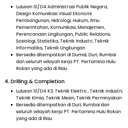
Lulusan S1/D4 Administrasi Publik Negara,
Design Komunikasi Visual Ekonomi
Pembangunan, Hidrologi, Hukum, Ilmu
Pemerintahan, Komunikasi, Manajemen,
Perencanaan Lingkungan, Public Relations,
Sosiologi, Statistika, Teknik Industri, Teknik
Informatika, Teknik Lingkungan
Bersedia ditempatkan di Dumai, Duri, Rumbai
dan seluruh wilayah kerja PT. Pertamina Hulu
Rokan yang ada di Riau
4. Drilling & Completion
Lulusan S1/D4 K3, Teknik Elektro , Teknik Industri,
Teknik Kimia, Teknik Mesin, Teknik Perminyakan
Bersedia ditempatkan di Duri, Rumbai dan
seluruh wilayah kerja PT. Pertamina Hulu Rokan
yang ada di Riau