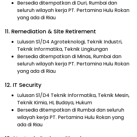
Bersedia ditempatkan di Duri, Rumbai dan
seluruh wilayah kerja PT. Pertamina Hulu Rokan
yang ada di Riau
11. Remediation & Site Retirement
Lulusan S1/D4 Agroteknologi, Teknik Industri,
Teknik Informatika, Teknik Lingkungan
Bersedia ditempatkan di Minas, Rumbai dan
seluruh wilayah kerja PT. Pertamina Hulu Rokan
yang ada di Riau
12. IT Security
Lulusan S1/D4 Teknik Informatika, Teknik Mesin,
Teknik Kimia, HI, Budaya, Hukum
Bersedia ditempatkan di Rumbai dan seluruh
wilayah kerja PT. Pertamina Hulu Rokan yang
ada di Riau