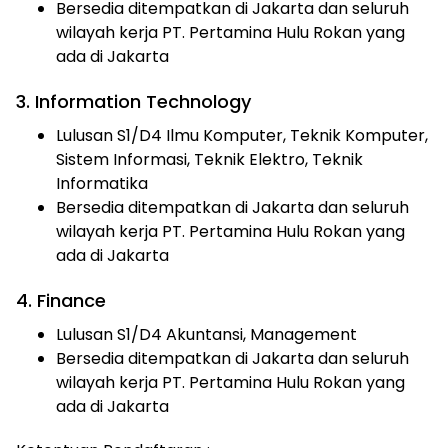
Bersedia ditempatkan di Jakarta dan seluruh
wilayah kerja PT. Pertamina Hulu Rokan yang
ada di Jakarta
3. Information Technology
Lulusan S1/D4 Ilmu Komputer, Teknik Komputer,
Sistem Informasi, Teknik Elektro, Teknik
Informatika
Bersedia ditempatkan di Jakarta dan seluruh
wilayah kerja PT. Pertamina Hulu Rokan yang
ada di Jakarta
4. Finance
Lulusan S1/D4 Akuntansi, Management
Bersedia ditempatkan di Jakarta dan seluruh
wilayah kerja PT. Pertamina Hulu Rokan yang
ada di Jakarta