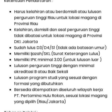
Ketentuan Pendaftaran :
Harus kelahiran atau berdomisili atau lulusan
perguruan tinggi Riau untuk
lokasi magang di
Provinsi Riau
Kelahiran, domisili dan asal perguruan tinggi
tidak dibatasi untuk
lokasi magang di Provinsi
DKI. Jakarta
Sudah lulus D3/D4/S1 (tidak ada batasan umur)
Memiliki Ijazah/SKL (Surat Keterangan Lulus)
Memiliki IPK minimal 3.00 (untuk lulusan luar )
Lulusan perguruan tinggi dengan minimal
akreditasi B atau Baik Sekali
Lulusan program studi yang sesuai dengan
formasi yang dibutuhkan
Bersedia ditempatkan diseluruh wilayah kerja
PT. Pertamina Hulu Rokan, sesuai lokasi magang
yang dipilih (Riau/Jakarta)