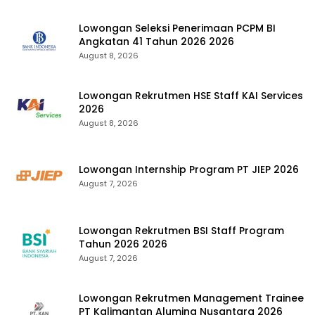
Lowongan Seleksi Penerimaan PCPM BI
Angkatan 41 Tahun 2026 2026
August 8, 2026
Lowongan Rekrutmen HSE Staff KAI Services
2026
August 8, 2026
Lowongan Internship Program PT JIEP 2026
August 7, 2026
Lowongan Rekrutmen BSI Staff Program
Tahun 2026 2026
August 7, 2026
Lowongan Rekrutmen Management Trainee
PT Kalimantan Alumina Nusantara 2026