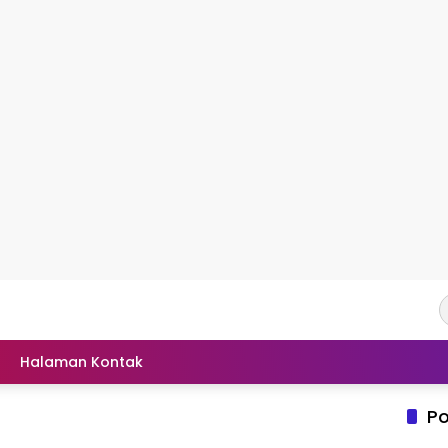
Halaman Kontak
Po