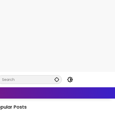
pular Posts