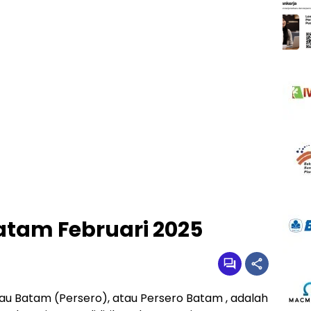
Batam Februari 2025
au Batam (Persero), atau Persero Batam , adalah