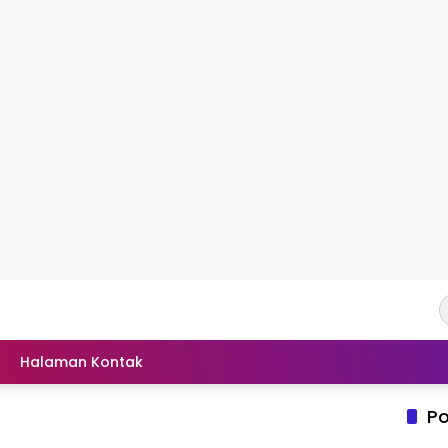
Halaman Kontak
Po