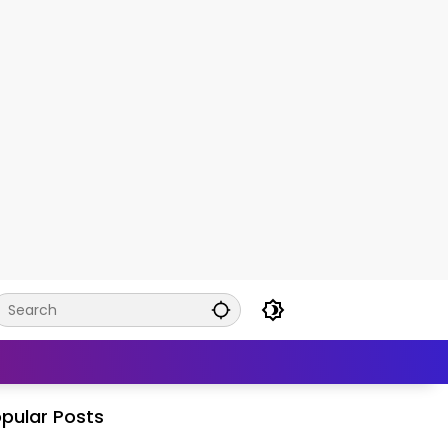
pular Posts