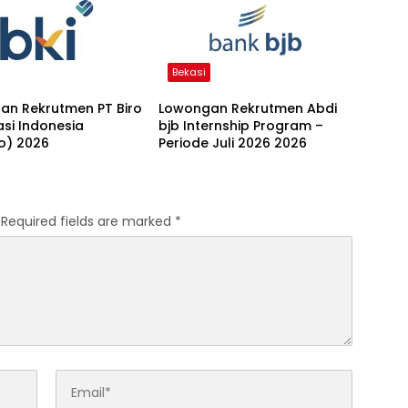
Bekasi
an Rekrutmen PT Biro
Lowongan Rekrutmen Abdi
kasi Indonesia
bjb Internship Program –
o) 2026
Periode Juli 2026 2026
Required fields are marked
*