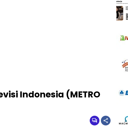
levisi Indonesia (METRO