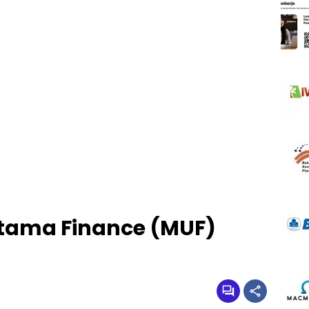
Utama Finance (MUF)