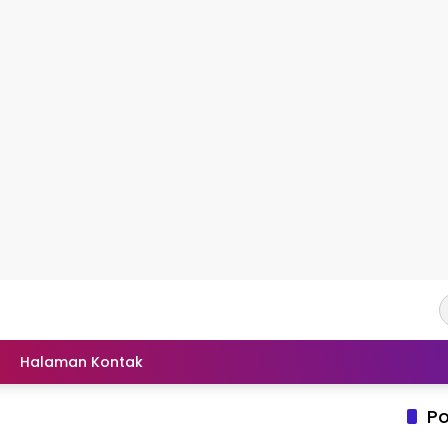
Halaman Kontak
Po