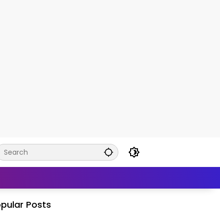
pular Posts