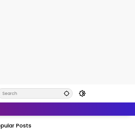
pular Posts