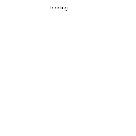
Loading…