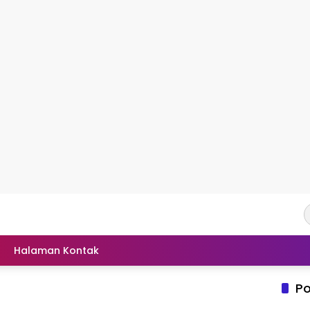
Halaman Kontak
Po