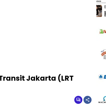
 Transit Jakarta (LRT