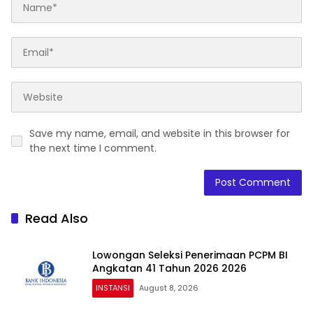
Save my name, email, and website in this browser for
the next time I comment.
Read Also
Lowongan Seleksi Penerimaan PCPM BI
Angkatan 41 Tahun 2026 2026
INSTANSI
August 8, 2026