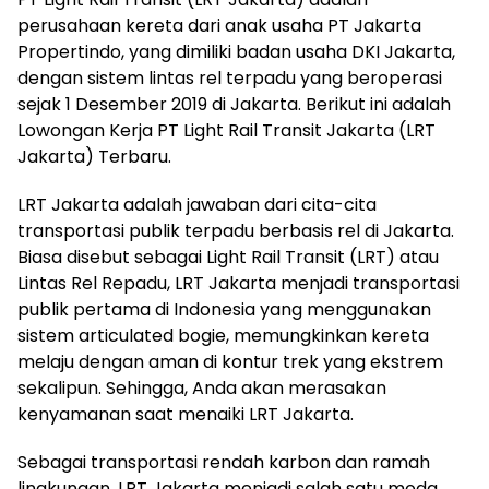
perusahaan kereta dari anak usaha PT Jakarta
Propertindo, yang dimiliki badan usaha DKI Jakarta,
dengan sistem lintas rel terpadu yang beroperasi
sejak 1 Desember 2019 di Jakarta. Berikut ini adalah
Lowongan Kerja PT Light Rail Transit Jakarta (LRT
Jakarta) Terbaru.
LRT Jakarta adalah jawaban dari cita-cita
transportasi publik terpadu berbasis rel di Jakarta.
Biasa disebut sebagai Light Rail Transit (LRT) atau
Lintas Rel Repadu, LRT Jakarta menjadi transportasi
publik pertama di Indonesia yang menggunakan
sistem articulated bogie, memungkinkan kereta
melaju dengan aman di kontur trek yang ekstrem
sekalipun. Sehingga, Anda akan merasakan
kenyamanan saat menaiki LRT Jakarta.
Sebagai transportasi rendah karbon dan ramah
lingkungan, LRT Jakarta menjadi salah satu moda