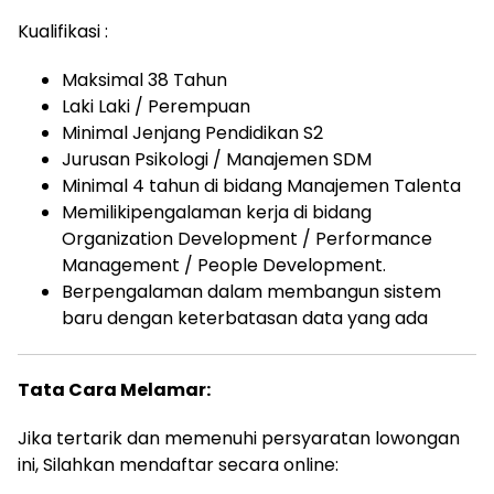
Kualifikasi :
Maksimal 38 Tahun
Laki Laki / Perempuan
Minimal Jenjang Pendidikan S2
Jurusan Psikologi / Manajemen SDM
Minimal 4 tahun di bidang Manajemen Talenta
Memilikipengalaman kerja di bidang
Organization Development / Performance
Management / People Development.
Berpengalaman dalam membangun sistem
baru dengan keterbatasan data yang ada
Tata Cara Melamar:
Jika tertarik dan memenuhi persyaratan lowongan
ini, Silahkan mendaftar secara online: