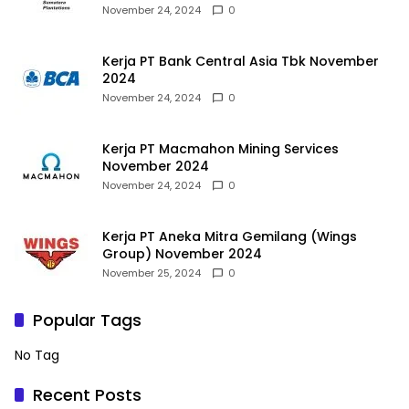
November 24, 2024
0
Kerja PT Bank Central Asia Tbk November
2024
November 24, 2024
0
Kerja PT Macmahon Mining Services
November 2024
November 24, 2024
0
Kerja PT Aneka Mitra Gemilang (Wings
Group) November 2024
November 25, 2024
0
Popular Tags
No Tag
Recent Posts