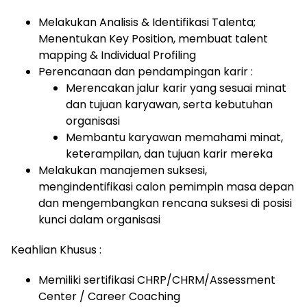
Melakukan Analisis & Identifikasi Talenta;
Menentukan Key Position, membuat talent
mapping & Individual Profiling
Perencanaan dan pendampingan karir :
Merencakan jalur karir yang sesuai minat
dan tujuan karyawan, serta kebutuhan
organisasi
Membantu karyawan memahami minat,
keterampilan, dan tujuan karir mereka
Melakukan manajemen suksesi,
mengindentifikasi calon pemimpin masa depan
dan mengembangkan rencana suksesi di posisi
kunci dalam organisasi
Keahlian Khusus :
Memiliki sertifikasi CHRP/CHRM/Assessment
Center / Career Coaching