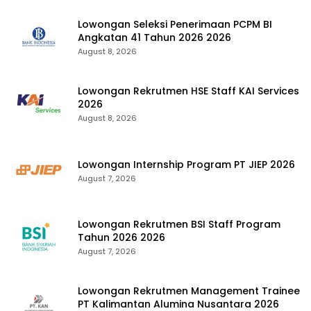
Lowongan Seleksi Penerimaan PCPM BI
Angkatan 41 Tahun 2026 2026
August 8, 2026
Lowongan Rekrutmen HSE Staff KAI Services
2026
August 8, 2026
Lowongan Internship Program PT JIEP 2026
August 7, 2026
Lowongan Rekrutmen BSI Staff Program
Tahun 2026 2026
August 7, 2026
Lowongan Rekrutmen Management Trainee
PT Kalimantan Alumina Nusantara 2026