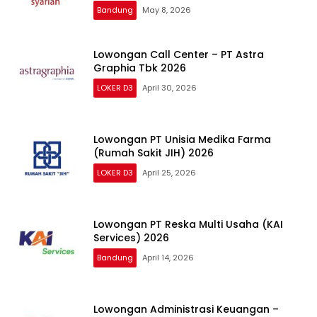
Bandung
May 8, 2026
Lowongan Call Center – PT Astra
Graphia Tbk 2026
LOKER D3
April 30, 2026
Lowongan PT Unisia Medika Farma
(Rumah Sakit JIH) 2026
LOKER D3
April 25, 2026
Lowongan PT Reska Multi Usaha (KAI
Services) 2026
Bandung
April 14, 2026
Lowongan Administrasi Keuangan –