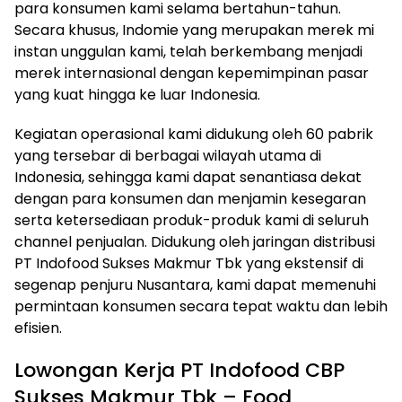
para konsumen kami selama bertahun-tahun.
Secara khusus, Indomie yang merupakan merek mi
instan unggulan kami, telah berkembang menjadi
merek internasional dengan kepemimpinan pasar
yang kuat hingga ke luar Indonesia.
Kegiatan operasional kami didukung oleh 60 pabrik
yang tersebar di berbagai wilayah utama di
Indonesia, sehingga kami dapat senantiasa dekat
dengan para konsumen dan menjamin kesegaran
serta ketersediaan produk-produk kami di seluruh
channel penjualan. Didukung oleh jaringan distribusi
PT Indofood Sukses Makmur Tbk yang ekstensif di
segenap penjuru Nusantara, kami dapat memenuhi
permintaan konsumen secara tepat waktu dan lebih
efisien.
Lowongan Kerja PT Indofood CBP
Sukses Makmur Tbk – Food