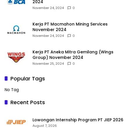
2024
November 24, 2024
0
Kerja PT Macmahon Mining Services
November 2024
November 24, 2024
0
Kerja PT Aneka Mitra Gemilang (Wings
Group) November 2024
November 25, 2024
0
Popular Tags
No Tag
Recent Posts
Lowongan Internship Program PT JIEP 2026
August 7, 2026