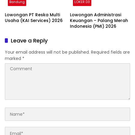
Bandung
LOKER D3
Lowongan PT Reska Multi
Lowongan Administrasi
Usaha (KAI Services) 2026
Keuangan – Palang Merah
Indonesia (PMI) 2026
Leave a Reply
Your email address will not be published.
Required fields are
marked
*