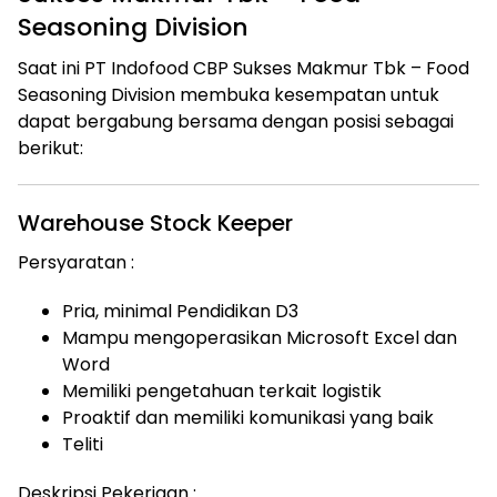
Seasoning Division
Saat ini PT Indofood CBP Sukses Makmur Tbk – Food
Seasoning Division membuka kesempatan untuk
dapat bergabung bersama dengan posisi sebagai
berikut:
Warehouse Stock Keeper
Persyaratan :
Pria, minimal Pendidikan D3
Mampu mengoperasikan Microsoft Excel dan
Word
Memiliki pengetahuan terkait logistik
Proaktif dan memiliki komunikasi yang baik
Teliti
Deskripsi Pekerjaan :