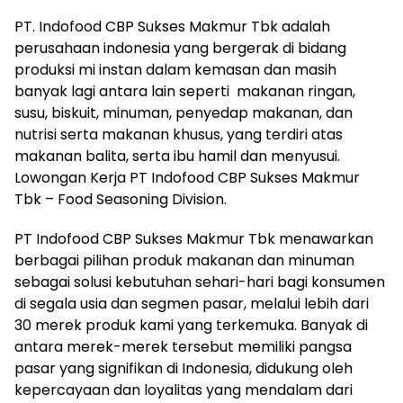
PT. Indofood CBP Sukses Makmur Tbk adalah
perusahaan indonesia yang bergerak di bidang
produksi mi instan dalam kemasan dan masih
banyak lagi antara lain seperti makanan ringan,
susu, biskuit, minuman, penyedap makanan, dan
nutrisi serta makanan khusus, yang terdiri atas
makanan balita, serta ibu hamil dan menyusui.
Lowongan Kerja PT Indofood CBP Sukses Makmur
Tbk – Food Seasoning Division.
PT Indofood CBP Sukses Makmur Tbk menawarkan
berbagai pilihan produk makanan dan minuman
sebagai solusi kebutuhan sehari-hari bagi konsumen
di segala usia dan segmen pasar, melalui lebih dari
30 merek produk kami yang terkemuka. Banyak di
antara merek-merek tersebut memiliki pangsa
pasar yang signifikan di Indonesia, didukung oleh
kepercayaan dan loyalitas yang mendalam dari