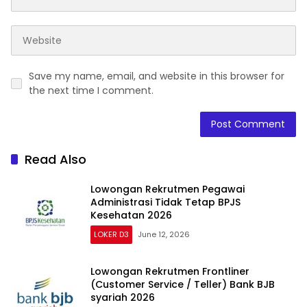
Save my name, email, and website in this browser for
the next time I comment.
Read Also
Lowongan Rekrutmen Pegawai
Administrasi Tidak Tetap BPJS
Kesehatan 2026
LOKER D3
June 12, 2026
Lowongan Rekrutmen Frontliner
(Customer Service / Teller) Bank BJB
syariah 2026