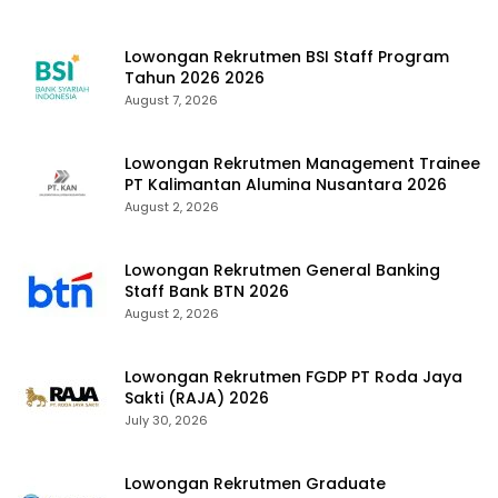
Lowongan Rekrutmen BSI Staff Program
Tahun 2026 2026
August 7, 2026
Lowongan Rekrutmen Management Trainee
PT Kalimantan Alumina Nusantara 2026
August 2, 2026
Lowongan Rekrutmen General Banking
Staff Bank BTN 2026
August 2, 2026
Lowongan Rekrutmen FGDP PT Roda Jaya
Sakti (RAJA) 2026
July 30, 2026
Lowongan Rekrutmen Graduate