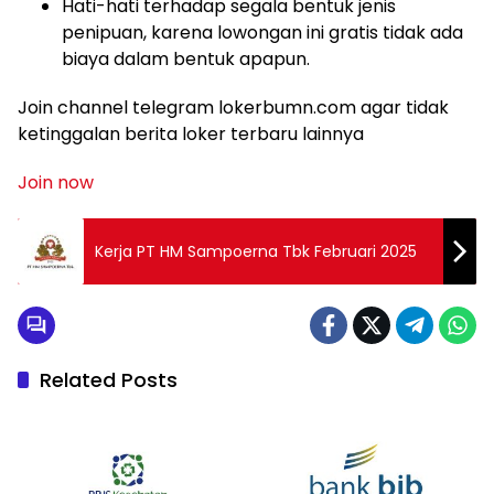
Hati-hati terhadap segala bentuk jenis
penipuan, karena lowongan ini gratis tidak ada
biaya dalam bentuk apapun.
Join channel telegram lokerbumn.com agar tidak
ketinggalan berita loker terbaru lainnya
Join now
Kerja PT HM Sampoerna Tbk Februari 2025
Related Posts