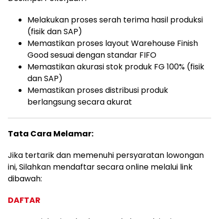
Melakukan proses serah terima hasil produksi
(fisik dan SAP)
Memastikan proses layout Warehouse Finish
Good sesuai dengan standar FIFO
Memastikan akurasi stok produk FG 100% (fisik
dan SAP)
Memastikan proses distribusi produk
berlangsung secara akurat
Tata Cara Melamar:
Jika tertarik dan memenuhi persyaratan lowongan
ini, Silahkan mendaftar secara online melalui link
dibawah:
DAFTAR