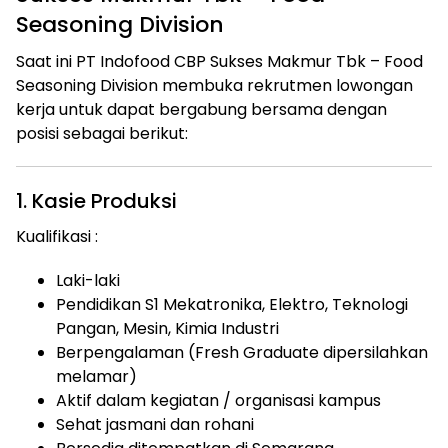
Seasoning Division
Saat ini PT Indofood CBP Sukses Makmur Tbk – Food
Seasoning Division membuka rekrutmen lowongan
kerja untuk dapat bergabung bersama dengan
posisi sebagai berikut:
1. Kasie Produksi
Kualifikasi :
Laki-laki
Pendidikan S1 Mekatronika, Elektro, Teknologi
Pangan, Mesin, Kimia Industri
Berpengalaman (Fresh Graduate dipersilahkan
melamar)
Aktif dalam kegiatan / organisasi kampus
Sehat jasmani dan rohani