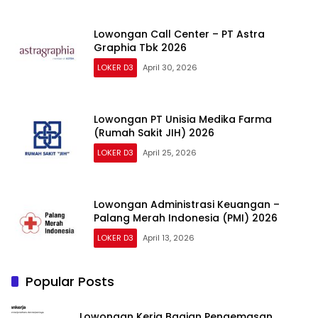
Lowongan Call Center – PT Astra
Graphia Tbk 2026
LOKER D3
April 30, 2026
Lowongan PT Unisia Medika Farma
(Rumah Sakit JIH) 2026
LOKER D3
April 25, 2026
Lowongan Administrasi Keuangan –
Palang Merah Indonesia (PMI) 2026
LOKER D3
April 13, 2026
Popular Posts
Lowongan Kerja Bagian Pengemasan