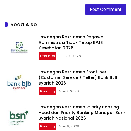
Read Also
Lowongan Rekrutmen Pegawai
Administrasi Tidak Tetap BPJS
Kesehatan 2026
LOKER D3
June 12, 2026
Lowongan Rekrutmen Frontliner
(Customer Service / Teller) Bank BJB
syariah 2026
Bandung
May 8, 2026
Lowongan Rekrutmen Priority Banking
Head dan Priority Banking Manager Bank
Syariah Nasional 2026
Bandung
May 6, 2026