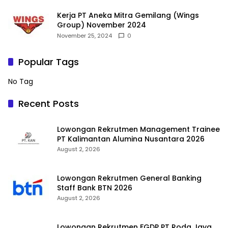
Kerja PT Aneka Mitra Gemilang (Wings
Group) November 2024
November 25, 2024
0
Popular Tags
No Tag
Recent Posts
Lowongan Rekrutmen Management Trainee
PT Kalimantan Alumina Nusantara 2026
August 2, 2026
Lowongan Rekrutmen General Banking
Staff Bank BTN 2026
August 2, 2026
Lowongan Rekrutmen FGDP PT Roda Jaya