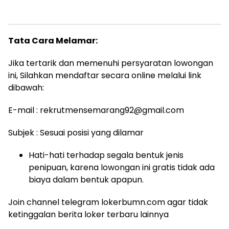
Tata Cara Melamar:
Jika tertarik dan memenuhi persyaratan lowongan
ini, Silahkan mendaftar secara online melalui link
dibawah:
E-mail : rekrutmensemarang92@gmail.com
Subjek : Sesuai posisi yang dilamar
Hati-hati terhadap segala bentuk jenis
penipuan, karena lowongan ini gratis tidak ada
biaya dalam bentuk apapun.
Join channel telegram lokerbumn.com agar tidak
ketinggalan berita loker terbaru lainnya