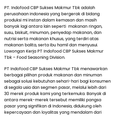
PT. Indofood CBP Sukses Makmur Tbk adalah
perusahaan indonesia yang bergerak di bidang
produksi mi instan dalam kemasan dan masih
banyak lagi antara lain seperti makanan ringan,
susu, biskuit, minuman, penyedap makanan, dan
nutrisi serta makanan khusus, yang terdiri atas
makanan balita, serta ibu hamil dan menyusui.
Lowongan Kerja PT Indofood CBP Sukses Makmur
Tbk – Food Seasoning Division.
PT Indofood CBP Sukses Makmur Tbk menawarkan
berbagai pilihan produk makanan dan minuman
sebagai solusi kebutuhan sehari-hari bagi konsumen
di segala usia dan segmen pasar, melalui lebih dari
30 merek produk kami yang terkemuka. Banyak di
antara merek-merek tersebut memiliki pangsa
pasar yang signifikan di Indonesia, didukung oleh
kepercayaan dan loyalitas yang mendalam dari