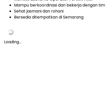
Mampu berkoordinasi dan bekerja dengan tim
Sehat jasmani dan rohani
Bersedia ditempatkan di Semarang
Loading…