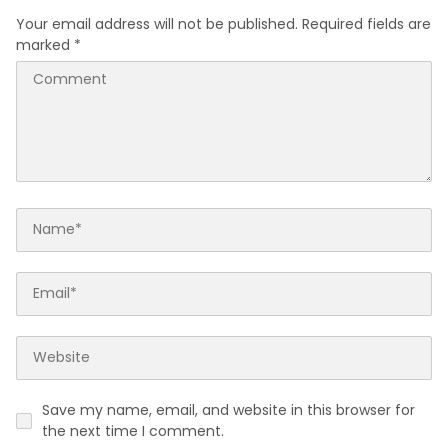
Your email address will not be published.
Required fields are
marked
*
Save my name, email, and website in this browser for
the next time I comment.