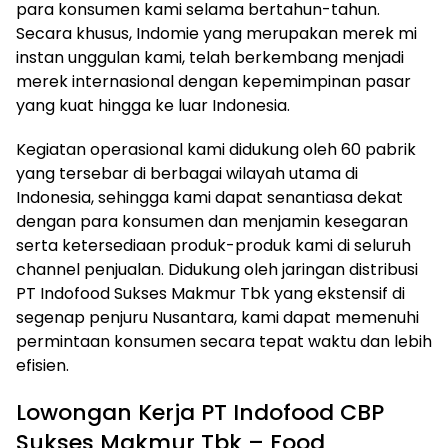
para konsumen kami selama bertahun-tahun.
Secara khusus, Indomie yang merupakan merek mi
instan unggulan kami, telah berkembang menjadi
merek internasional dengan kepemimpinan pasar
yang kuat hingga ke luar Indonesia.
Kegiatan operasional kami didukung oleh 60 pabrik
yang tersebar di berbagai wilayah utama di
Indonesia, sehingga kami dapat senantiasa dekat
dengan para konsumen dan menjamin kesegaran
serta ketersediaan produk-produk kami di seluruh
channel penjualan. Didukung oleh jaringan distribusi
PT Indofood Sukses Makmur Tbk yang ekstensif di
segenap penjuru Nusantara, kami dapat memenuhi
permintaan konsumen secara tepat waktu dan lebih
efisien.
Lowongan Kerja PT Indofood CBP
Sukses Makmur Tbk – Food