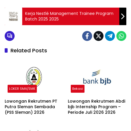
Kerja Nestlé Management Trainee Program
Batch 2025 2025
Related Posts
LOKER SMA/SMK
Bekasi
Lowongan Rekrutmen PT
Lowongan Rekrutmen Abdi
Putra Sleman Sembada
bjb Internship Program –
(PSS Sleman) 2026
Periode Juli 2026 2026