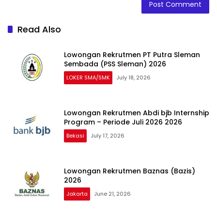
Read Also
Lowongan Rekrutmen PT Putra Sleman
Sembada (PSS Sleman) 2026
LOKER SMA/SMK
July 18, 2026
Lowongan Rekrutmen Abdi bjb Internship
Program – Periode Juli 2026 2026
Bekasi
July 17, 2026
Lowongan Rekrutmen Baznas (Bazis)
2026
Jakarta
June 21, 2026