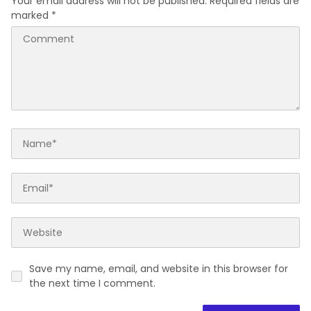
Your email address will not be published.
Required fields are
marked
*
Save my name, email, and website in this browser for
the next time I comment.