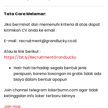
Tata Cara Melamar:
Jika berminat dan memenuhi kriteria di atas dapat
kirimikan CV anda ke email :
E-mail : recruitment@grandlucky.co.id
Atau isi link berikut :
https://bit.ly/RecruitmentGrandLucky
Hati-hati terhadap segala bentuk jenis
penipuan, karena lowongan ini gratis tidak ada
biaya dalam bentuk apapun
Join channel telegram lokerbumn.com agar tidak
ketinggalan info loker terbaru lainnya
Join now