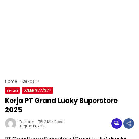
Home
Bekasi
Bekasi
LOKER SMA/SMK
Kerja PT Grand Lucky Superstore
2025
Toploker
2 Min Read
August 18, 2025
PT Grand Lucky Superstore (Grand Lucky) dimulai