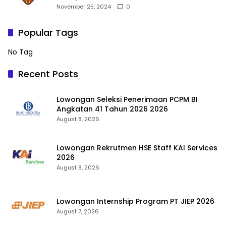
November 25, 2024
0
Popular Tags
No Tag
Recent Posts
Lowongan Seleksi Penerimaan PCPM BI
Angkatan 41 Tahun 2026 2026
August 8, 2026
Lowongan Rekrutmen HSE Staff KAI Services
2026
August 8, 2026
Lowongan Internship Program PT JIEP 2026
August 7, 2026