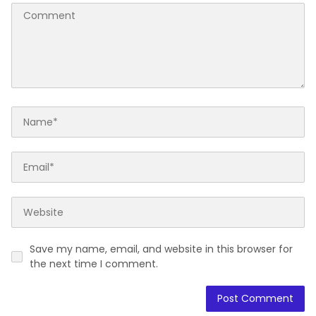
Save my name, email, and website in this browser for
the next time I comment.