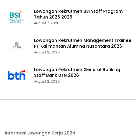
Lowongan Rekrutmen BSI Staff Program
Tahun 2026 2026
August 7, 2026
Lowongan Rekrutmen Management Trainee
PT Kalimantan Alumina Nusantara 2026
August 2, 2026
Lowongan Rekrutmen General Banking
Staff Bank BTN 2026
August 2, 2026
Informasi Lowongan Kerja 2024