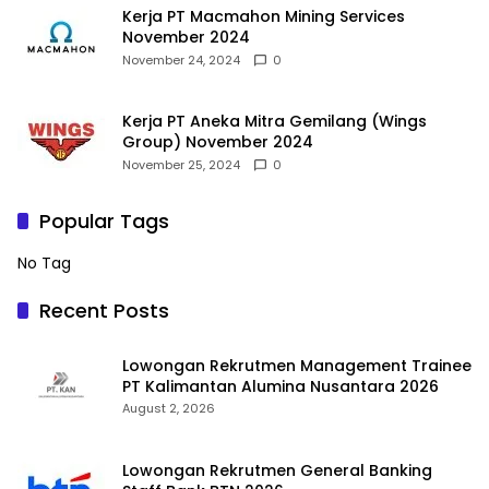
Kerja PT Macmahon Mining Services
November 2024
November 24, 2024
0
Kerja PT Aneka Mitra Gemilang (Wings
Group) November 2024
November 25, 2024
0
Popular Tags
No Tag
Recent Posts
Lowongan Rekrutmen Management Trainee
PT Kalimantan Alumina Nusantara 2026
August 2, 2026
Lowongan Rekrutmen General Banking