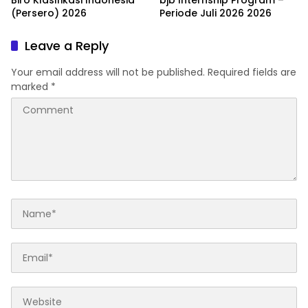
Biro Klasifikasi Indonesia
bjb Internship Program –
(Persero) 2026
Periode Juli 2026 2026
Leave a Reply
Your email address will not be published.
Required fields are
marked
*