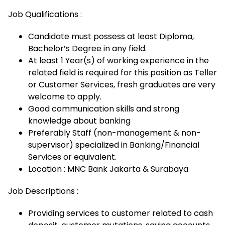
Job Qualifications :
Candidate must possess at least Diploma,
Bachelor’s Degree in any field.
At least 1 Year(s) of working experience in the
related field is required for this position as Teller
or Customer Services, fresh graduates are very
welcome to apply.
Good communication skills and strong
knowledge about banking
Preferably Staff (non-management & non-
supervisor) specialized in Banking/Financial
Services or equivalent.
Location : MNC Bank Jakarta & Surabaya
Job Descriptions :
Providing services to customer related to cash