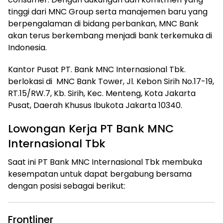
tinggi dari MNC Group serta manajemen baru yang
berpengalaman di bidang perbankan, MNC Bank
akan terus berkembang menjadi bank terkemuka di
Indonesia.
Kantor Pusat PT. Bank MNC Internasional Tbk.
berlokasi di
MNC Bank Tower, Jl. Kebon Sirih No.17-19,
RT.15/RW.7, Kb. Sirih, Kec. Menteng, Kota Jakarta
Pusat, Daerah Khusus Ibukota Jakarta 10340.
Lowongan Kerja PT Bank MNC
Internasional Tbk
Saat ini PT Bank MNC Internasional Tbk membuka
kesempatan untuk dapat bergabung bersama
dengan posisi sebagai berikut:
Frontliner