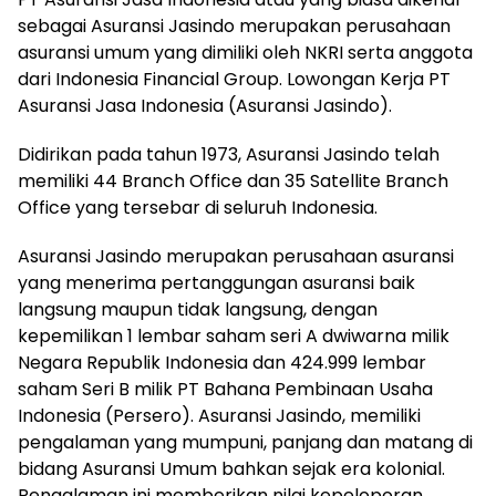
sebagai Asuransi Jasindo merupakan perusahaan
asuransi umum yang dimiliki oleh NKRI serta anggota
dari Indonesia Financial Group. Lowongan Kerja PT
Asuransi Jasa Indonesia (Asuransi Jasindo).
Didirikan pada tahun 1973, Asuransi Jasindo telah
memiliki 44 Branch Office dan 35 Satellite Branch
Office yang tersebar di seluruh Indonesia.
Asuransi Jasindo merupakan perusahaan asuransi
yang menerima pertanggungan asuransi baik
langsung maupun tidak langsung, dengan
kepemilikan 1 lembar saham seri A dwiwarna milik
Negara Republik Indonesia dan 424.999 lembar
saham Seri B milik PT Bahana Pembinaan Usaha
Indonesia (Persero). Asuransi Jasindo, memiliki
pengalaman yang mumpuni, panjang dan matang di
bidang Asuransi Umum bahkan sejak era kolonial.
Pengalaman ini memberikan nilai kepeloporan