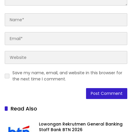
Save my name, email, and website in this browser for
the next time I comment.
Read Also
Lowongan Rekrutmen General Banking
Staff Bank BTN 2026