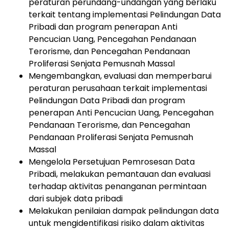
peraturan perundang-undangan yang berlaku
terkait tentang implementasi Pelindungan Data
Pribadi dan program penerapan Anti
Pencucian Uang, Pencegahan Pendanaan
Terorisme, dan Pencegahan Pendanaan
Proliferasi Senjata Pemusnah Massal
Mengembangkan, evaluasi dan memperbarui
peraturan perusahaan terkait implementasi
Pelindungan Data Pribadi dan program
penerapan Anti Pencucian Uang, Pencegahan
Pendanaan Terorisme, dan Pencegahan
Pendanaan Proliferasi Senjata Pemusnah
Massal
Mengelola Persetujuan Pemrosesan Data
Pribadi, melakukan pemantauan dan evaluasi
terhadap aktivitas penanganan permintaan
dari subjek data pribadi
Melakukan penilaian dampak pelindungan data
untuk mengidentifikasi risiko dalam aktivitas