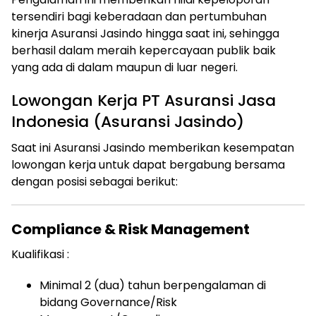
tersendiri bagi keberadaan dan pertumbuhan
kinerja Asuransi Jasindo hingga saat ini, sehingga
berhasil dalam meraih kepercayaan publik baik
yang ada di dalam maupun di luar negeri.
Lowongan Kerja PT Asuransi Jasa
Indonesia (Asuransi Jasindo)
Saat ini Asuransi Jasindo memberikan kesempatan
lowongan kerja untuk dapat bergabung bersama
dengan posisi sebagai berikut:
Compliance & Risk Management
Kualifikasi :
Minimal 2 (dua) tahun berpengalaman di
bidang Governance/Risk