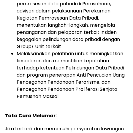
pemrosesan data pribadi di Perusahaan,
advisori dalam pelaksanaan Perekaman
Kegiatan Pemrosesan Data Pribadi,
menentukan langkah-langkah, mengelola
penanganan dan pelaporan terkait insiden
kegagalan pelindungan data pribadi dengan
Group/ Unit terkait
Melaksanakan pelatihan untuk meningkatkan
kesadaran dan memastikan kepatuhan
terhadap ketentuan Pelindungan Data Pribadi
dan program penerapan Anti Pencucian Uang,
Pencegahan Pendanaan Terorisme, dan
Pencegahan Pendanaan Proliferasi Senjata
Pemusnah Massal
Tata Cara Melamar:
Jika tertarik dan memenuhi persyaratan lowongan