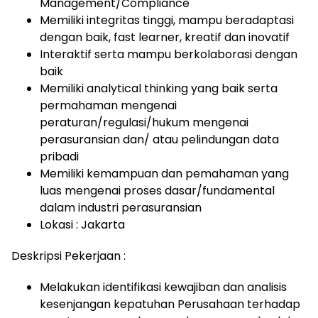
Management/Compliance
Memiliki integritas tinggi, mampu beradaptasi
dengan baik, fast learner, kreatif dan inovatif
Interaktif serta mampu berkolaborasi dengan
baik
Memiliki analytical thinking yang baik serta
permahaman mengenai
peraturan/regulasi/hukum mengenai
perasuransian dan/ atau pelindungan data
pribadi
Memiliki kemampuan dan pemahaman yang
luas mengenai proses dasar/fundamental
dalam industri perasuransian
Lokasi : Jakarta
Deskripsi Pekerjaan :
Melakukan identifikasi kewajiban dan analisis
kesenjangan kepatuhan Perusahaan terhadap