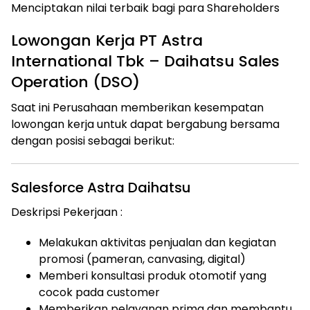
Menciptakan nilai terbaik bagi para Shareholders
Lowongan Kerja PT Astra
International Tbk – Daihatsu Sales
Operation (DSO)
Saat ini Perusahaan memberikan kesempatan
lowongan kerja untuk dapat bergabung bersama
dengan posisi sebagai berikut:
Salesforce Astra Daihatsu
Deskripsi Pekerjaan :
Melakukan aktivitas penjualan dan kegiatan
promosi (pameran, canvasing, digital)
Memberi konsultasi produk otomotif yang
cocok pada customer
Memberikan pelayanan prima dan membantu