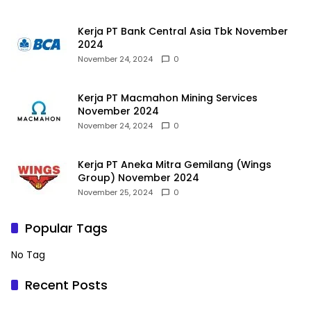
Kerja PT Bank Central Asia Tbk November
2024
November 24, 2024
0
Kerja PT Macmahon Mining Services
November 2024
November 24, 2024
0
Kerja PT Aneka Mitra Gemilang (Wings
Group) November 2024
November 25, 2024
0
Popular Tags
No Tag
Recent Posts