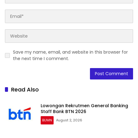
Save my name, email, and website in this browser for
the next time I comment.
Read Also
Lowongan Rekrutmen General Banking
Staff Bank BTN 2026
BUMN
August 2, 2026