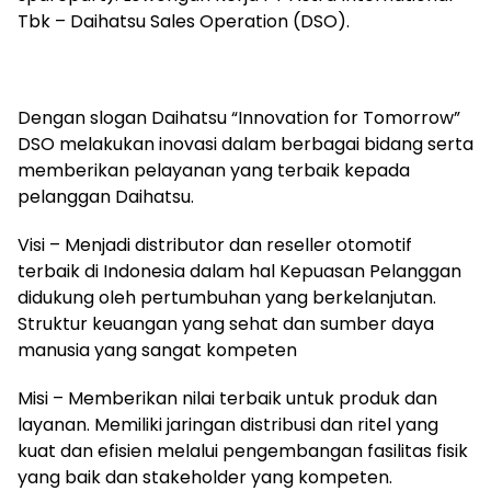
Tbk – Daihatsu Sales Operation (DSO).
Dengan slogan Daihatsu “Innovation for Tomorrow”
DSO melakukan inovasi dalam berbagai bidang serta
memberikan pelayanan yang terbaik kepada
pelanggan Daihatsu.
Visi – Menjadi distributor dan reseller otomotif
terbaik di Indonesia dalam hal Kepuasan Pelanggan
didukung oleh pertumbuhan yang berkelanjutan.
Struktur keuangan yang sehat dan sumber daya
manusia yang sangat kompeten
Misi – Memberikan nilai terbaik untuk produk dan
layanan. Memiliki jaringan distribusi dan ritel yang
kuat dan efisien melalui pengembangan fasilitas fisik
yang baik dan stakeholder yang kompeten.