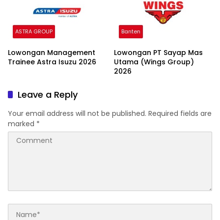
ASTRA GROUP
Banten
Lowongan Management
Lowongan PT Sayap Mas
Trainee Astra Isuzu 2026
Utama (Wings Group)
2026
Leave a Reply
Your email address will not be published.
Required fields are
marked
*