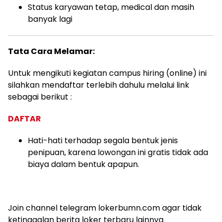
Status karyawan tetap, medical dan masih
banyak lagi
Tata Cara Melamar:
Untuk mengikuti kegiatan campus hiring (online) ini
silahkan mendaftar terlebih dahulu melalui link
sebagai berikut :
DAFTAR
Hati-hati terhadap segala bentuk jenis
penipuan, karena lowongan ini gratis tidak ada
biaya dalam bentuk apapun.
Join channel telegram lokerbumn.com agar tidak
ketinggalan berita loker terbaru lainnya