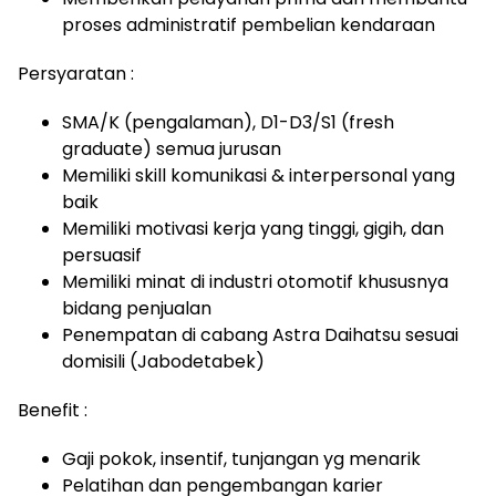
proses administratif pembelian kendaraan
Persyaratan :
SMA/K (pengalaman), D1-D3/S1 (fresh
graduate) semua jurusan
Memiliki skill komunikasi & interpersonal yang
baik
Memiliki motivasi kerja yang tinggi, gigih, dan
persuasif
Memiliki minat di industri otomotif khususnya
bidang penjualan
Penempatan di cabang Astra Daihatsu sesuai
domisili (Jabodetabek)
Benefit :
Gaji pokok, insentif, tunjangan yg menarik
Pelatihan dan pengembangan karier