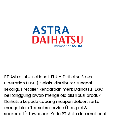
PT Astra International, Tbk – Daihatsu Sales
Operation (DSO), Selaku distributor tunggal
sekaligus retailer kendaraan merk Daihatsu.
DSO
bertanggung jawab mengelola distribusi produk
Daihatsu kepada cabang maupun delaer, serta
mengelola after sales service (bengkel &
sparepart). Lowongan Kerja PT Astra International