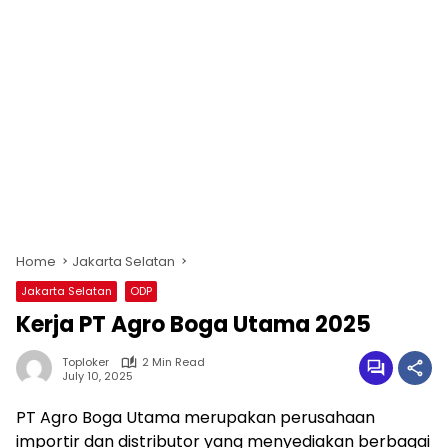
Home
Jakarta Selatan
Jakarta Selatan
ODP
Kerja PT Agro Boga Utama 2025
Toploker
2 Min Read
July 10, 2025
PT Agro Boga Utama merupakan perusahaan
importir dan distributor yang menyediakan berbagai