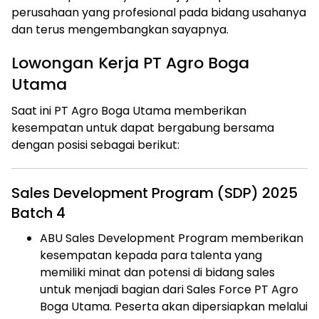
perusahaan yang profesional pada bidang usahanya
dan terus mengembangkan sayapnya.
Lowongan Kerja PT Agro Boga
Utama
Saat ini PT Agro Boga Utama memberikan
kesempatan untuk dapat bergabung bersama
dengan posisi sebagai berikut:
Sales Development Program (SDP) 2025
Batch 4
ABU Sales Development Program memberikan
kesempatan kepada para talenta yang
memiliki minat dan potensi di bidang sales
untuk menjadi bagian dari Sales Force PT Agro
Boga Utama. Peserta akan dipersiapkan melalui