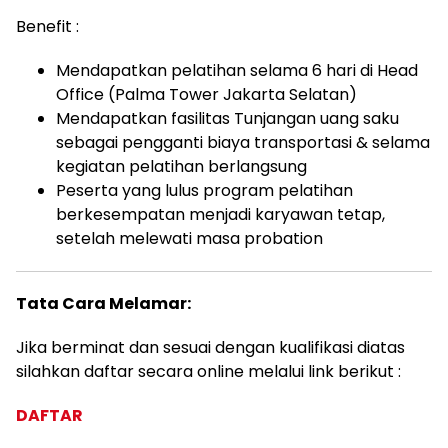
Benefit :
Mendapatkan pelatihan selama 6 hari di Head
Office (Palma Tower Jakarta Selatan)
Mendapatkan fasilitas Tunjangan uang saku
sebagai pengganti biaya transportasi & selama
kegiatan pelatihan berlangsung
Peserta yang lulus program pelatihan
berkesempatan menjadi karyawan tetap,
setelah melewati masa probation
Tata Cara Melamar:
Jika berminat dan sesuai dengan kualifikasi diatas
silahkan daftar secara online melalui link berikut :
DAFTAR