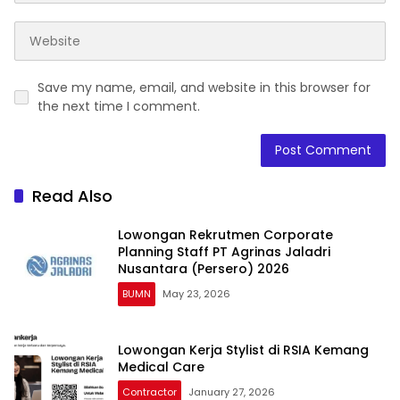
Save my name, email, and website in this browser for
the next time I comment.
Read Also
Lowongan Rekrutmen Corporate
Planning Staff PT Agrinas Jaladri
Nusantara (Persero) 2026
BUMN
May 23, 2026
Lowongan Kerja Stylist di RSIA Kemang
Medical Care
Contractor
January 27, 2026