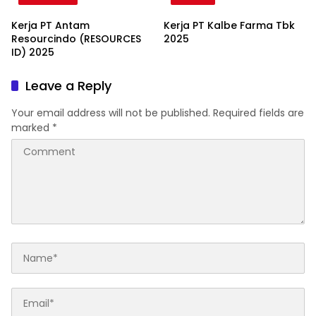
Kerja PT Antam
Kerja PT Kalbe Farma Tbk
Resourcindo (RESOURCES
2025
ID) 2025
Leave a Reply
Your email address will not be published.
Required fields are
marked
*