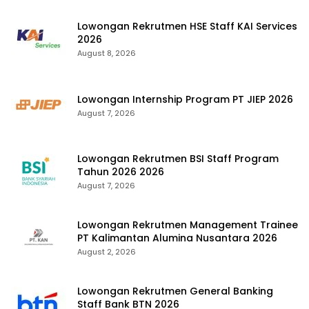
Lowongan Rekrutmen HSE Staff KAI Services
2026
August 8, 2026
Lowongan Internship Program PT JIEP 2026
August 7, 2026
Lowongan Rekrutmen BSI Staff Program
Tahun 2026 2026
August 7, 2026
Lowongan Rekrutmen Management Trainee
PT Kalimantan Alumina Nusantara 2026
August 2, 2026
Lowongan Rekrutmen General Banking
Staff Bank BTN 2026