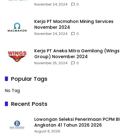
November 24, 2024
0
Kerja PT Macmahon Mining Services
November 2024
November 24, 2024
0
Kerja PT Aneka Mitra Gemilang (Wings
Group) November 2024
November 25, 2024
0
Popular Tags
No Tag
Recent Posts
Lowongan Seleksi Penerimaan PCPM BI
Angkatan 41 Tahun 2026 2026
August 8, 2026