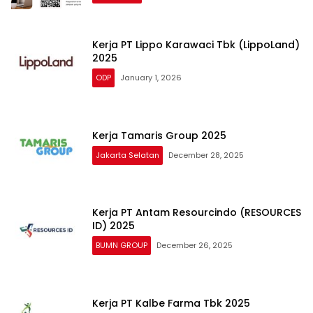
Kerja PT Lippo Karawaci Tbk (LippoLand)
2025
ODP
January 1, 2026
Kerja Tamaris Group 2025
Jakarta Selatan
December 28, 2025
Kerja PT Antam Resourcindo (RESOURCES
ID) 2025
BUMN GROUP
December 26, 2025
Kerja PT Kalbe Farma Tbk 2025