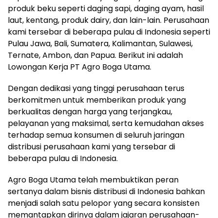
produk beku seperti daging sapi, daging ayam, hasil
laut, kentang, produk dairy, dan lain-lain. Perusahaan
kami tersebar di beberapa pulau di Indonesia seperti
Pulau Jawa, Bali, Sumatera, Kalimantan, Sulawesi,
Ternate, Ambon, dan Papua. Berikut ini adalah
Lowongan Kerja PT Agro Boga Utama.
Dengan dedikasi yang tinggi perusahaan terus
berkomitmen untuk memberikan produk yang
berkualitas dengan harga yang terjangkau,
pelayanan yang maksimal, serta kemudahan akses
terhadap semua konsumen di seluruh jaringan
distribusi perusahaan kami yang tersebar di
beberapa pulau di Indonesia.
Agro Boga Utama telah membuktikan peran
sertanya dalam bisnis distribusi di Indonesia bahkan
menjadi salah satu pelopor yang secara konsisten
memantapkan dirinya dalam jajaran perusahaan-