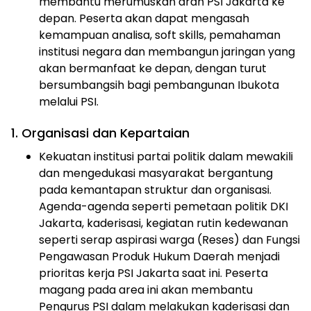
membantu merumuskan arah PSI Jakarta ke
depan. Peserta akan dapat mengasah
kemampuan analisa, soft skills, pemahaman
institusi negara dan membangun jaringan yang
akan bermanfaat ke depan, dengan turut
bersumbangsih bagi pembangunan Ibukota
melalui PSI.
1. Organisasi dan Kepartaian
Kekuatan institusi partai politik dalam mewakili
dan mengedukasi masyarakat bergantung
pada kemantapan struktur dan organisasi.
Agenda-agenda seperti pemetaan politik DKI
Jakarta, kaderisasi, kegiatan rutin kedewanan
seperti serap aspirasi warga (Reses) dan Fungsi
Pengawasan Produk Hukum Daerah menjadi
prioritas kerja PSI Jakarta saat ini. Peserta
magang pada area ini akan membantu
Pengurus PSI dalam melakukan kaderisasi dan