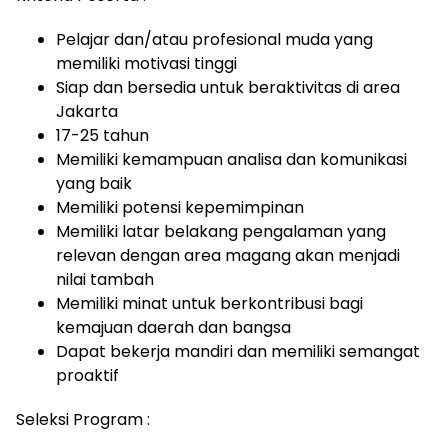
Pelajar dan/atau profesional muda yang
memiliki motivasi tinggi
Siap dan bersedia untuk beraktivitas di area
Jakarta
17-25 tahun
Memiliki kemampuan analisa dan komunikasi
yang baik
Memiliki potensi kepemimpinan
Memiliki latar belakang pengalaman yang
relevan dengan area magang akan menjadi
nilai tambah
Memiliki minat untuk berkontribusi bagi
kemajuan daerah dan bangsa
Dapat bekerja mandiri dan memiliki semangat
proaktif
Seleksi Program :