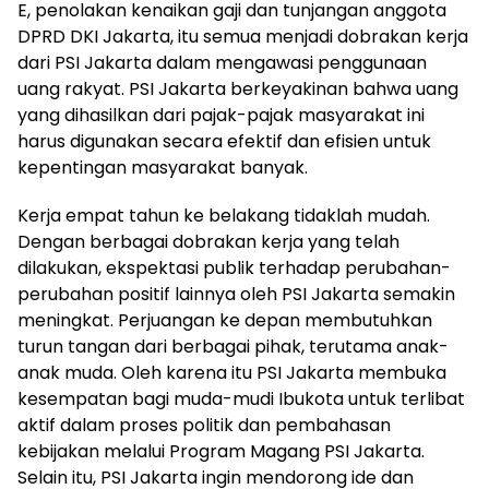
E, penolakan kenaikan gaji dan tunjangan anggota
DPRD DKI Jakarta, itu semua menjadi dobrakan kerja
dari PSI Jakarta dalam mengawasi penggunaan
uang rakyat. PSI Jakarta berkeyakinan bahwa uang
yang dihasilkan dari pajak-pajak masyarakat ini
harus digunakan secara efektif dan efisien untuk
kepentingan masyarakat banyak.
Kerja empat tahun ke belakang tidaklah mudah.
Dengan berbagai dobrakan kerja yang telah
dilakukan, ekspektasi publik terhadap perubahan-
perubahan positif lainnya oleh PSI Jakarta semakin
meningkat. Perjuangan ke depan membutuhkan
turun tangan dari berbagai pihak, terutama anak-
anak muda. Oleh karena itu PSI Jakarta membuka
kesempatan bagi muda-mudi Ibukota untuk terlibat
aktif dalam proses politik dan pembahasan
kebijakan melalui Program Magang PSI Jakarta.
Selain itu, PSI Jakarta ingin mendorong ide dan