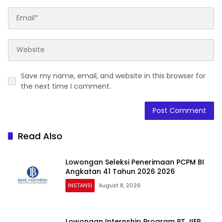
Save my name, email, and website in this browser for
the next time I comment.
Read Also
Lowongan Seleksi Penerimaan PCPM BI
Angkatan 41 Tahun 2026 2026
INSTANSI
August 8, 2026
Lowongan Internship Program PT JIEP