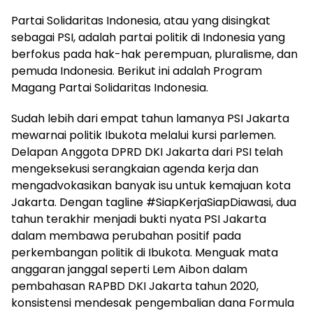
Partai Solidaritas Indonesia, atau yang disingkat
sebagai PSI, adalah partai politik di Indonesia yang
berfokus pada hak-hak perempuan, pluralisme, dan
pemuda Indonesia. Berikut ini adalah Program
Magang Partai Solidaritas Indonesia.
Sudah lebih dari empat tahun lamanya PSI Jakarta
mewarnai politik Ibukota melalui kursi parlemen.
Delapan Anggota DPRD DKI Jakarta dari PSI telah
mengeksekusi serangkaian agenda kerja dan
mengadvokasikan banyak isu untuk kemajuan kota
Jakarta. Dengan tagline #SiapKerjaSiapDiawasi, dua
tahun terakhir menjadi bukti nyata PSI Jakarta
dalam membawa perubahan positif pada
perkembangan politik di Ibukota. Menguak mata
anggaran janggal seperti Lem Aibon dalam
pembahasan RAPBD DKI Jakarta tahun 2020,
konsistensi mendesak pengembalian dana Formula