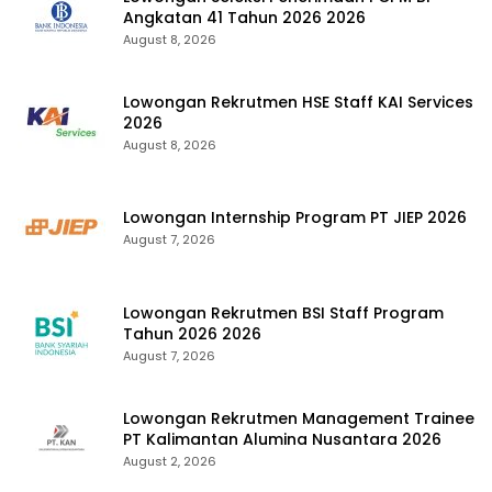
Angkatan 41 Tahun 2026 2026
August 8, 2026
Lowongan Rekrutmen HSE Staff KAI Services
2026
August 8, 2026
Lowongan Internship Program PT JIEP 2026
August 7, 2026
Lowongan Rekrutmen BSI Staff Program
Tahun 2026 2026
August 7, 2026
Lowongan Rekrutmen Management Trainee
PT Kalimantan Alumina Nusantara 2026
August 2, 2026