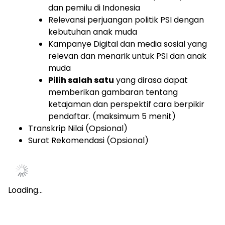
dan pemilu di Indonesia
Relevansi perjuangan politik PSI dengan
kebutuhan anak muda
Kampanye Digital dan media sosial yang
relevan dan menarik untuk PSI dan anak
muda
Pilih salah satu
yang dirasa dapat
memberikan gambaran tentang
ketajaman dan perspektif cara berpikir
pendaftar. (maksimum 5 menit)
Transkrip Nilai (Opsional)
Surat Rekomendasi (Opsional)
Loading…