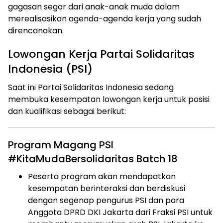
gagasan segar dari anak-anak muda dalam
merealisasikan agenda-agenda kerja yang sudah
direncanakan.
Lowongan Kerja Partai Solidaritas
Indonesia (PSI)
Saat ini Partai Solidaritas Indonesia sedang
membuka kesempatan lowongan kerja untuk posisi
dan kualifikasi sebagai berikut:
Program Magang PSI
#KitaMudaBersolidaritas Batch 18
Peserta program akan mendapatkan
kesempatan berinteraksi dan berdiskusi
dengan segenap pengurus PSI dan para
Anggota DPRD DKI Jakarta dari Fraksi PSI untuk