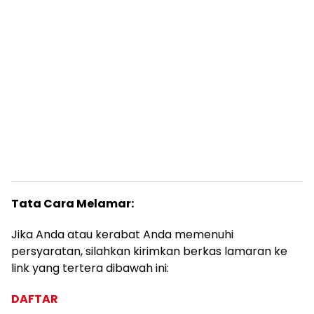
Tata Cara Melamar:
Jika Anda atau kerabat Anda memenuhi
persyaratan, silahkan kirimkan berkas lamaran ke
link yang tertera dibawah ini:
DAFTAR