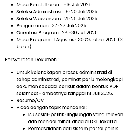
Masa Pendaftaran : 1-18 Juli 2025
Seleksi Administrasi : 19-20 Juli 2025
Seleksi Wawancara : 21-26 Juli 2025
Pengumuman : 27-27 Juli 2025
Orientasi Program : 28 -30 Juli 2025
Masa Program : 1 Agustus- 30 Oktober 2025 (3
bulan)
Persyaratan Dokumen :
Untuk kelengkapan proses administrasi di
tahap administrasi, peminat perlu melengkapi
dokumen sebagai berikut dalam bentuk PDF
selambat-lambatnya tanggal 18 Juli 2025.
Resume/CV
Video dengan topik mengenai :
Isu sosial-politik-lingkungan yang relevan
dan menjadi minat anda di DKI Jakarta
Permasalahan dari sistem partai politik