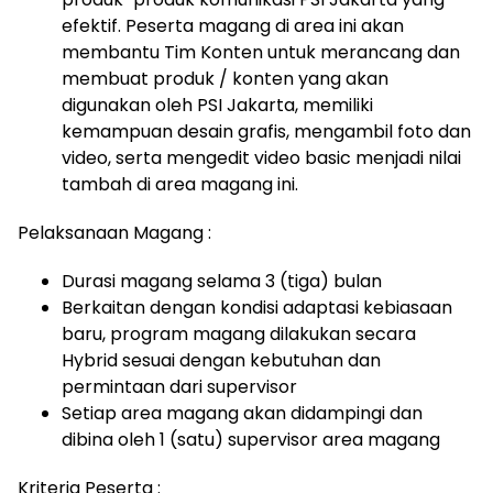
efektif. Peserta magang di area ini akan
membantu Tim Konten untuk merancang dan
membuat produk / konten yang akan
digunakan oleh PSI Jakarta, memiliki
kemampuan desain grafis, mengambil foto dan
video, serta mengedit video basic menjadi nilai
tambah di area magang ini.
Pelaksanaan Magang :
Durasi magang selama 3 (tiga) bulan
Berkaitan dengan kondisi adaptasi kebiasaan
baru, program magang dilakukan secara
Hybrid sesuai dengan kebutuhan dan
permintaan dari supervisor
Setiap area magang akan didampingi dan
dibina oleh 1 (satu) supervisor area magang
Kriteria Peserta :