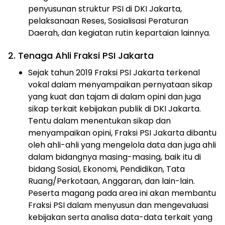
penyusunan struktur PSI di DKI Jakarta,
pelaksanaan Reses, Sosialisasi Peraturan
Daerah, dan kegiatan rutin kepartaian lainnya.
2. Tenaga Ahli Fraksi PSI Jakarta
Sejak tahun 2019 Fraksi PSI Jakarta terkenal
vokal dalam menyampaikan pernyataan sikap
yang kuat dan tajam di dalam opini dan juga
sikap terkait kebijakan publik di DKI Jakarta.
Tentu dalam menentukan sikap dan
menyampaikan opini, Fraksi PSI Jakarta dibantu
oleh ahli-ahli yang mengelola data dan juga ahli
dalam bidangnya masing-masing, baik itu di
bidang Sosial, Ekonomi, Pendidikan, Tata
Ruang/Perkotaan, Anggaran, dan lain-lain.
Peserta magang pada area ini akan membantu
Fraksi PSI dalam menyusun dan mengevaluasi
kebijakan serta analisa data-data terkait yang