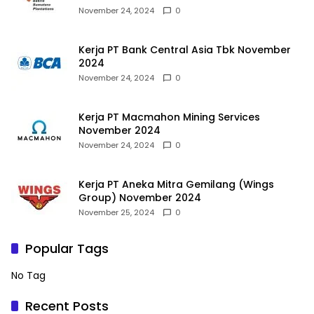
November 24, 2024
0
Kerja PT Bank Central Asia Tbk November
2024
November 24, 2024
0
Kerja PT Macmahon Mining Services
November 2024
November 24, 2024
0
Kerja PT Aneka Mitra Gemilang (Wings
Group) November 2024
November 25, 2024
0
Popular Tags
No Tag
Recent Posts