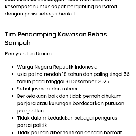
kesempatan untuk dapat bergabung bersama
dengan posisi sebagai berikut:
Tim Pendamping Kawasan Bebas
Sampah
Persyaratan Umum :
Warga Negara Republik Indonesia
Usia paling rendah 18 tahun dan paling tinggi 56
tahun pada tanggal 31 Desember 2025
Sehat jasmani dan rohani
Berkelakuan baik dan tidak pernah dihukum
penjara atau kurungan berdasarkan putusan
pengadilan
Tidak dalam kedudukan sebagai pengurus
partai politik
Tidak pernah diberhentikan dengan hormat