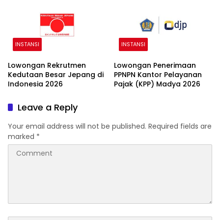
INSTANSI
INSTANSI
Lowongan Rekrutmen
Lowongan Penerimaan
Kedutaan Besar Jepang di
PPNPN Kantor Pelayanan
Indonesia 2026
Pajak (KPP) Madya 2026
Leave a Reply
Your email address will not be published.
Required fields are
marked
*