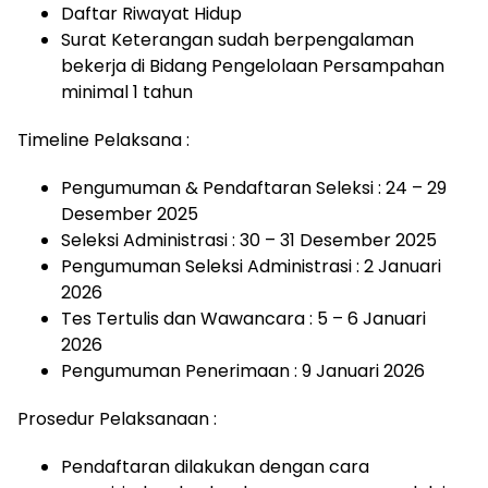
Daftar Riwayat Hidup
Surat Keterangan sudah berpengalaman
bekerja di Bidang Pengelolaan Persampahan
minimal 1 tahun
Timeline Pelaksana :
Pengumuman & Pendaftaran Seleksi : 24 – 29
Desember 2025
Seleksi Administrasi : 30 – 31 Desember 2025
Pengumuman Seleksi Administrasi : 2 Januari
2026
Tes Tertulis dan Wawancara : 5 – 6 Januari
2026
Pengumuman Penerimaan : 9 Januari 2026
Prosedur Pelaksanaan :
Pendaftaran dilakukan dengan cara