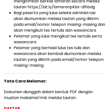
mengirimkan berkas lamaran secara melalui
tautan https://bit.ly/lamaranpkbs-dlhbdg
Bagi peserta yang lulus seleksi administrasi
akan diumumkan melalui tautan yang dikirim
pada email/nomor telepon masing-masing dan
akan mengikuti tes tertulis dan wawancara
Pelamar yang lulus mengikuti tes tertulis serta
wawancara
Pelamar yang berhasil lulus tes tulis dan
wawancara akan kembali diumumkan melalui
tautan yang dikirim pada email/nomor telepon
masing-masing
Tata Cara Melamar:
Dokumen diunggah dalam bentuk PDF dengan
muatan maksimal 1mb melalui tautan :
DAFTAR