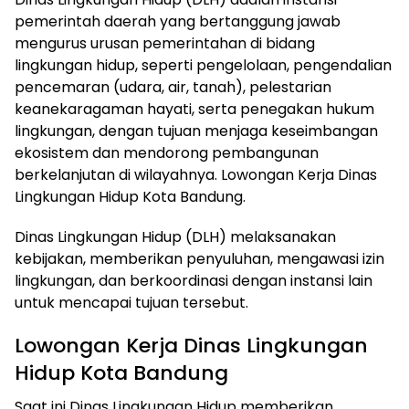
pemerintah daerah yang bertanggung jawab
mengurus urusan pemerintahan di bidang
lingkungan hidup, seperti pengelolaan, pengendalian
pencemaran (udara, air, tanah), pelestarian
keanekaragaman hayati, serta penegakan hukum
lingkungan, dengan tujuan menjaga keseimbangan
ekosistem dan mendorong pembangunan
berkelanjutan di wilayahnya. Lowongan Kerja Dinas
Lingkungan Hidup Kota Bandung.
Dinas Lingkungan Hidup (DLH) melaksanakan
kebijakan, memberikan penyuluhan, mengawasi izin
lingkungan, dan berkoordinasi dengan instansi lain
untuk mencapai tujuan tersebut.
Lowongan Kerja Dinas Lingkungan
Hidup Kota Bandung
Saat ini Dinas Lingkungan Hidup memberikan