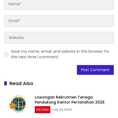
Save my name, email, and website in this browser for
the next time I comment.
Read Also
Lowongan Rekrutmen Tenaga
Pendukung Kantor Pertanahan 2026
INSTANSI
July 24, 2026