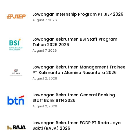
Lowongan Internship Program PT JIEP 2026
August 7, 2026
Lowongan Rekrutmen BSI Staff Program
Tahun 2026 2026
August 7, 2026
Lowongan Rekrutmen Management Trainee
PT Kalimantan Alumina Nusantara 2026
August 2, 2026
Lowongan Rekrutmen General Banking
Staff Bank BTN 2026
August 2, 2026
Lowongan Rekrutmen FGDP PT Roda Jaya
Sakti (RAJA) 2026