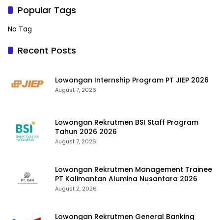
Popular Tags
No Tag
Recent Posts
Lowongan Internship Program PT JIEP 2026
August 7, 2026
Lowongan Rekrutmen BSI Staff Program
Tahun 2026 2026
August 7, 2026
Lowongan Rekrutmen Management Trainee
PT Kalimantan Alumina Nusantara 2026
August 2, 2026
Lowongan Rekrutmen General Banking