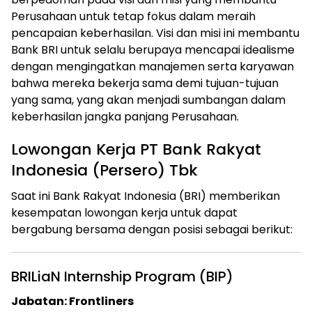
Perusahaan untuk tetap fokus dalam meraih
pencapaian keberhasilan. Visi dan misi ini membantu
Bank BRI untuk selalu berupaya mencapai idealisme
dengan mengingatkan manajemen serta karyawan
bahwa mereka bekerja sama demi tujuan-tujuan
yang sama, yang akan menjadi sumbangan dalam
keberhasilan jangka panjang Perusahaan.
Lowongan Kerja PT Bank Rakyat
Indonesia (Persero) Tbk
Saat ini Bank Rakyat Indonesia (BRI) memberikan
kesempatan lowongan kerja untuk dapat
bergabung bersama dengan posisi sebagai berikut:
BRILiaN Internship Program (BIP)
Jabatan: Frontliners