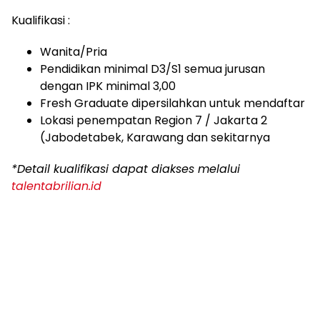
Kualifikasi :
Wanita/Pria
Pendidikan minimal D3/S1 semua jurusan
dengan IPK minimal 3,00
Fresh Graduate dipersilahkan untuk mendaftar
Lokasi penempatan Region 7 / Jakarta 2
(Jabodetabek, Karawang dan sekitarnya
*Detail kualifikasi dapat diakses melalui
talentabrilian.id