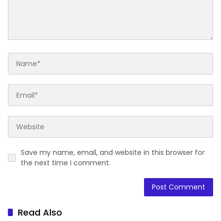
Save my name, email, and website in this browser for
the next time I comment.
Read Also