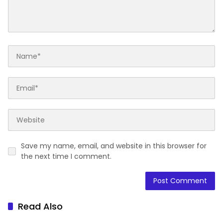
Save my name, email, and website in this browser for
the next time I comment.
Read Also