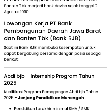
Banten Tbk menjadi bank devisa sejak tanggal 2
Agustus 1990.
Lowongan Kerja PT Bank
Pembangunan Daerah Jawa Barat
dan Banten Tbk (Bank BJB)
Saat ini Bank BJB membuka kesempatan untuk
dapat bergabung bersama dengan posisi sebagai
berikut:
Abdi bjb – Internship Program Tahun
2025
Kualifikasi Program Pemagangan Abdi bjb Tahun
2025 –
Jenjang Pendidikan Menengah
:
Pendidikan terakhir minimal SMA / SMK