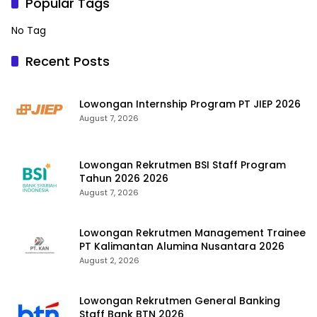
Popular Tags
No Tag
Recent Posts
Lowongan Internship Program PT JIEP 2026
August 7, 2026
Lowongan Rekrutmen BSI Staff Program
Tahun 2026 2026
August 7, 2026
Lowongan Rekrutmen Management Trainee
PT Kalimantan Alumina Nusantara 2026
August 2, 2026
Lowongan Rekrutmen General Banking
Staff Bank BTN 2026