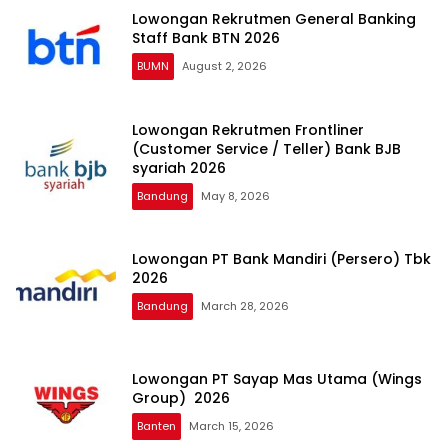
Lowongan Rekrutmen General Banking
Staff Bank BTN 2026
BUMN
August 2, 2026
Lowongan Rekrutmen Frontliner
(Customer Service / Teller) Bank BJB
syariah 2026
Bandung
May 8, 2026
Lowongan PT Bank Mandiri (Persero) Tbk
2026
Bandung
March 28, 2026
Lowongan PT Sayap Mas Utama (Wings
Group) 2026
Banten
March 15, 2026