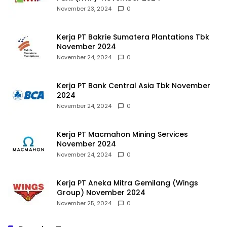
November 23, 2024
0
Kerja PT Bakrie Sumatera Plantations Tbk
November 2024
November 24, 2024
0
Kerja PT Bank Central Asia Tbk November
2024
November 24, 2024
0
Kerja PT Macmahon Mining Services
November 2024
November 24, 2024
0
Kerja PT Aneka Mitra Gemilang (Wings
Group) November 2024
November 25, 2024
0